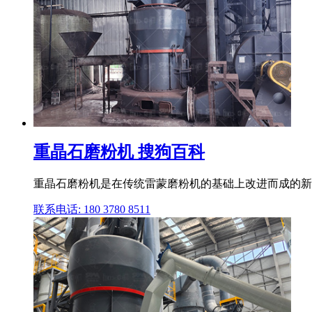
重晶石磨粉机 搜狗百科
重晶石磨粉机是在传统雷蒙磨粉机的基础上改进而成的新一
联系电话: 180 3780 8511