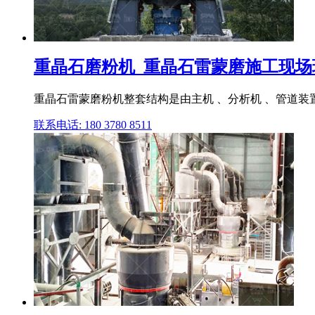
重晶石磨粉机_重晶石雷蒙磨施工现场
重晶石雷蒙磨粉机整套结构是由主机 、分析机 、管道装置
联系电话: 180 3780 8511