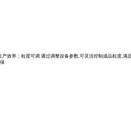
生产效率；粒度可调 通过调整设备参数,可灵活控制成品粒度,满
环保