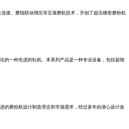
性连接、磨辊联动增压等五项磨机技术，开创了超压梯形磨粉机
论的一种先进的轧机。本系列产品是一种专业设备，包括超细
进的磨粉机设计制造理念和市场需求，经过多年的潜心设计改