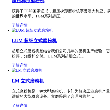
超压梯形磨粉机
获得了CE和国家证书，超压梯形磨粉机享誉澳大利亚、
的世界水平。TGM系列超压…
了解详情
LUM 超细立式磨粉机
超细立式磨粉机是结合我们公司几年的磨机生产经验，它
粉碎，分级和交付。 LUM系列超细立式…
了解详情
LM 立式磨粉机
立式磨粉机是一种大型磨粉机，专门为解决工业磨机产量
进后的大型粉磨设备。立磨采用了合理可靠的…
了解详情