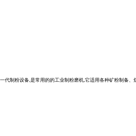
代制粉设备,是常用的的工业制粉磨机,它适用各种矿粉制备、煤