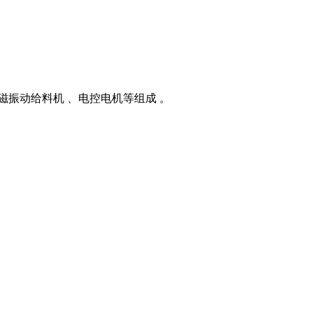
磁振动给料机 、电控电机等组成 。