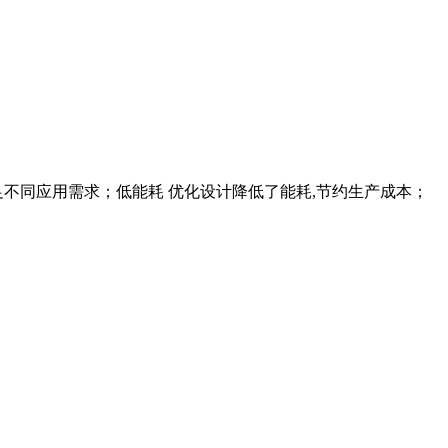
足不同应用需求；低能耗 优化设计降低了能耗,节约生产成本；