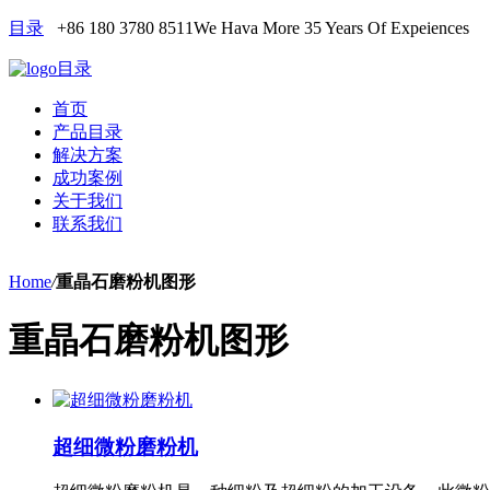
目录
+86 180 3780 8511
We Hava More 35 Years Of Expeiences
目录
首页
产品目录
解决方案
成功案例
关于我们
联系我们
Home
/
重晶石磨粉机图形
重晶石磨粉机图形
超细微粉磨粉机