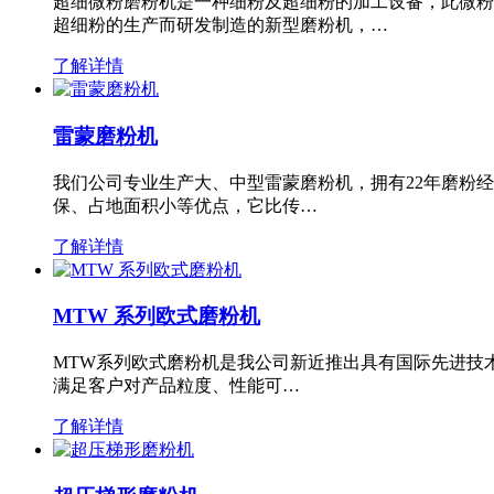
超细微粉磨粉机是一种细粉及超细粉的加工设备，此微粉
超细粉的生产而研发制造的新型磨粉机，…
了解详情
雷蒙磨粉机
我们公司专业生产大、中型雷蒙磨粉机，拥有22年磨粉
保、占地面积小等优点，它比传…
了解详情
MTW 系列欧式磨粉机
MTW系列欧式磨粉机是我公司新近推出具有国际先进技
满足客户对产品粒度、性能可…
了解详情