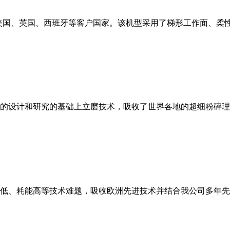
美国、英国、西班牙等客户国家。该机型采用了梯形工作面、柔
的设计和研究的基础上立磨技术，吸收了世界各地的超细粉碎理
低、耗能高等技术难题，吸收欧洲先进技术并结合我公司多年先