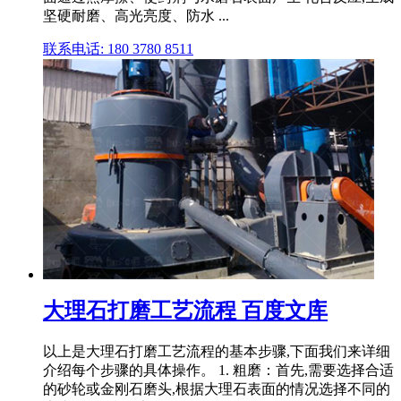
坚硬耐磨、高光亮度、防水 ...
联系电话: 180 3780 8511
大理石打磨工艺流程 百度文库
以上是大理石打磨工艺流程的基本步骤,下面我们来详细
介绍每个步骤的具体操作。 1. 粗磨：首先,需要选择合适
的砂轮或金刚石磨头,根据大理石表面的情况选择不同的