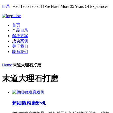
目录
+86 180 3780 8511
We Hava More 35 Years Of Expeiences
目录
首页
产品目录
解决方案
成功案例
关于我们
联系我们
Home
/
末道大理石打磨
末道大理石打磨
超细微粉磨粉机