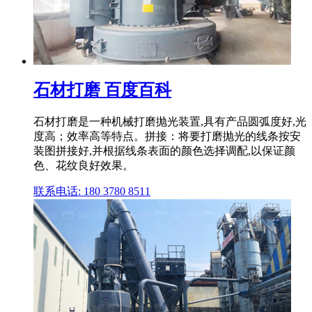
石材打磨 百度百科
石材打磨是一种机械打磨抛光装置,具有产品圆弧度好,光
度高；效率高等特点。拼接：将要打磨抛光的线条按安
装图拼接好,并根据线条表面的颜色选择调配,以保证颜
色、花纹良好效果。
联系电话: 180 3780 8511