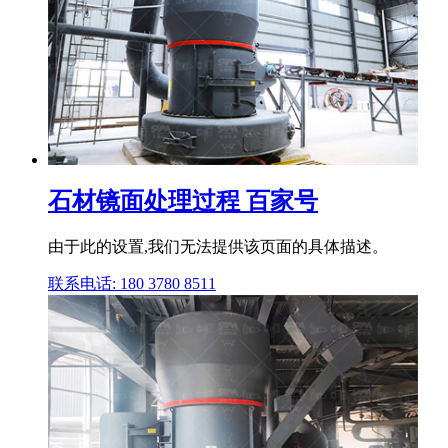
石材镜面处理过程 百家号
由于此的设置,我们无法提供该页面的具体描述。
联系电话: 180 3780 8511