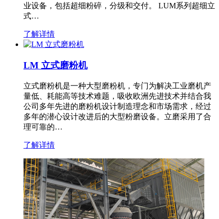
业设备，包括超细粉碎，分级和交付。 LUM系列超细立
式…
了解详情
LM 立式磨粉机
立式磨粉机是一种大型磨粉机，专门为解决工业磨机产
量低、耗能高等技术难题，吸收欧洲先进技术并结合我
公司多年先进的磨粉机设计制造理念和市场需求，经过
多年的潜心设计改进后的大型粉磨设备。立磨采用了合
理可靠的…
了解详情