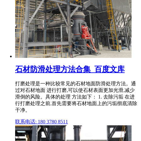
石材防滑处理方法合集_百度文库
打磨处理是一种比较常见的石材地面防滑处理方法。通
过对石材地面 进行打磨,可以使石材表面更加光滑,减少
滑倒的风险。具体的处理 方法如下： 1. 去除污垢 在进
行打磨处理之前,首先需要将石材地面上的污垢彻底清除
干净。
联系电话: 180 3780 8511