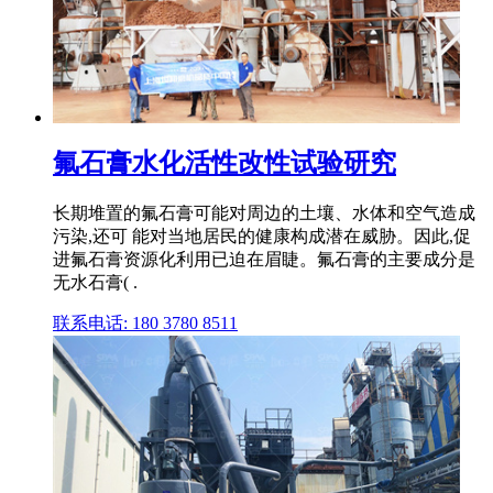
氟石膏水化活性改性试验研究
长期堆置的氟石膏可能对周边的土壤、水体和空气造成
污染,还可 能对当地居民的健康构成潜在威胁。因此,促
进氟石膏资源化利用已迫在眉睫。氟石膏的主要成分是
无水石膏( .
联系电话: 180 3780 8511