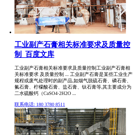
工业副产石膏相关标准要求及质量控
制_百度文库
工业副产石膏相关标准要求及质量控制工业副产石膏相
关标准要求 及质量控制 ... 工业副产石膏是某些工业生产
规程或废气处理时的副产品,如烟气脱硫石膏、磷石膏、
氟石膏、柠檬酸石膏、盐石膏、钛石膏等,其主要成分为
二水硫酸钙（CaSO4·2H2O ...
联系电话: 180 3780 8511