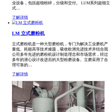
业设备，包括超细粉碎，分级和交付。 LUM系列超细立
式…
了解详情
LM 立式磨粉机
立式磨粉机是一种大型磨粉机，专门为解决工业磨机产
量低、耗能高等技术难题，吸收欧洲先进技术并结合我
公司多年先进的磨粉机设计制造理念和市场需求，经过
多年的潜心设计改进后的大型粉磨设备。立磨采用了合
理可靠的…
了解详情