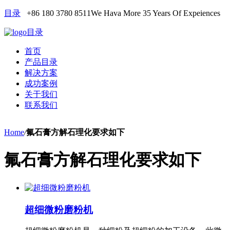
目录
+86 180 3780 8511
We Hava More 35 Years Of Expeiences
目录
首页
产品目录
解决方案
成功案例
关于我们
联系我们
Home
/
氟石膏方解石理化要求如下
氟石膏方解石理化要求如下
超细微粉磨粉机