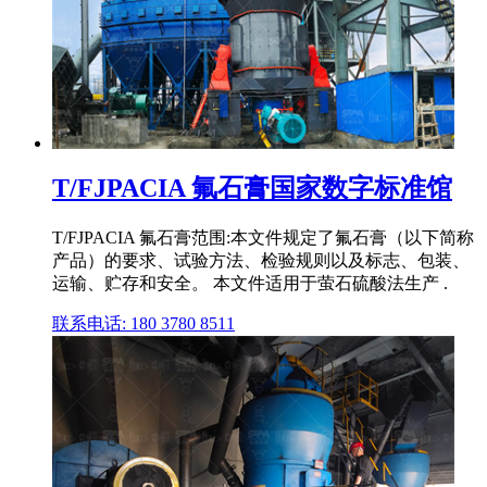
T/FJPACIA 氟石膏国家数字标准馆
T/FJPACIA 氟石膏范围:本文件规定了氟石膏（以下简称
产品）的要求、试验方法、检验规则以及标志、包装、
运输、贮存和安全。 本文件适用于萤石硫酸法生产 .
联系电话: 180 3780 8511