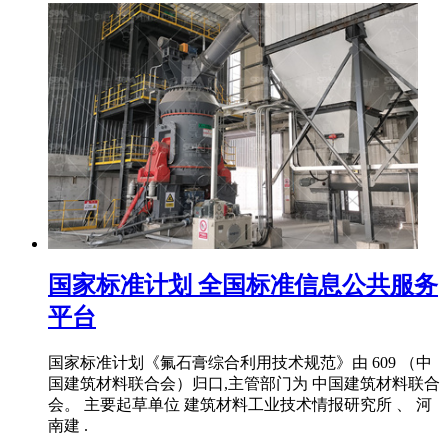
国家标准计划 全国标准信息公共服务
平台
国家标准计划《氟石膏综合利用技术规范》由 609 （中
国建筑材料联合会）归口,主管部门为 中国建筑材料联合
会。 主要起草单位 建筑材料工业技术情报研究所 、 河
南建 .