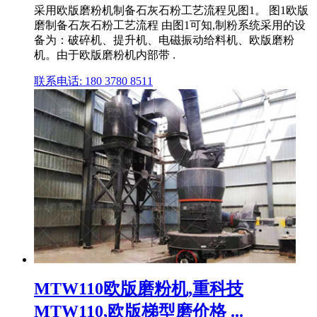
采用欧版磨粉机制备石灰石粉工艺流程见图1。 图1欧版
磨制备石灰石粉工艺流程 由图1可知,制粉系统采用的设
备为：破碎机、提升机、电磁振动给料机、欧版磨粉
机。由于欧版磨粉机内部带 .
联系电话: 180 3780 8511
MTW110欧版磨粉机,重科技
MTW110,欧版梯型磨价格 ...