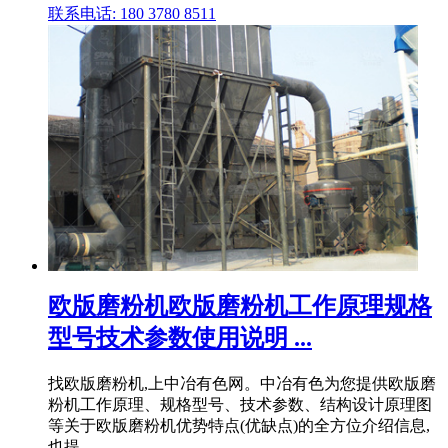
联系电话: 180 3780 8511
欧版磨粉机欧版磨粉机工作原理规格
型号技术参数使用说明 ...
找欧版磨粉机,上中冶有色网。中冶有色为您提供欧版磨
粉机工作原理、规格型号、技术参数、结构设计原理图
等关于欧版磨粉机优势特点(优缺点)的全方位介绍信息,
也提 .