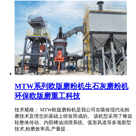
MTW系列欧版磨粉机生石灰磨粉机
环保欧版磨重工科技
技术规格： MTW欧版磨粉机是我公司在吸收现代化粉
磨技术及理念的基础上研发而成的。 该机型采用了锥齿
轮整体传动、内部稀油润滑系统、弧形风道等多项新型
技术,粉磨效率高,产量提 .