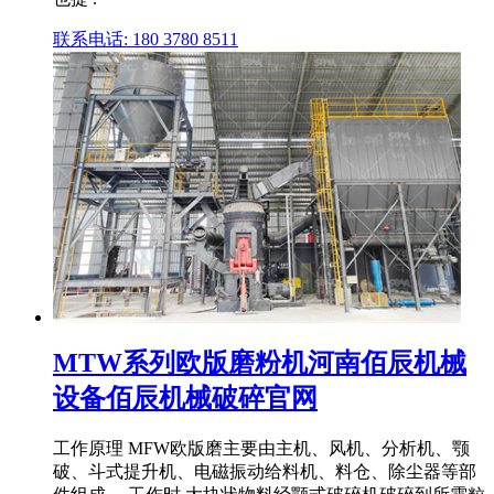
联系电话: 180 3780 8511
MTW系列欧版磨粉机河南佰辰机械
设备佰辰机械破碎官网
工作原理 MFW欧版磨主要由主机、风机、分析机、颚
破、斗式提升机、电磁振动给料机、料仓、除尘器等部