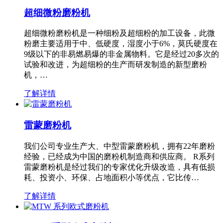
超细微粉磨粉机
超细微粉磨粉机是一种细粉及超细粉的加工设备，此微
粉磨主要适用于中、低硬度，湿度小于6%，莫氏硬度在
9级以下的非易燃易爆的非金属物料。它是经过20多次的
试验和改进，为超细粉的生产而研发制造的新型磨粉
机，…
了解详情
雷蒙磨粉机
我们公司专业生产大、中型雷蒙磨粉机，拥有22年磨粉
经验，已经成为中国的磨粉机制造商和供应商。 R系列
雷蒙磨粉机是经过我们的专家优化升级改造，具有低损
耗、投资小、环保、占地面积小等优点，它比传…
了解详情