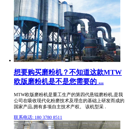
想要购买磨粉机？不知道这款MTW
欧版磨粉机是不是您需要的 ...
MTW欧版磨粉机是重工生产的第四代悬辊磨粉机,是我
公司在吸收现代化粉磨技术及理念的基础上研发而成的
国家产品,拥有多项自主技术产权。 该机型采 .
联系电话: 180 3780 8511