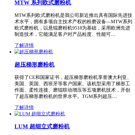
MTW 系列欧式磨粉机
MTW系列欧式磨粉机是我公司新近推出具有国际先进技
术水平，拥有多项自主技术产权的粉磨设备—MTW系列
欧式磨粉机，以悬辊磨粉机9518为基础，采用欧洲先进
制造技术，它能满足客户对产品粒度、性能可…
了解详情
超压梯形磨粉机
获得了CE和国家证书，超压梯形磨粉机享誉澳大利亚、
美国、英国、西班牙等客户国家。该机型采用了梯形工
作面、柔性连接、磨辊联动增压等五项磨机技术，开创
了超压梯形磨粉机的世界水平。TGM系列超压…
了解详情
LUM 超细立式磨粉机