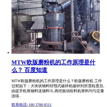
MTW欧版磨粉机的工作原理是什
么？ 百度知道
MTW欧版磨粉机的工作原理是什么？欧版磨粉机 工作
过程如下：大块状物料经颚式破碎机破碎到所需粒度后,
由提升机将物料送储料斗,再经振动给料机将料均匀定量
连续 .
联系电话: 180 3780 8511