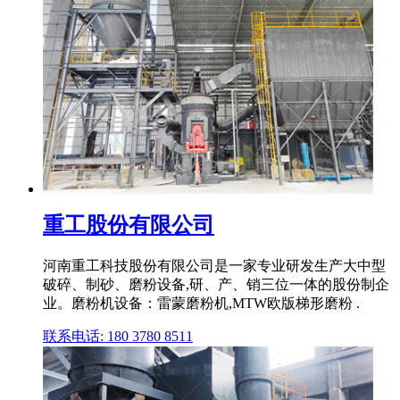
重工股份有限公司
河南重工科技股份有限公司是一家专业研发生产大中型
破碎、制砂、磨粉设备,研、产、销三位一体的股份制企
业。磨粉机设备：雷蒙磨粉机,MTW欧版梯形磨粉 .
联系电话: 180 3780 8511