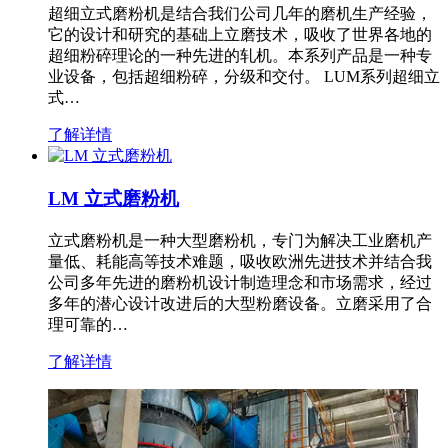
超细立式磨粉机是结合我们公司几年的磨机生产经验，
它的设计和研究的基础上立磨技术，吸收了世界各地的
超细粉碎理论的一种先进的轧机。本系列产品是一种专
业设备，包括超细粉碎，分级和交付。 LUM系列超细立
式…
了解详情
LM 立式磨粉机
立式磨粉机是一种大型磨粉机，专门为解决工业磨机产
量低、耗能高等技术难题，吸收欧洲先进技术并结合我
公司多年先进的磨粉机设计制造理念和市场需求，经过
多年的潜心设计改进后的大型粉磨设备。立磨采用了合
理可靠的…
了解详情