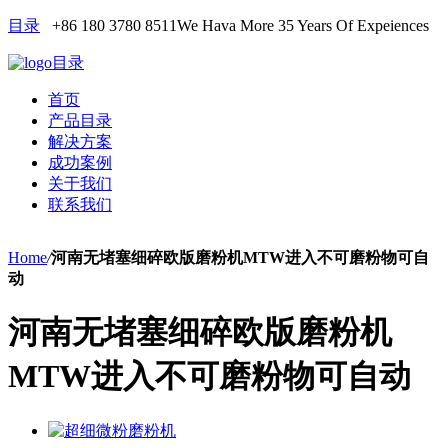
目录
+86 180 3780 8511
We Hava More 35 Years Of Expeiences
目录
首页
产品目录
解决方案
成功案例
关于我们
联系我们
Home
/
河南无堵塞细碎欧版磨粉机MTW进入不可磨粉物可自
动
河南无堵塞细碎欧版磨粉机
MTW进入不可磨粉物可自动