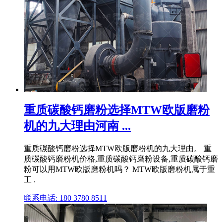
重质碳酸钙磨粉选择MTW欧版磨粉
机的九大理由河南 ...
重质碳酸钙磨粉选择MTW欧版磨粉机的九大理由。 重
质碳酸钙磨粉机价格,重质碳酸钙磨粉设备,重质碳酸钙磨
粉可以用MTW欧版磨粉机吗？ MTW欧版磨粉机属于重
工 .
联系电话: 180 3780 8511