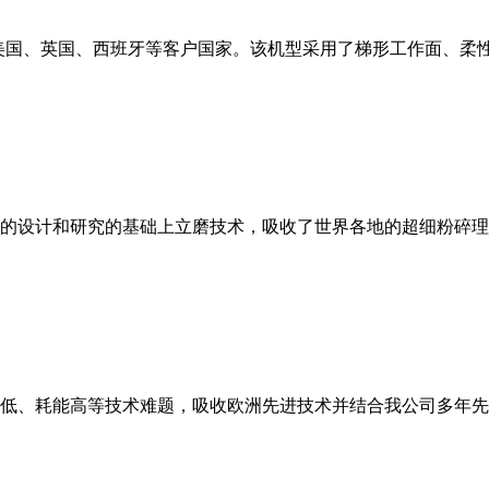
美国、英国、西班牙等客户国家。该机型采用了梯形工作面、柔
的设计和研究的基础上立磨技术，吸收了世界各地的超细粉碎理
低、耗能高等技术难题，吸收欧洲先进技术并结合我公司多年先