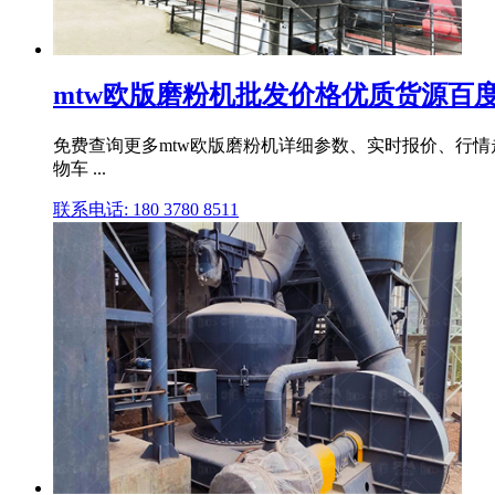
mtw欧版磨粉机批发价格优质货源百
免费查询更多mtw欧版磨粉机详细参数、实时报价、行情走
物车 ...
联系电话: 180 3780 8511