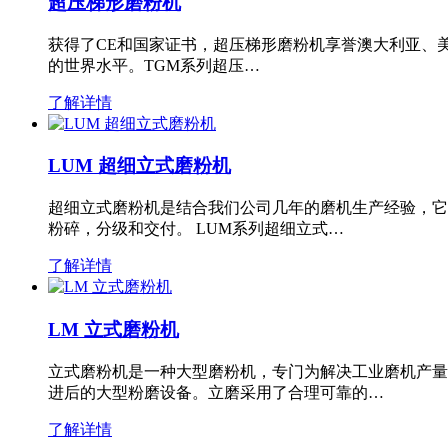
超压梯形磨粉机
获得了CE和国家证书，超压梯形磨粉机享誉澳大利亚、
的世界水平。TGM系列超压…
了解详情
LUM 超细立式磨粉机
超细立式磨粉机是结合我们公司几年的磨机生产经验，它
粉碎，分级和交付。 LUM系列超细立式…
了解详情
LM 立式磨粉机
立式磨粉机是一种大型磨粉机，专门为解决工业磨机产量
进后的大型粉磨设备。立磨采用了合理可靠的…
了解详情