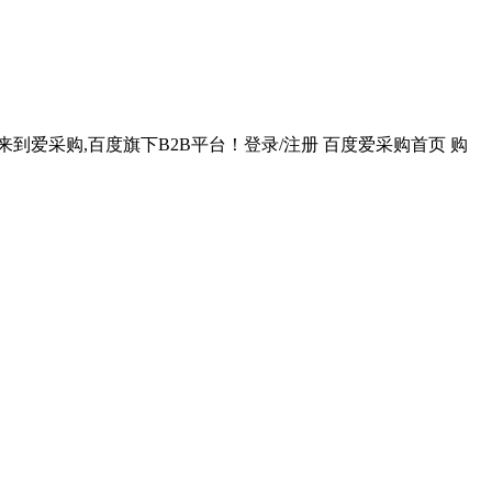
到爱采购,百度旗下B2B平台！登录/注册 百度爱采购首页 购