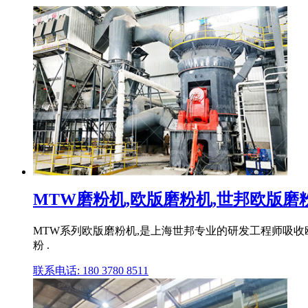
MTW磨粉机,欧版磨粉机,世邦欧版磨粉机
MTW系列欧版磨粉机,是上海世邦专业的研发工程师吸收
粉 .
联系电话: 180 3780 8511