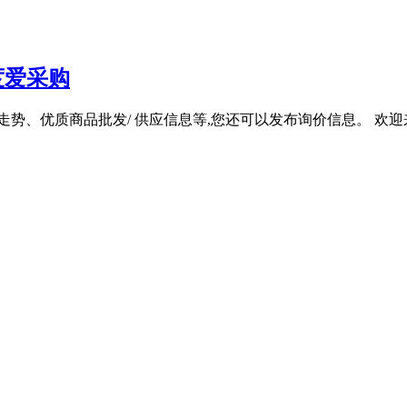
度爱采购
势、优质商品批发/ 供应信息等,您还可以发布询价信息。 欢迎来