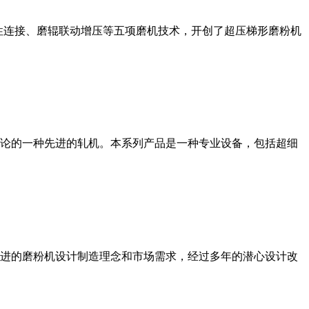
性连接、磨辊联动增压等五项磨机技术，开创了超压梯形磨粉机
论的一种先进的轧机。本系列产品是一种专业设备，包括超细
进的磨粉机设计制造理念和市场需求，经过多年的潜心设计改