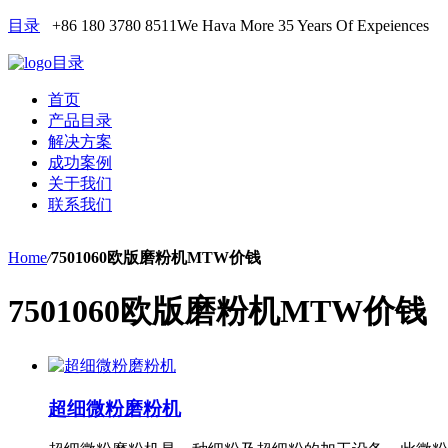
目录
+86 180 3780 8511
We Hava More 35 Years Of Expeiences
目录
首页
产品目录
解决方案
成功案例
关于我们
联系我们
Home
/
7501060欧版磨粉机MTW价钱
7501060欧版磨粉机MTW价钱
超细微粉磨粉机