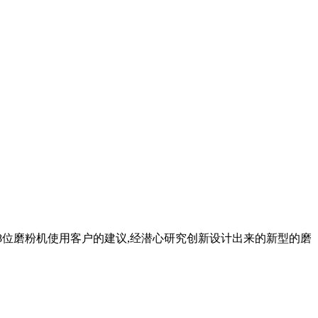
18位磨粉机使用客户的建议,经潜心研究创新设计出来的新型的磨