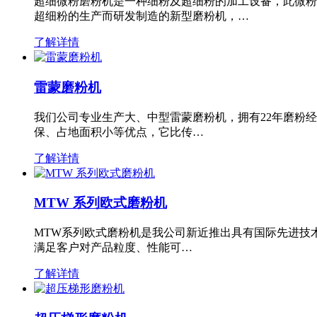
超细微粉磨粉机是一种细粉及超细粉的加工设备，此微粉
超细粉的生产而研发制造的新型磨粉机，…
了解详情
雷蒙磨粉机
我们公司专业生产大、中型雷蒙磨粉机，拥有22年磨粉
保、占地面积小等优点，它比传…
了解详情
MTW 系列欧式磨粉机
MTW系列欧式磨粉机是我公司新近推出具有国际先进技
满足客户对产品粒度、性能可…
了解详情