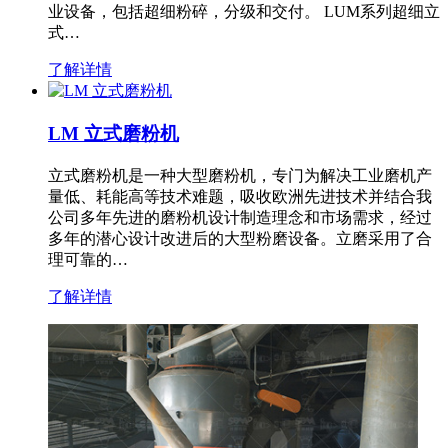
业设备，包括超细粉碎，分级和交付。 LUM系列超细立
式…
了解详情
LM 立式磨粉机
立式磨粉机是一种大型磨粉机，专门为解决工业磨机产
量低、耗能高等技术难题，吸收欧洲先进技术并结合我
公司多年先进的磨粉机设计制造理念和市场需求，经过
多年的潜心设计改进后的大型粉磨设备。立磨采用了合
理可靠的…
了解详情