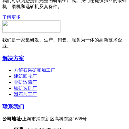
我们可以为您提供完整的研磨生产线。我们还提供独立的破碎
机、磨机和选矿机及其备件。
了解更多
我们是一家集研发、生产、销售、服务为一体的高新技术企
业。
解决方案
方解石采矿和加工厂
建筑回收厂
金矿浓缩厂
铁矿选矿厂
滑石加工厂
联系我们
公司地址:
上海市浦东新区高科东路1688号.