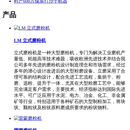
时产600方煤炭打沙子机器
产品
LM 立式磨粉机
立式磨粉机是一种大型磨粉机，专门为解决工业磨机产
量低、耗能高等技术难题，吸收欧洲先进技术并结合我
公司多年先进的磨粉机设计制造理念和市场需求，经过
多年的潜心设计改进后的大型粉磨设备。立磨采用了合
理可靠的结构设计，配合先进工艺流程，集烘干、粉
磨、选粉、提升于一体，尤其在大型粉磨工艺中，能够
完全满足客户需求，主要技术、经济指标达到国际先进
水平。可广泛应用于水泥、电力、冶金、化工、非金属
矿等行业，特别适用于各种矿石的大型制粉加工，将块
状、颗粒状及粉状原料磨成所要求的粉状物料。