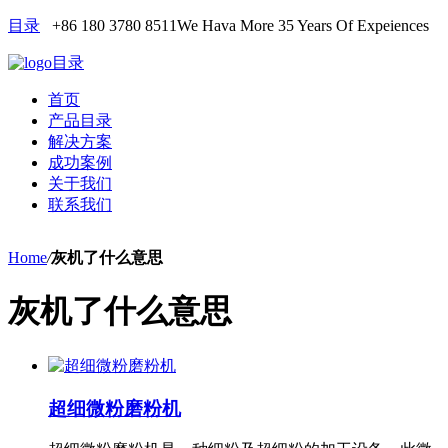
目录
+86 180 3780 8511
We Hava More 35 Years Of Expeiences
目录
首页
产品目录
解决方案
成功案例
关于我们
联系我们
Home
/
灰机了什么意思
灰机了什么意思
超细微粉磨粉机