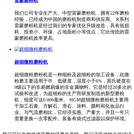
雷蒙磨粉机
我们公司专业生产大、中型雷蒙磨粉机，拥有22年磨粉
经验，已经成为中国的磨粉机制造商和供应商。 R系列
雷蒙磨粉机是经过我们的专家优化升级改造，具有低损
耗、投资小、环保、占地面积小等优点，它比传统的雷
蒙磨粉机效率更高。
超细微粉磨粉机
超细微粉磨粉机是一种细粉及超细粉的加工设备，此微
粉磨主要适用于中、低硬度，湿度小于6%，莫氏硬度在
9级以下的非易燃易爆的非金属物料。它是经过20多次的
试验和改进，为超细粉的生产而研发制造的新型磨粉
机，细度可达0.006毫米。 HGM超细微粉磨粉机主要用
于加工石膏、方解石、滑石、涂料、颜料和化妆品行
业。与气流磨相比，它经济实惠、产量大，并且一年只
需要更换一次零配件。装备有袋式过滤器以保护环境。