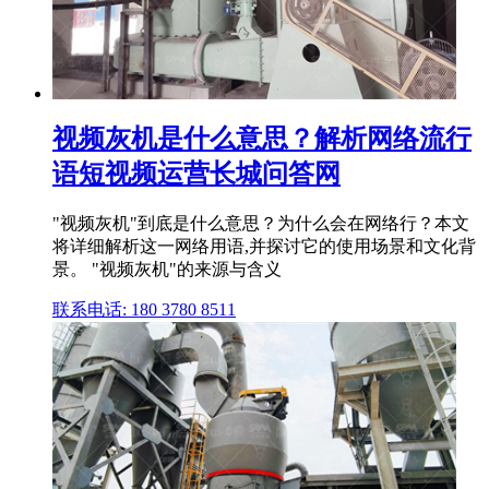
视频灰机是什么意思？解析网络流行
语短视频运营长城问答网
"视频灰机"到底是什么意思？为什么会在网络行？本文
将详细解析这一网络用语,并探讨它的使用场景和文化背
景。 "视频灰机"的来源与含义
联系电话: 180 3780 8511