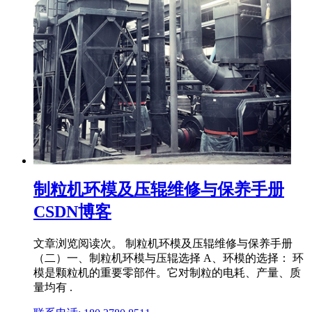
制粒机环模及压辊维修与保养手册
CSDN博客
文章浏览阅读次。 制粒机环模及压辊维修与保养手册
（二）一、制粒机环模与压辊选择 A、环模的选择： 环
模是颗粒机的重要零部件。它对制粒的电耗、产量、质
量均有 .