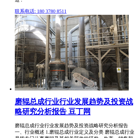
联系电话: 180 3780 8511
磨辊总成行业行业发展趋势及投资战
略研究分析报告 豆丁网
磨辊总成行业行业发展趋势及投资战略研究分析报告
一、行业概述 1.磨辊总成行业定义及分类 磨辊总成行业