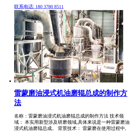
联系电话: 180 3780 8511
雷蒙磨油浸式机油磨辊总成的制作方
法
名称：雷蒙磨油浸式机油磨辊总成的制作方法 技术领
域： 本实用新型涉及研磨领域,具体来说是一种雷蒙磨油
浸式机油磨辊总成。 背景技术： 雷蒙磨在使用过程中,