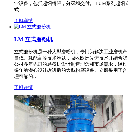
业设备，包括超细粉碎，分级和交付。 LUM系列超细立
式…
了解详情
LM 立式磨粉机
立式磨粉机是一种大型磨粉机，专门为解决工业磨机产
量低、耗能高等技术难题，吸收欧洲先进技术并结合我
公司多年先进的磨粉机设计制造理念和市场需求，经过
多年的潜心设计改进后的大型粉磨设备。立磨采用了合
理可靠的…
了解详情