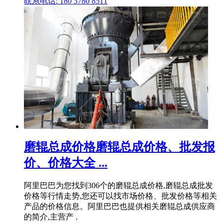
联系电话: 180 3780 8511
磨辊总成价格磨辊总成价格、批发报
价、价格大全 ...
阿里巴巴为您找到306个的磨辊总成价格,磨辊总成批发
价格等行情走势,您还可以找市场价格、批发价格等相关
产品的价格信息。阿里巴巴也提供相关磨辊总成供应商
的简介,主营产 .