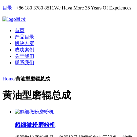
目录
+86 180 3780 8511
We Hava More 35 Years Of Expeiences
目录
首页
产品目录
解决方案
成功案例
关于我们
联系我们
Home
/
黄油型磨辊总成
黄油型磨辊总成
超细微粉磨粉机