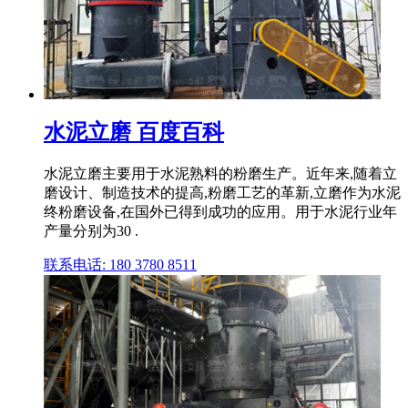
水泥立磨 百度百科
水泥立磨主要用于水泥熟料的粉磨生产。近年来,随着立
磨设计、制造技术的提高,粉磨工艺的革新,立磨作为水泥
终粉磨设备,在国外已得到成功的应用。用于水泥行业年
产量分别为30 .
联系电话: 180 3780 8511