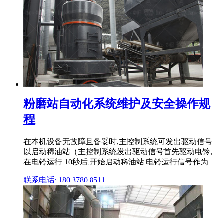
粉磨站自动化系统维护及安全操作规
程
在本机设备无故障且备妥时,主控制系统可发出驱动信号
以启动稀油站（主控制系统发出驱动信号首先驱动电铃,
在电铃运行 10秒后,开始启动稀油站,电铃运行信号作为 .
联系电话: 180 3780 8511