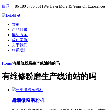
目录
+86 180 3780 8511
We Hava More 35 Years Of Expeiences
目录
首页
产品目录
解决方案
成功案例
关于我们
联系我们
Home
/
有维修粉磨生产线油站的吗
有维修粉磨生产线油站的吗
超细微粉磨粉机