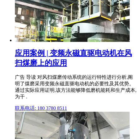
应用案例 | 变频永磁直驱电动机在风
扫煤磨上的应用
广告 导读 对风扫煤磨传动系统的运行特性进行分析,阐
明了煤磨采用变频永磁直驱电动机的必要性及其优势。
通过实际应用证明,该方法能够降低磨机能耗和生产成本,
为干 .
联系电话: 180 3780 8511