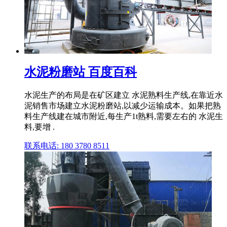
水泥粉磨站 百度百科
水泥生产的布局是在矿区建立 水泥熟料生产线,在靠近水
泥销售市场建立水泥粉磨站,以减少运输成本。如果把熟
料生产线建在城市附近,每生产1t熟料,需要左右的 水泥生
料,要增 .
联系电话: 180 3780 8511