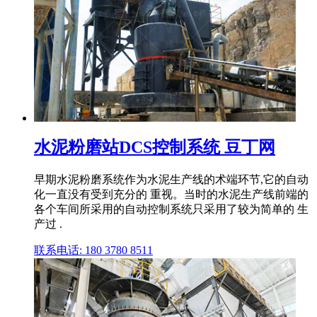
水泥粉磨站DCS控制系统 豆丁网
早期水泥粉磨系统作为水泥生产线的术端环节,它的自动
化一直没有受到充分的 重视。当时的水泥生产线前端的
各个车间所采用的自动控制系统只采用了较为简单的 生
产过 .
联系电话: 180 3780 8511