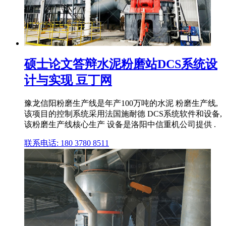
硕士论文答辩水泥粉磨站DCS系统设
计与实现 豆丁网
豫龙信阳粉磨生产线是年产100万吨的水泥 粉磨生产线,
该项目的控制系统采用法国施耐德 DCS系统软件和设备,
该粉磨生产线核心生产 设备是洛阳中信重机公司提供 .
联系电话: 180 3780 8511