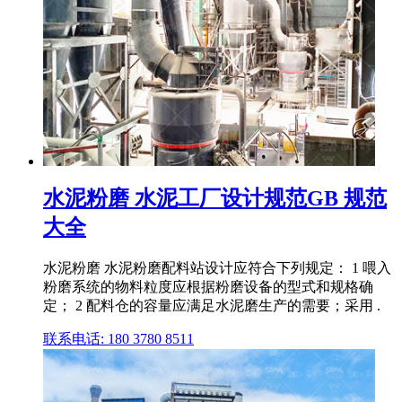
水泥粉磨 水泥工厂设计规范GB 规范
大全
水泥粉磨 水泥粉磨配料站设计应符合下列规定： 1 喂入
粉磨系统的物料粒度应根据粉磨设备的型式和规格确
定； 2 配料仓的容量应满足水泥磨生产的需要；采用 .
联系电话: 180 3780 8511