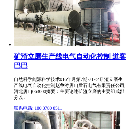
矿渣立磨生产线电气自动化控制 道客
巴巴
自然科学能源科学技术016年月第7期·71·ꢀ矿渣立磨生
产线电气自动化控制赵争涛唐山盾石电气有限责任公司,
河北唐山063000摘要：主要论述矿渣立磨的主要组成部
分以 .
联系电话: 180 3780 8511