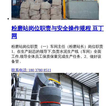
粉磨站岗位职责与安全操作规程 豆丁
网
粉磨站岗位职责 （一）车间主任（粉磨站长）岗位职责
1、在生产副总的领导下,负责水泥生产线（车间）全面
工作,领导全体员工保质保量完成生产任务。2、做好设
备管 .
联系电话: 180 3780 8511