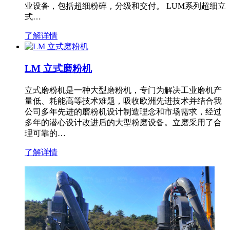
业设备，包括超细粉碎，分级和交付。 LUM系列超细立
式…
了解详情
LM 立式磨粉机
立式磨粉机是一种大型磨粉机，专门为解决工业磨机产
量低、耗能高等技术难题，吸收欧洲先进技术并结合我
公司多年先进的磨粉机设计制造理念和市场需求，经过
多年的潜心设计改进后的大型粉磨设备。立磨采用了合
理可靠的…
了解详情