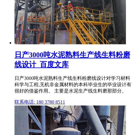
日产3000吨水泥熟料生产线生料粉磨
线设计_百度文库
日产3000吨水泥熟料生产线生料粉磨线设计对学习材料
科学与工程,无机非金属材料的本科毕业生的毕业设计有
很好的借鉴作用。 主要是水泥生产线生料磨那部分。
联系电话: 180 3780 8511