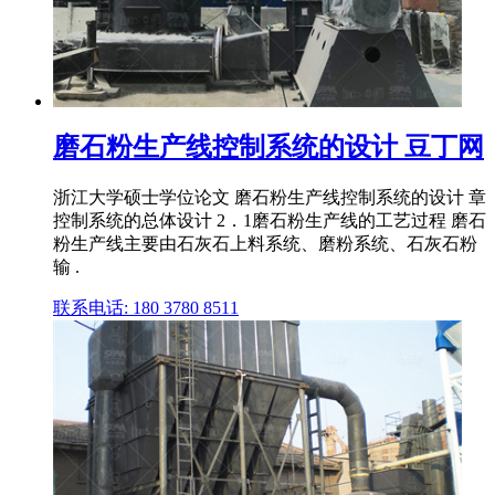
磨石粉生产线控制系统的设计 豆丁网
浙江大学硕士学位论文 磨石粉生产线控制系统的设计 章
控制系统的总体设计 2．1磨石粉生产线的工艺过程 磨石
粉生产线主要由石灰石上料系统、磨粉系统、石灰石粉
输 .
联系电话: 180 3780 8511