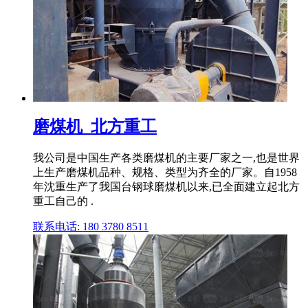
磨煤机_北方重工
我公司是中国生产各类磨煤机的主要厂家之一,也是世界
上生产磨煤机品种、规格、类型为齐全的厂家。自1958
年沈重生产了我国台钢球磨煤机以来,已全面建立起北方
重工自己的 .
联系电话: 180 3780 8511