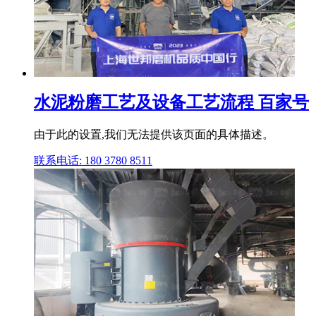
水泥粉磨工艺及设备工艺流程 百家号
由于此的设置,我们无法提供该页面的具体描述。
联系电话: 180 3780 8511