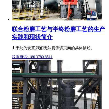
联合粉磨工艺与半终粉磨工艺的生产
实践和现状简介
由于此的设置,我们无法提供该页面的具体描述。
联系电话: 180 3780 8511