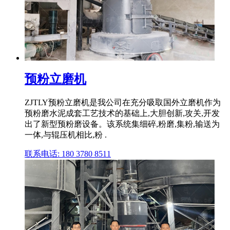
预粉立磨机
ZJTLY预粉立磨机是我公司在充分吸取国外立磨机作为
预粉磨水泥成套工艺技术的基础上,大胆创新,攻关,开发
出了新型预粉磨设备。该系统集细碎,粉磨,集粉,输送为
一体,与辊压机相比,粉 .
联系电话: 180 3780 8511