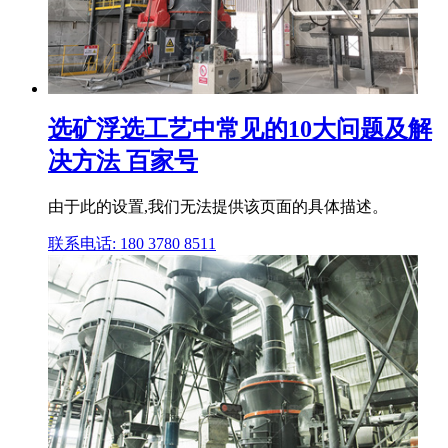
选矿浮选工艺中常见的10大问题及解
决方法 百家号
由于此的设置,我们无法提供该页面的具体描述。
联系电话: 180 3780 8511