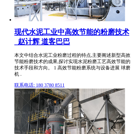
现代水泥工业中高效节能的粉磨技术
_赵计辉 道客巴巴
本文中结合水泥工业粉磨过程的特点,主要阐述新型高效
节能粉磨技术的成果,探讨实现水泥粉磨工艺高效节能的
技术手段和方向。 1 高效节能粉磨系统与设备进展 球磨
机 .
联系电话: 180 3780 8511