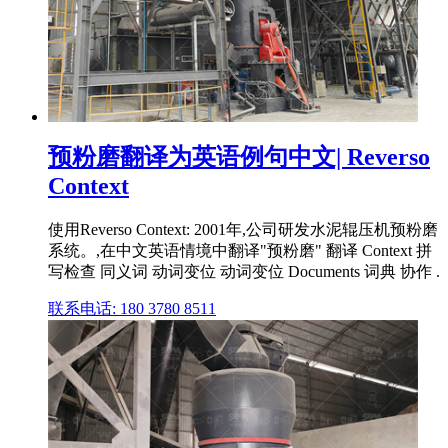
预粉磨翻译为英语例句中文| Reverso
Context
使用Reverso Context: 2001年,公司研发水泥辊压机预粉磨
系统。,在中文英语情境中翻译"预粉磨" 翻译 Context 拼
写检查 同义词 动词变位 动词变位 Documents 词典 协作 .
联系电话: 180 3780 8511