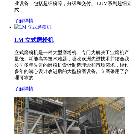
业设备，包括超细粉碎，分级和交付。 LUM系列超细立
式…
了解详情
LM 立式磨粉机
立式磨粉机是一种大型磨粉机，专门为解决工业磨机产
量低、耗能高等技术难题，吸收欧洲先进技术并结合我
公司多年先进的磨粉机设计制造理念和市场需求，经过
多年的潜心设计改进后的大型粉磨设备。立磨采用了合
理可靠的…
了解详情