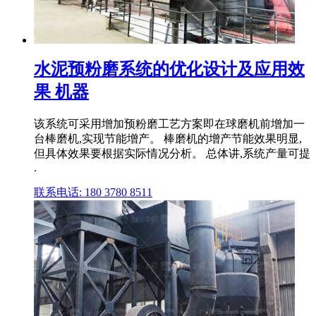
水泥预粉磨系统的优化设计及应用效
果 机器
该系统可采用增加预粉磨工艺方案即在球磨机前增加一
台棒磨机,实现节能增产。 棒磨机的增产节能效果明显,
但具体效果要根据实际情况分析。 总体讲,系统产量可提
.
联系电话: 180 3780 8511