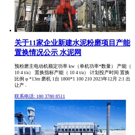
关于11家企业新建水泥粉磨项目产能
置换情况公示 水泥网
预粉磨主电动机额定功率 kw（单机功率*数量） 产能（
10 4 t/a） 置换指标产能（ 10 4 t/a） 计划投产时间 置换
比例 φ *13m 磨机 1台 1800*1 100 210 2023年12月 2:1 出
让产 .
联系电话: 180 3780 8511