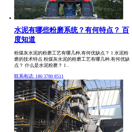
水泥有哪些粉磨系统？有何特点？ 百
度知道
粉煤灰水泥的粉磨工艺有哪几种,有何优缺点？ 1 水泥粉
磨的技术特点 粉煤灰水泥的粉磨工艺有哪几种,有何优缺
点？ 什么是水泥粉磨？ 1 .
联系电话: 180 3780 8511