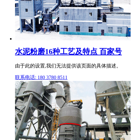
水泥粉磨16种工艺及特点 百家号
由于此的设置,我们无法提供该页面的具体描述。
联系电话: 180 3780 8511