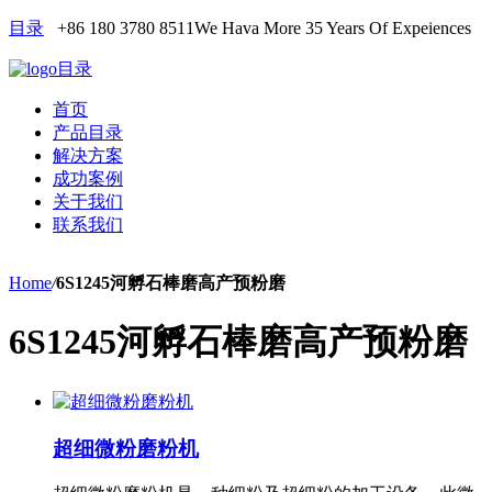
目录
+86 180 3780 8511
We Hava More 35 Years Of Expeiences
目录
首页
产品目录
解决方案
成功案例
关于我们
联系我们
Home
/
6S1245河孵石棒磨高产预粉磨
6S1245河孵石棒磨高产预粉磨
超细微粉磨粉机