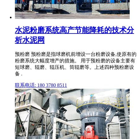
水泥粉磨系统高产节能降耗的技术分
析水泥网
预粉磨 预粉磨是指球磨机前增设一台粉磨设备,使原有的
粉磨系统大幅度增产的措施。 用于预粉磨的设备主要有
短球磨、辊磨、辊压机、筒辊磨等。上述四种预粉磨设
备 .
联系电话: 180 3780 8511