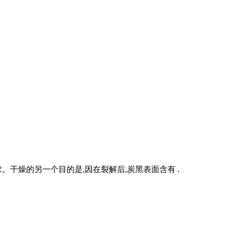
。干燥的另一个目的是,因在裂解后,炭黑表面含有 .