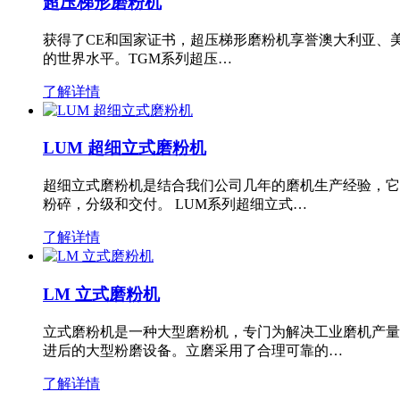
超压梯形磨粉机
获得了CE和国家证书，超压梯形磨粉机享誉澳大利亚、
的世界水平。TGM系列超压…
了解详情
LUM 超细立式磨粉机
超细立式磨粉机是结合我们公司几年的磨机生产经验，它
粉碎，分级和交付。 LUM系列超细立式…
了解详情
LM 立式磨粉机
立式磨粉机是一种大型磨粉机，专门为解决工业磨机产量
进后的大型粉磨设备。立磨采用了合理可靠的…
了解详情