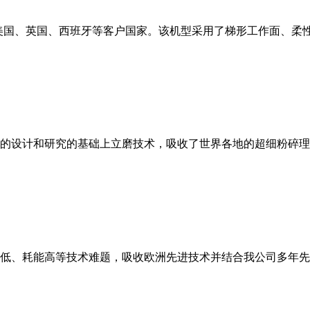
美国、英国、西班牙等客户国家。该机型采用了梯形工作面、柔
的设计和研究的基础上立磨技术，吸收了世界各地的超细粉碎理
低、耗能高等技术难题，吸收欧洲先进技术并结合我公司多年先