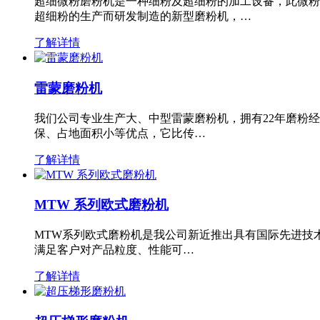
超细微粉磨粉机是一种细粉及超细粉的加工设备，此微粉
超细粉的生产而研发制造的新型磨粉机，…
了解详情
雷蒙磨粉机
我们公司专业生产大、中型雷蒙磨粉机，拥有22年磨粉
保、占地面积小等优点，它比传…
了解详情
MTW 系列欧式磨粉机
MTW系列欧式磨粉机是我公司新近推出具有国际先进技
满足客户对产品粒度、性能可…
了解详情