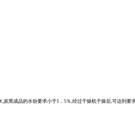
,炭黑成品的水份要求小于1．5％,经过干燥机干燥后,可达到要求