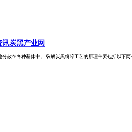
资讯炭黑产业网
分散在各种基体中。 裂解炭黑粉碎工艺的原理主要包括以下两个方面