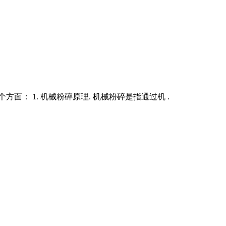
： 1. 机械粉碎原理. 机械粉碎是指通过机 .