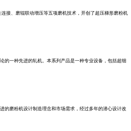
性连接、磨辊联动增压等五项磨机技术，开创了超压梯形磨粉机
论的一种先进的轧机。本系列产品是一种专业设备，包括超细
进的磨粉机设计制造理念和市场需求，经过多年的潜心设计改