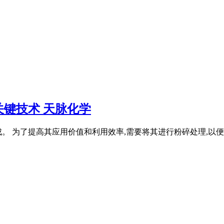
键技术 天脉化学
。 为了提高其应用价值和利用效率,需要将其进行粉碎处理,以