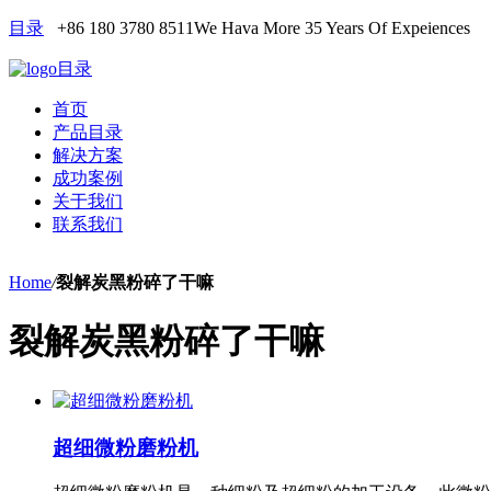
目录
+86 180 3780 8511
We Hava More 35 Years Of Expeiences
目录
首页
产品目录
解决方案
成功案例
关于我们
联系我们
Home
/
裂解炭黑粉碎了干嘛
裂解炭黑粉碎了干嘛
超细微粉磨粉机