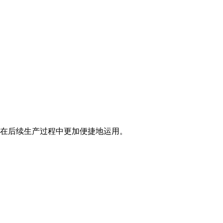
便在后续生产过程中更加便捷地运用。