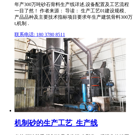
年产300万吨砂石骨料生产线详述,设备配置及工艺流程
一目了然！ 作者来源： 导读： 生产工艺01建设规模、
产品品种及主要技术指标项目要求年生产建筑骨料300万
t,机制 .
联系电话: 180 3780 8511
机制砂的生产工艺_生产线