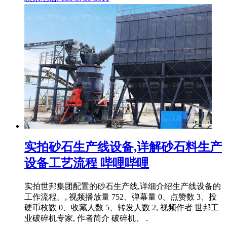
实拍砂石生产线设备,详解砂石料生产
设备工艺流程 哔哩哔哩
实拍世邦集团配置的砂石生产线,详细介绍生产线设备的
工作流程。, 视频播放量 752、弹幕量 0、点赞数 3、投
硬币枚数 0、收藏人数 5、转发人数 2, 视频作者 世邦工
业破碎机专家, 作者简介 破碎机、 .