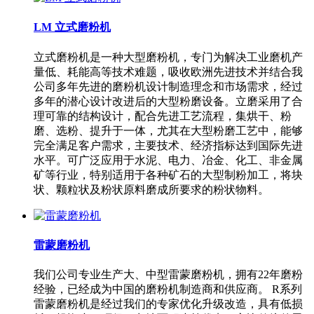
LM 立式磨粉机
立式磨粉机是一种大型磨粉机，专门为解决工业磨机产
量低、耗能高等技术难题，吸收欧洲先进技术并结合我
公司多年先进的磨粉机设计制造理念和市场需求，经过
多年的潜心设计改进后的大型粉磨设备。立磨采用了合
理可靠的结构设计，配合先进工艺流程，集烘干、粉
磨、选粉、提升于一体，尤其在大型粉磨工艺中，能够
完全满足客户需求，主要技术、经济指标达到国际先进
水平。可广泛应用于水泥、电力、冶金、化工、非金属
矿等行业，特别适用于各种矿石的大型制粉加工，将块
状、颗粒状及粉状原料磨成所要求的粉状物料。
雷蒙磨粉机
我们公司专业生产大、中型雷蒙磨粉机，拥有22年磨粉
经验，已经成为中国的磨粉机制造商和供应商。 R系列
雷蒙磨粉机是经过我们的专家优化升级改造，具有低损