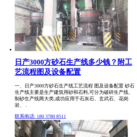
日产3000方砂石生产线多少钱？附工
艺流程图及设备配置
一、日产3000方砂石生产线工艺流程 图及设备配置 砂石
生产线主要是生产建筑用砂和石料,可分为破碎生产线、
制砂生产线两大类,成功应用于石灰石、玄武石、花岗
岩、 .
联系电话: 180 3780 8511