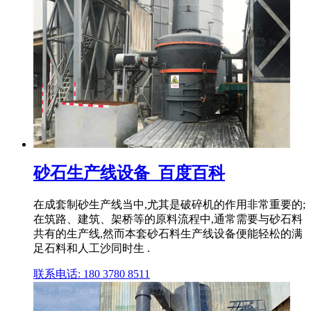
砂石生产线设备_百度百科
在成套制砂生产线当中,尤其是破碎机的作用非常重要的;
在筑路、建筑、架桥等的原料流程中,通常需要与砂石料
共有的生产线,然而本套砂石料生产线设备便能轻松的满
足石料和人工沙同时生 .
联系电话: 180 3780 8511