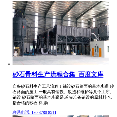
砂石骨料生产流程合集_百度文库
自备砂石料生产工艺流程 1 铺设砂石路面的基本步骤 砂
石路面的施工,一般具有铺设、改造和维护等几个工序。
铺设 砂石路面的基本步骤是,首先准备铺设的原材料,包
括合格的砂石 料,沥 .
联系电话: 180 3780 8511