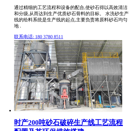
通过精细的工艺流程和设备的配合,使砂石得以高效清洁
和分级,从而达到生产优质砂石骨料的目标。 水洗砂生产
线的给料系统是生产线的起点,主要负责将原料砂石均匀
地 .
联系电话: 180 3780 8511
时产200吨砂石破碎生产线工艺流程