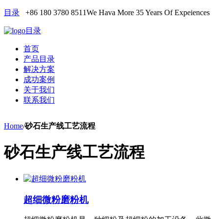
目录
+86 180 3780 8511
We Hava More 35 Years Of Expeiences
目录
首页
产品目录
解决方案
成功案例
关于我们
联系我们
Home
/
砂石生产线工艺流程
砂石生产线工艺流程
超细微粉磨粉机