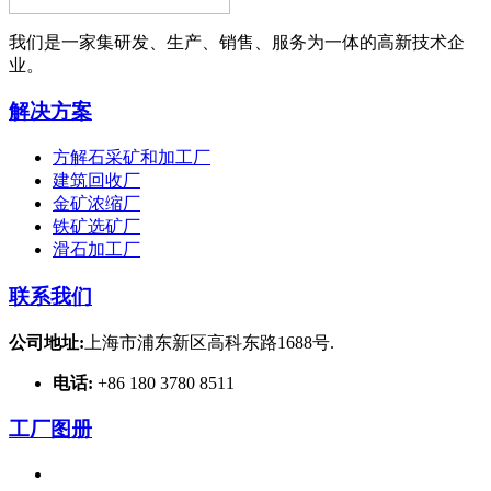
我们是一家集研发、生产、销售、服务为一体的高新技术企
业。
解决方案
方解石采矿和加工厂
建筑回收厂
金矿浓缩厂
铁矿选矿厂
滑石加工厂
联系我们
公司地址:
上海市浦东新区高科东路1688号.
电话:
+86 180 3780 8511
工厂图册