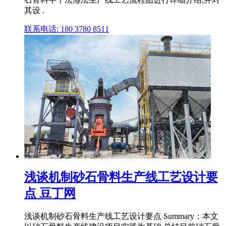
其设 .
联系电话: 180 3780 8511
浅谈机制砂石骨料生产线工艺设计要
点 豆丁网
浅谈机制砂石骨料生产线工艺设计要点 Summary：本文