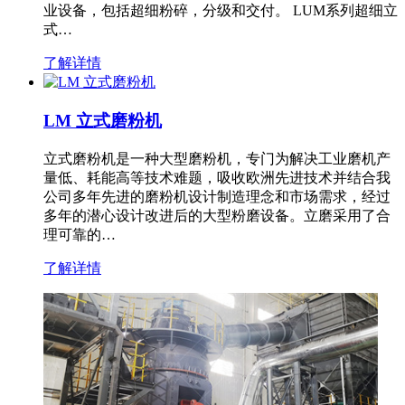
业设备，包括超细粉碎，分级和交付。 LUM系列超细立
式…
了解详情
LM 立式磨粉机
立式磨粉机是一种大型磨粉机，专门为解决工业磨机产
量低、耗能高等技术难题，吸收欧洲先进技术并结合我
公司多年先进的磨粉机设计制造理念和市场需求，经过
多年的潜心设计改进后的大型粉磨设备。立磨采用了合
理可靠的…
了解详情