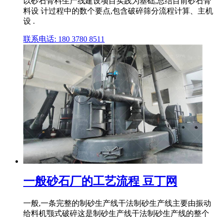
以砂石骨料生产线建设项目实践为基础,总结目前砂石骨
料设 计过程中的数个要点,包含破碎筛分流程计算、主机
设 .
联系电话: 180 3780 8511
一般砂石厂的工艺流程 豆丁网
一般,一条完整的制砂生产线干法制砂生产线主要由振动
给料机颚式破碎这是制砂生产线干法制砂生产线的整个