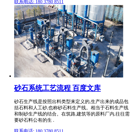
联系电话: 180 3780 8511
砂石系统工艺流程 百度文库
砂石生产线是按照出料类型来定义的,生产出来的成品包
括石料和人工砂,也称砂石料生产线。相当于石料生产线
和制砂生产线的结合。在筑路,建筑等的原料厂内,往往需
要砂石料公有的生 .
联系电话: 180 3780 8511