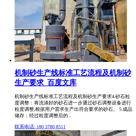
机制砂生产线标准工艺流程及机制砂
生产要求_百度文库
机制砂生产线标准工艺流程及机制砂生产要求4.砂石粒
度调整：将洗涤好的砂石进一步通过砂石调整设备进行
粒度调整,根据用户需求生产出符合要求的砂石。 5.成品
储存：经过粒度调整后的 .
联系电话: 180 3780 8511