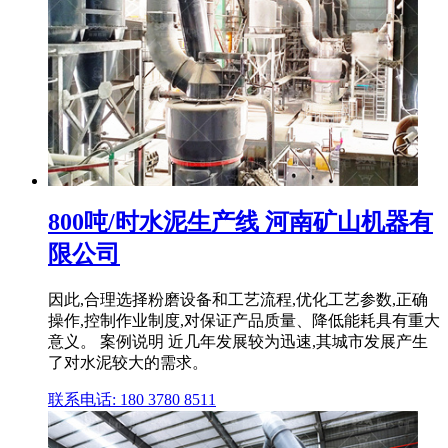
800吨/时水泥生产线 河南矿山机器有
限公司
因此,合理选择粉磨设备和工艺流程,优化工艺参数,正确
操作,控制作业制度,对保证产品质量、降低能耗具有重大
意义。 案例说明 近几年发展较为迅速,其城市发展产生
了对水泥较大的需求。
联系电话: 180 3780 8511