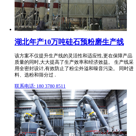
湖北年产10万吨硅石预粉磨生产线
该方案不仅提升生产线的灵活性和适应性,更在保障产品
质量的同时,大大提高了生产效率和经济效益。 生产线采
用全密封设计,有效防止了粉尘外溢和噪音污染。 同时进
料、选粉和筛分过 .
联系电话: 180 3780 8511