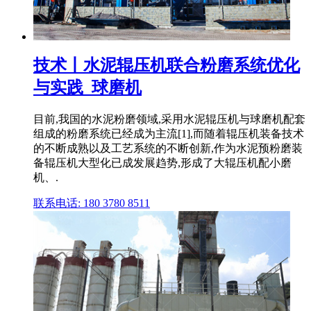
技术丨水泥辊压机联合粉磨系统优化
与实践_球磨机
目前,我国的水泥粉磨领域,采用水泥辊压机与球磨机配套
组成的粉磨系统已经成为主流[1],而随着辊压机装备技术
的不断成熟以及工艺系统的不断创新,作为水泥预粉磨装
备辊压机大型化已成发展趋势,形成了大辊压机配小磨
机、.
联系电话: 180 3780 8511