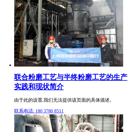
联合粉磨工艺与半终粉磨工艺的生产
实践和现状简介
由于此的设置,我们无法提供该页面的具体描述。
联系电话: 180 3780 8511