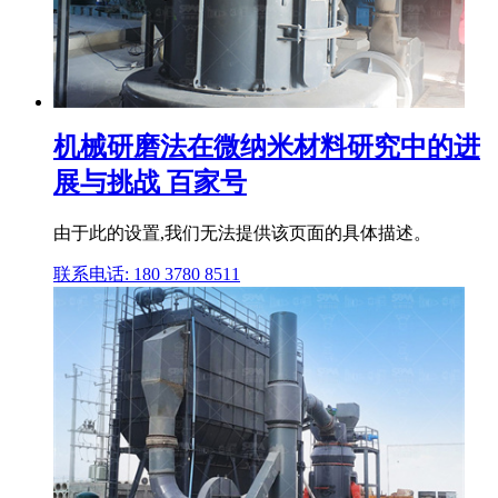
机械研磨法在微纳米材料研究中的进
展与挑战 百家号
由于此的设置,我们无法提供该页面的具体描述。
联系电话: 180 3780 8511