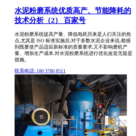
水泥粉磨系统优质高产、节能降耗的
技术分析（2） 百家号
水泥粉磨系统提高产量、降低电耗历来是人们关注的焦
点,尤其是 ISO 标准实施后,对于多数水泥企业来说,都感
到既要使产品适应新标准的质量要求,又不影响磨机产
量、增加生产成本,对水泥粉磨系统进行优化改造无疑是
措施。
联系电话: 180 3780 8511