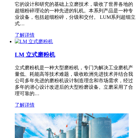
它的设计和研究的基础上立磨技术，吸收了世界各地的
超细粉碎理论的一种先进的轧机。本系列产品是一种专
业设备，包括超细粉碎，分级和交付。 LUM系列超细立
式…
了解详情
LM 立式磨粉机
立式磨粉机是一种大型磨粉机，专门为解决工业磨机产
量低、耗能高等技术难题，吸收欧洲先进技术并结合我
公司多年先进的磨粉机设计制造理念和市场需求，经过
多年的潜心设计改进后的大型粉磨设备。立磨采用了合
理可靠的…
了解详情