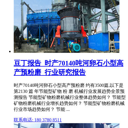
豆丁报告_时产70140吨河卵石小型高
产预粉磨_行业研究报告
时产70140吨河卵石小型高产预粉磨 约有3500篇,以下是
第2130 篇 年节能型矿物 粉 磨 机械行业发展趋势全景预
测报告 节能型矿物粉磨机械行业整体趋势如何？ 节能型
矿物粉磨机械行业增长趋势如何？ 节能型矿物粉磨机械
行业市场趋势如何？ 节能 ...
联系电话: 180 3780 8511