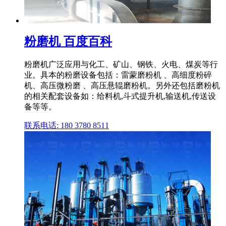
粉磨机 百度百科
粉磨机广泛应用与化工、矿山、钢铁、火电、煤炭等行
业。具本的粉磨设备包括：雷蒙磨粉机 、高细度粉碎
机、高压微粉磨 、高压悬辊磨粉机。另外还包括磨粉机
的相关配套设备如：给料机,斗式提升机,输送机,传送设
备等等。
联系电话: 180 3780 8511