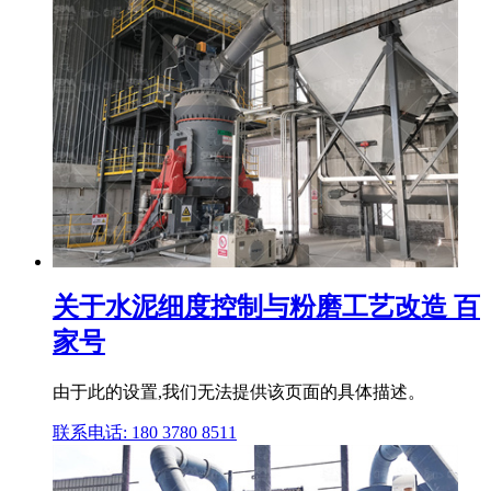
关于水泥细度控制与粉磨工艺改造 百
家号
由于此的设置,我们无法提供该页面的具体描述。
联系电话: 180 3780 8511