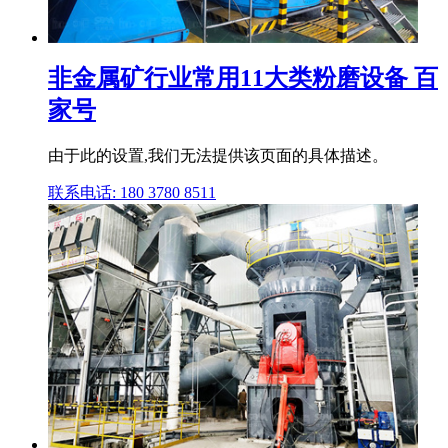
非金属矿行业常用11大类粉磨设备 百
家号
由于此的设置,我们无法提供该页面的具体描述。
联系电话: 180 3780 8511