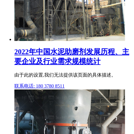
2022年中国水泥助磨剂发展历程、主
要企业及行业需求规模统计
由于此的设置,我们无法提供该页面的具体描述。
联系电话: 180 3780 8511