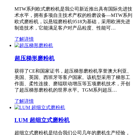
MTW系列欧式磨粉机是我公司新近推出具有国际先进技
术水平，拥有多项自主技术产权的粉磨设备—MTW系列
欧式磨粉机，以悬辊磨粉机9518为基础，采用欧洲先进
制造技术，它能满足客户对产品粒度、性能可…
了解详情
超压梯形磨粉机
获得了CE和国家证书，超压梯形磨粉机享誉澳大利亚、
美国、英国、西班牙等客户国家。该机型采用了梯形工
作面、柔性连接、磨辊联动增压等五项磨机技术，开创
了超压梯形磨粉机的世界水平。TGM系列超压…
了解详情
LUM 超细立式磨粉机
超细立式磨粉机是结合我们公司几年的磨机生产经验，