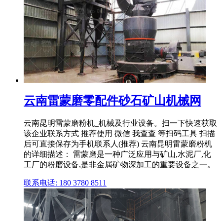
云南雷蒙磨零配件砂石矿山机械网
云南昆明雷蒙磨粉机_机械及行业设备。扫一下快速获取
该企业联系方式 推荐使用 微信 我查查 等扫码工具 扫描
后可直接保存为手机联系人(推荐) 云南昆明雷蒙磨粉机
的详细描述： 雷蒙磨是一种广泛应用与矿山,水泥厂,化
工厂的粉磨设备,是非金属矿物深加工的重要设备之一。
联系电话: 180 3780 8511