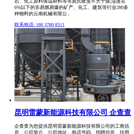
石、化工原料保温材料等等莫氏硬度不大于级,湿度在
6%以下的非易燃易爆的矿产、化工、建筑等行业280多
种物料的云南机械有限公 .
联系电话: 180 3780 8511
昆明雷蒙新能源科技有限公司 企查查
企查查为您提供昆明雷蒙新能源科技有限公司的工商信
息、公司简介、公司地址、电话号码、招聘信息、信用