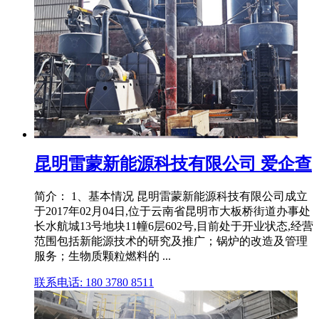
昆明雷蒙新能源科技有限公司 爱企查
简介： 1、基本情况 昆明雷蒙新能源科技有限公司成立
于2017年02月04日,位于云南省昆明市大板桥街道办事处
长水航城13号地块11幢6层602号,目前处于开业状态,经营
范围包括新能源技术的研究及推广；锅炉的改造及管理
服务；生物质颗粒燃料的 ...
联系电话: 180 3780 8511