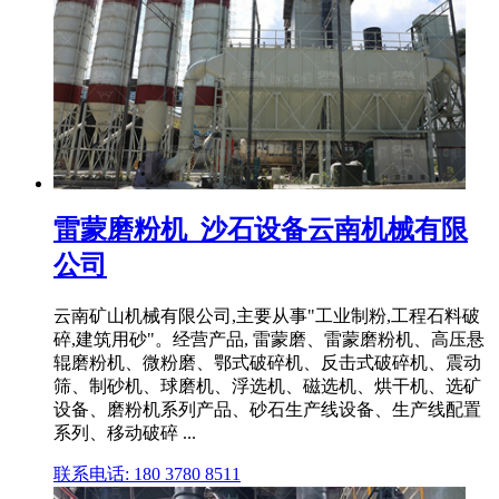
雷蒙磨粉机_沙石设备云南机械有限
公司
云南矿山机械有限公司,主要从事"工业制粉,工程石料破
碎,建筑用砂"。经营产品, 雷蒙磨、雷蒙磨粉机、高压悬
辊磨粉机、微粉磨、鄂式破碎机、反击式破碎机、震动
筛、制砂机、球磨机、浮选机、磁选机、烘干机、选矿
设备、磨粉机系列产品、砂石生产线设备、生产线配置
系列、移动破碎 ...
联系电话: 180 3780 8511