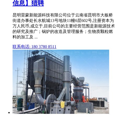
信息】猎聘
昆明雷蒙新能源科技有限公司位于云南省昆明市大板桥
街道办事处长水航城13号地块11幢6层602号,注册资本为
万人民币,成立于,目前公司的主要经营范围是新能源技术
的研究及推广；锅炉的改造及管理服务；生物质颗粒燃
料的加工及 ...
联系电话: 180 3780 8511