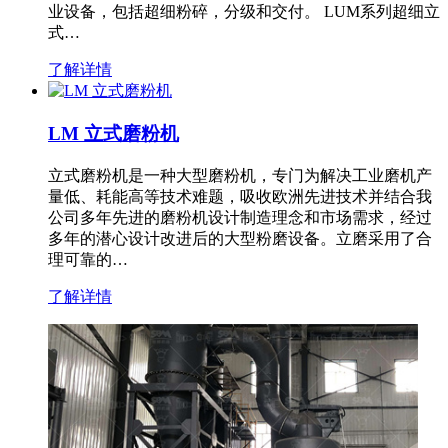
业设备，包括超细粉碎，分级和交付。 LUM系列超细立
式…
了解详情
LM 立式磨粉机
立式磨粉机是一种大型磨粉机，专门为解决工业磨机产
量低、耗能高等技术难题，吸收欧洲先进技术并结合我
公司多年先进的磨粉机设计制造理念和市场需求，经过
多年的潜心设计改进后的大型粉磨设备。立磨采用了合
理可靠的…
了解详情