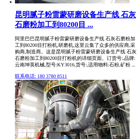
昆明腻子粉雷蒙研磨设备生产线 石灰
石磨粉加工到80200目 ...
阿里巴巴昆明腻子粉雷蒙研磨设备生产线 石灰石磨粉加
工到80200目打粉机,研磨机,这里云集了众多的供应商,采
购商,制造商。这是昆明腻子粉雷蒙研磨设备生产线 石灰
石磨粉加工到80200目打粉机的详细页面。订货号:,品牌:
云南坤英机械,型号:KY3016,货号:,适用物料:石粉,矿粉 ...
联系电话: 180 3780 8511