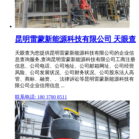
昆明雷蒙新能源科技有限公司 天眼查
天眼查为您提供昆明雷蒙新能源科技有限公司的企业信
息查询服务,查询昆明雷蒙新能源科技有限公司工商注册
信息、公司电话、公司地址、公司邮箱网址、公司经营
风险、公司发展状况、公司财务状况、公司股东法人高
管、商标、融资、、法律诉讼等昆明雷蒙新能源科技有
限公司企业信用信息 ...
联系电话: 180 3780 8511