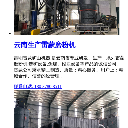
云南生产雷蒙磨粉机
昆明雷蒙矿山机器,是云南省专业研发、生产：系列雷蒙
磨粉机,选矿设备,免烧、砌块设备等产品的诚信公司。
雷蒙公司秉承精工制造、质量；精心服务、用户上；精
诚合作、信誉的经营理 .
联系电话: 180 3780 8511