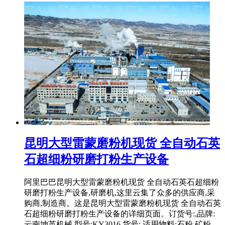
昆明大型雷蒙磨粉机现货 全自动石英
石超细粉研磨打粉生产设备
阿里巴巴昆明大型雷蒙磨粉机现货 全自动石英石超细粉
研磨打粉生产设备,研磨机,这里云集了众多的供应商,采
购商,制造商。这是昆明大型雷蒙磨粉机现货 全自动石英
石超细粉研磨打粉生产设备的详细页面。订货号:,品牌:
云南坤英机械,型号:KY3016,货号:,适用物料:石粉,矿粉 ...