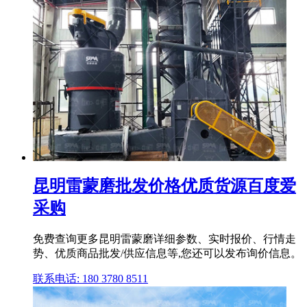
昆明雷蒙磨批发价格优质货源百度爱
采购
免费查询更多昆明雷蒙磨详细参数、实时报价、行情走
势、优质商品批发/供应信息等,您还可以发布询价信息。
联系电话: 180 3780 8511