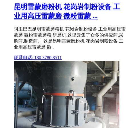
昆明雷蒙磨粉机 花岗岩制粉设备 工
业用高压雷蒙磨 微粉雷蒙 ...
阿里巴巴昆明雷蒙磨粉机 花岗岩制粉设备 工业用高压雷
蒙磨 微粉雷蒙磨粉,研磨机,这里云集了众多的供应商,采
购商,制造商。 这是昆明雷蒙磨粉机 花岗岩制粉设备 工
业用高压雷蒙磨 微 .
联系电话: 180 3780 8511