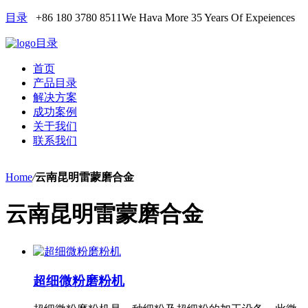
目录
+86 180 3780 8511
We Hava More 35 Years Of Expeiences
目录
首页
产品目录
解决方案
成功案例
关于我们
联系我们
Home
/
云南昆明雷蒙磨合金
云南昆明雷蒙磨合金
超细微粉磨粉机