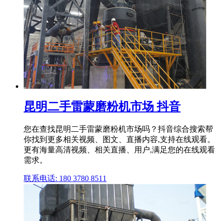
昆明二手雷蒙磨粉机市场 抖音
您在查找昆明二手雷蒙磨粉机市场吗？抖音综合搜索帮
你找到更多相关视频、图文、直播内容,支持在线观看。
更有海量高清视频、相关直播、用户,满足您的在线观看
需求。
联系电话: 180 3780 8511