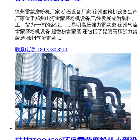
徐州雷蒙磨粉机厂家 矿石设备厂家 徐州磨粉机设备生产
厂家位于郑州山河雷蒙磨粉机设备厂,经发展成为集科、
工、贸为一体的企业。 ... 昆明高压强力雷蒙磨 徐州气流
雷蒙磨粉机设备 超微粉雷蒙磨 还包括了昆明高压强力雷
蒙磨 徐州气流雷蒙 ...
联系电话: 180 3780 8511