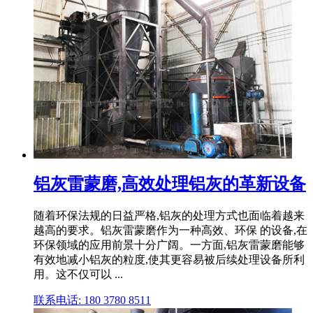
铝灰雷蒙磨,高效处理铝灰的革新设备
随着环保法规的日益严格,铝灰的处理方式也面临着越来
越高的要求。铝灰雷蒙磨作为一种高效、环保 的设备,在
环保领域的应用前景十分广阔。一方面,铝灰雷蒙磨能够
有效地减小铝灰的粒度,使其更容易被后续处理设备所利
用。这不仅可以 ...
联系电话: 180 3780 8511