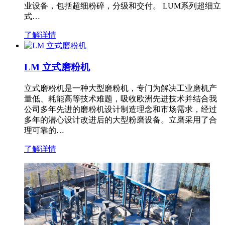
业设备，包括超细粉碎，分级和交付。 LUM系列超细立
式…
了解详情
LM 立式磨粉机
立式磨粉机是一种大型磨粉机，专门为解决工业磨机产
量低、耗能高等技术难题，吸收欧洲先进技术并结合我
公司多年先进的磨粉机设计制造理念和市场需求，经过
多年的潜心设计改进后的大型粉磨设备。立磨采用了合
理可靠的…
了解详情