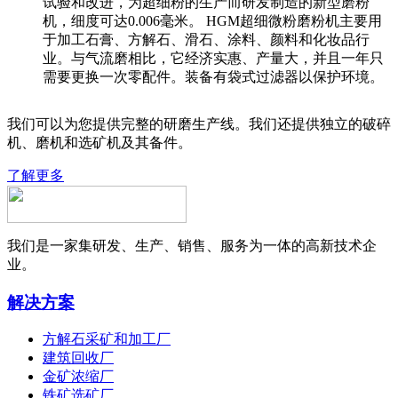
试验和改进，为超细粉的生产而研发制造的新型磨粉
机，细度可达0.006毫米。 HGM超细微粉磨粉机主要用
于加工石膏、方解石、滑石、涂料、颜料和化妆品行
业。与气流磨相比，它经济实惠、产量大，并且一年只
需要更换一次零配件。装备有袋式过滤器以保护环境。
我们可以为您提供完整的研磨生产线。我们还提供独立的破碎
机、磨机和选矿机及其备件。
了解更多
我们是一家集研发、生产、销售、服务为一体的高新技术企
业。
解决方案
方解石采矿和加工厂
建筑回收厂
金矿浓缩厂
铁矿选矿厂