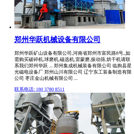
郑州华跃机械设备有限公司
郑州华跃矿山设备有限公司,河南省郑州市富民路8号,,如
需购买破碎机,球磨机,磁选机,雷蒙磨,振动筛,烘干机请联
系我们郑州华跃 ... 郑州集成机械装备有限公司 临朐县星
光磁电设备厂 郑州山川有限公司 辽宁东工装备制造有限
公司 枣庄金山机械有限公司 ...
联系电话: 180 3780 8511