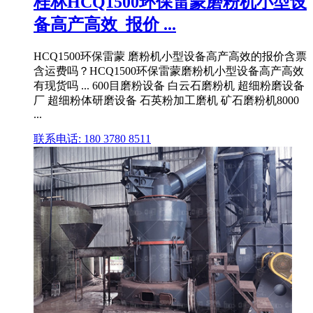
桂林HCQ1500环保雷蒙磨粉机小型设
备高产高效_报价 ...
HCQ1500环保雷蒙 磨粉机小型设备高产高效的报价含票
含运费吗？HCQ1500环保雷蒙磨粉机小型设备高产高效
有现货吗 ... 600目磨粉设备 白云石磨粉机 超细粉磨设备
厂 超细粉体研磨设备 石英粉加工磨机 矿石磨粉机8000
...
联系电话: 180 3780 8511