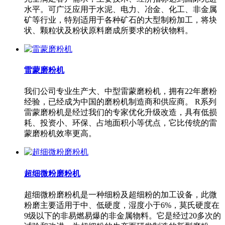
水平。可广泛应用于水泥、电力、冶金、化工、非金属
矿等行业，特别适用于各种矿石的大型制粉加工，将块
状、颗粒状及粉状原料磨成所要求的粉状物料。
雷蒙磨粉机
我们公司专业生产大、中型雷蒙磨粉机，拥有22年磨粉
经验，已经成为中国的磨粉机制造商和供应商。 R系列
雷蒙磨粉机是经过我们的专家优化升级改造，具有低损
耗、投资小、环保、占地面积小等优点，它比传统的雷
蒙磨粉机效率更高。
超细微粉磨粉机
超细微粉磨粉机是一种细粉及超细粉的加工设备，此微
粉磨主要适用于中、低硬度，湿度小于6%，莫氏硬度在
9级以下的非易燃易爆的非金属物料。它是经过20多次的