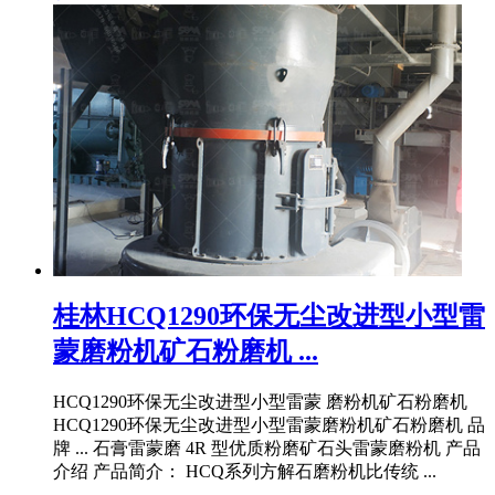
桂林HCQ1290环保无尘改进型小型雷
蒙磨粉机矿石粉磨机 ...
HCQ1290环保无尘改进型小型雷蒙 磨粉机矿石粉磨机
HCQ1290环保无尘改进型小型雷蒙磨粉机矿石粉磨机 品
牌 ... 石膏雷蒙磨 4R 型优质粉磨矿石头雷蒙磨粉机 产品
介绍 产品简介： HCQ系列方解石磨粉机比传统 ...