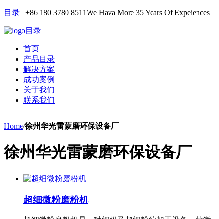
目录
+86 180 3780 8511
We Hava More 35 Years Of Expeiences
目录
首页
产品目录
解决方案
成功案例
关于我们
联系我们
Home
/
徐州华光雷蒙磨环保设备厂
徐州华光雷蒙磨环保设备厂
超细微粉磨粉机