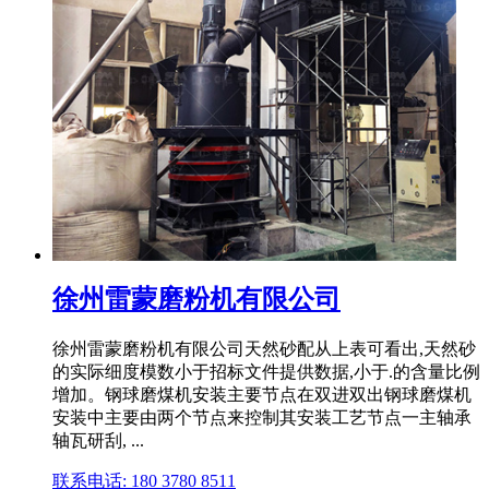
徐州雷蒙磨粉机有限公司
徐州雷蒙磨粉机有限公司天然砂配从上表可看出,天然砂
的实际细度模数小于招标文件提供数据,小于.的含量比例
增加。钢球磨煤机安装主要节点在双进双出钢球磨煤机
安装中主要由两个节点来控制其安装工艺节点一主轴承
轴瓦研刮, ...
联系电话: 180 3780 8511