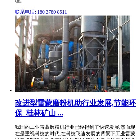
理。
联系电话: 180 3780 8511
改进型雷蒙磨粉机助行业发展,节能环
保_桂林矿山 ...
我国的工业雷蒙磨粉机行业已经得到了快速发展,然而现
在是重视科技的时代,在科技飞速发展的背景下工业雷蒙