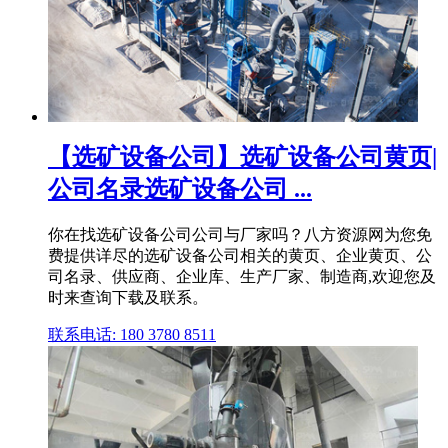
【选矿设备公司】选矿设备公司黄页|
公司名录选矿设备公司 ...
你在找选矿设备公司公司与厂家吗？八方资源网为您免
费提供详尽的选矿设备公司相关的黄页、企业黄页、公
司名录、供应商、企业库、生产厂家、制造商,欢迎您及
时来查询下载及联系。
联系电话: 180 3780 8511