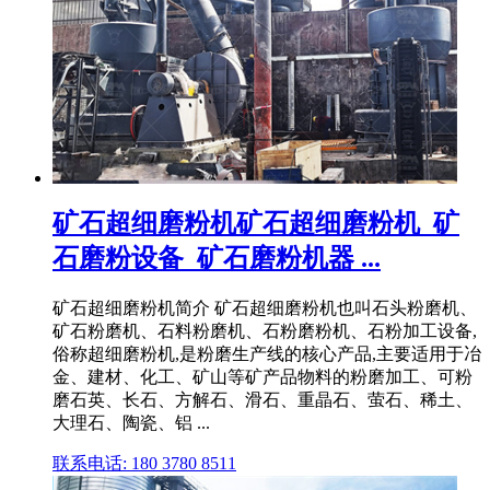
矿石超细磨粉机矿石超细磨粉机_矿
石磨粉设备_矿石磨粉机器 ...
矿石超细磨粉机简介 矿石超细磨粉机也叫石头粉磨机、
矿石粉磨机、石料粉磨机、石粉磨粉机、石粉加工设备,
俗称超细磨粉机,是粉磨生产线的核心产品,主要适用于冶
金、建材、化工、矿山等矿产品物料的粉磨加工、可粉
磨石英、长石、方解石、滑石、重晶石、萤石、稀土、
大理石、陶瓷、铝 ...
联系电话: 180 3780 8511