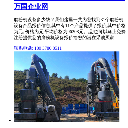
万国企业网
磨粉机设备多少钱？我们这里一共为您找到31个磨粉机
设备产品报价信息,其中有11个产品提供了报价,其中价格
为元, 价格为元,平均价格为96208元。,您也可以马上免费
注册提供您的磨粉机设备报价给您的潜在采购买家
联系电话: 180 3780 8511