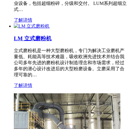
业设备，包括超细粉碎，分级和交付。 LUM系列超细立
式…
了解详情
LM 立式磨粉机
立式磨粉机是一种大型磨粉机，专门为解决工业磨机产
量低、耗能高等技术难题，吸收欧洲先进技术并结合我
公司多年先进的磨粉机设计制造理念和市场需求，经过
多年的潜心设计改进后的大型粉磨设备。立磨采用了合
理可靠的…
了解详情