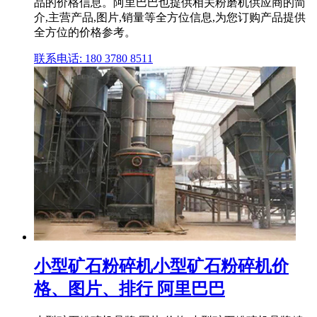
品的价格信息。阿里巴巴也提供相关粉磨机供应商的简
介,主营产品,图片,销量等全方位信息,为您订购产品提供
全方位的价格参考。
联系电话: 180 3780 8511
小型矿石粉碎机小型矿石粉碎机价
格、图片、排行 阿里巴巴