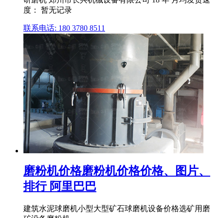
度： 暂无记录
联系电话: 180 3780 8511
磨粉机价格磨粉机价格价格、图片、
排行 阿里巴巴
建筑水泥球磨机小型大型矿石球磨机设备价格选矿用磨