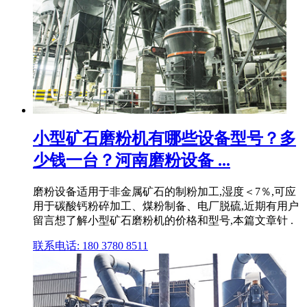
小型矿石磨粉机有哪些设备型号？多
少钱一台？河南磨粉设备 ...
磨粉设备适用于非金属矿石的制粉加工,湿度＜7％,可应
用于碳酸钙粉碎加工、煤粉制备、电厂脱硫,近期有用户
留言想了解小型矿石磨粉机的价格和型号,本篇文章针 .
联系电话: 180 3780 8511