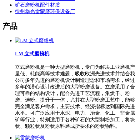
矿石磨粉机配件材质
徐州华光雷蒙磨环保设备厂
产品
LM 立式磨粉机
立式磨粉机是一种大型磨粉机，专门为解决工业磨机产
量低、耗能高等技术难题，吸收欧洲先进技术并结合我
公司多年先进的磨粉机设计制造理念和市场需求，经过
多年的潜心设计改进后的大型粉磨设备。立磨采用了合
理可靠的结构设计，配合先进工艺流程，集烘干、粉
磨、选粉、提升于一体，尤其在大型粉磨工艺中，能够
完全满足客户需求，主要技术、经济指标达到国际先进
水平。可广泛应用于水泥、电力、冶金、化工、非金属
矿等行业，特别适用于各种矿石的大型制粉加工，将块
状、颗粒状及粉状原料磨成所要求的粉状物料。