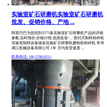
实验室矿石研磨机实验室矿石研磨机
批发、促销价格、产地 ...
阿里巴巴为您找到3575条实验室矿石研磨机产品的详细
参数,实时报价,价格行情,优质批发/ ... 密封式制样粉碎机
实验室制样设备煤炭化验矿石研磨机磨粉机粉碎机 常州
满江机械设备有限公司 1年 月均发货速度 ...
联系电话: 180 3780 8511