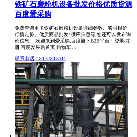
铁矿石磨粉机设备批发价格优质货源
百度爱采购
免费查询更多铁矿石磨粉机设备详细参数、实时报价、
行情走势、优质商品批发/ 供应信息等,您还可以发布询
价信息。 欢迎来到爱采购,百度旗下B2B平台！登录/注
册 百度爱采购首页 购物车 ...
联系电话: 180 3780 8511