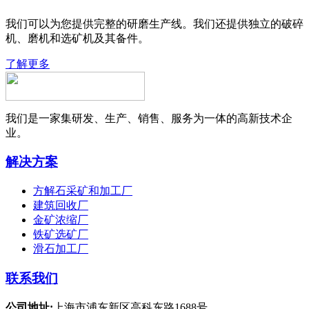
我们可以为您提供完整的研磨生产线。我们还提供独立的破碎
机、磨机和选矿机及其备件。
了解更多
我们是一家集研发、生产、销售、服务为一体的高新技术企
业。
解决方案
方解石采矿和加工厂
建筑回收厂
金矿浓缩厂
铁矿选矿厂
滑石加工厂
联系我们
公司地址:
上海市浦东新区高科东路1688号.