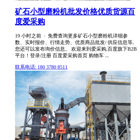
矿石小型磨粉机批发价格优质货源百
度爱采购
19 小时之前 · 免费查询更多矿石小型磨粉机详细参
数、实时报价、行情走势、优质商品批发/ 供应信息等,
您还可以发布询价信息。 欢迎来到爱采购,百度旗下B2B
平台！登录/注册 百度爱采购首页 购物车 ...
联系电话: 180 3780 8511