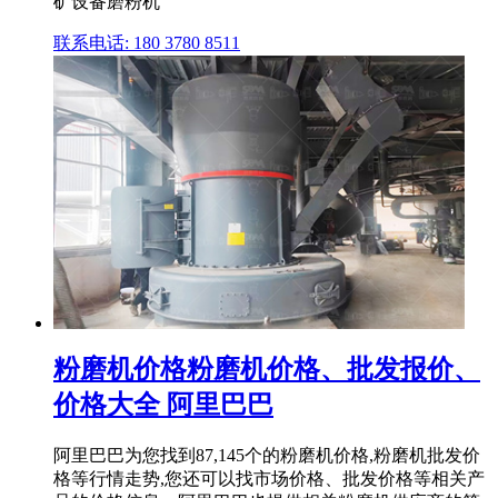
矿设备磨粉机
联系电话: 180 3780 8511
粉磨机价格粉磨机价格、批发报价、
价格大全 阿里巴巴
阿里巴巴为您找到87,145个的粉磨机价格,粉磨机批发价
格等行情走势,您还可以找市场价格、批发价格等相关产