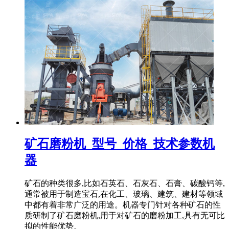
矿石磨粉机_型号_价格_技术参数机
器
矿石的种类很多,比如石英石、石灰石、石膏、碳酸钙等,
通常被用于制造宝石,在化工、玻璃、建筑、建材等领域
中都有着非常广泛的用途。机器专门针对各种矿石的性
质研制了矿石磨粉机,用于对矿石的磨粉加工,具有无可比
拟的性能优势。