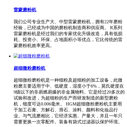
雷蒙磨粉机
我们公司专业生产大、中型雷蒙磨粉机，拥有22年磨粉
经验，已经成为中国的磨粉机制造商和供应商。 R系列
雷蒙磨粉机是经过我们的专家优化升级改造，具有低损
耗、投资小、环保、占地面积小等优点，它比传统的雷
蒙磨粉机效率更高。
超细微粉磨粉机
超细微粉磨粉机是一种细粉及超细粉的加工设备，此微
粉磨主要适用于中、低硬度，湿度小于6%，莫氏硬度在
9级以下的非易燃易爆的非金属物料。它是经过20多次的
试验和改进，为超细粉的生产而研发制造的新型磨粉
机，细度可达0.006毫米。 HGM超细微粉磨粉机主要用
于加工石膏、方解石、滑石、涂料、颜料和化妆品行
业。与气流磨相比，它经济实惠、产量大，并且一年只
需要更换一次零配件。装备有袋式过滤器以保护环境。