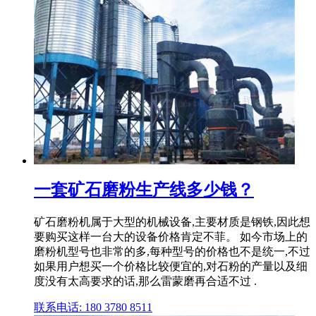
一套矿石磨粉生产线多少钱？
矿石磨粉机属于大型的机械设备,主要材质是钢铁,因此想
要购买这样一台大的设备价格肯定不菲。 如今市场上的
磨粉机型号也非常的多,每种型号的价格也不是统一,不过
如果用户想买一个价格比较便宜的,对石粉的产量以及细
度没有太高要求的话,那么雷蒙磨再合适不过 .
联系电话: 180 3780 8511