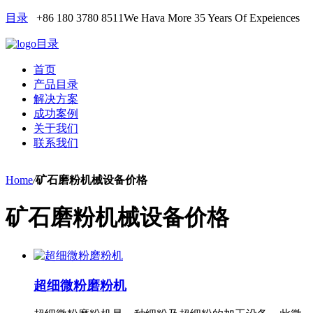
目录
+86 180 3780 8511
We Hava More 35 Years Of Expeiences
目录
首页
产品目录
解决方案
成功案例
关于我们
联系我们
Home
/
矿石磨粉机械设备价格
矿石磨粉机械设备价格
超细微粉磨粉机