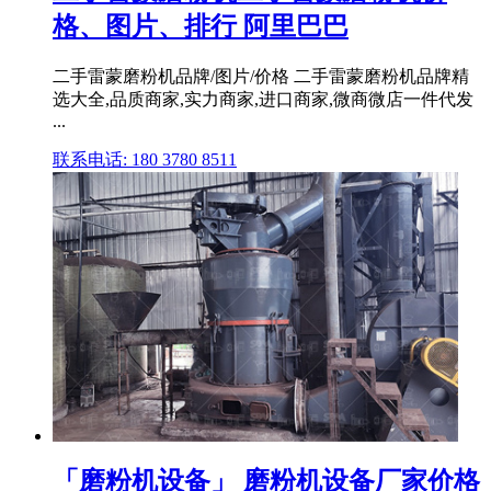
格、图片、排行 阿里巴巴
二手雷蒙磨粉机品牌/图片/价格 二手雷蒙磨粉机品牌精
选大全,品质商家,实力商家,进口商家,微商微店一件代发
...
联系电话: 180 3780 8511
「磨粉机设备」 磨粉机设备厂家价格