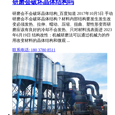
研磨会破坏晶体结构吗
研磨会不会破坏晶体结构_百度知道 2017年10月5日 手动
研磨会不会破坏晶体结构？材料内部结构要发生发生改
变必须发热、拉伸、蠕动、压缩、扭曲、塑性形变而研
磨应该有良好的冷却不会发热、只对材料浅表面进 2023
年6月19日 结构改性：机械研磨法可以通过机械力的作
用改变材料的晶体结构和微观 ...
联系电话: 180 3780 8511