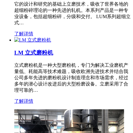
它的设计和研究的基础上立磨技术，吸收了世界各地的
超细粉碎理论的一种先进的轧机。本系列产品是一种专
业设备，包括超细粉碎，分级和交付。 LUM系列超细立
式…
了解详情
LM 立式磨粉机
立式磨粉机是一种大型磨粉机，专门为解决工业磨机产
量低、耗能高等技术难题，吸收欧洲先进技术并结合我
公司多年先进的磨粉机设计制造理念和市场需求，经过
多年的潜心设计改进后的大型粉磨设备。立磨采用了合
理可靠的…
了解详情