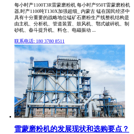
每小时产1100T3R雷蒙磨粉机 每小时产950T雷蒙磨粉机
器,时产1100吨T130X加强超细_ 内蒙古 锰在国民经济中
具有十分重要的战略地位锰矿石磨粉生产线整机结构是
由主机、分析机、管道装置、鼓风机、鄂式破碎机、制
砂机、畚斗提升机、料仓、电磁振动 ...
联系电话: 180 3780 8511
雷蒙磨粉机的发展现状和选购要点？