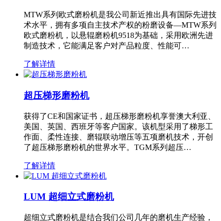
MTW系列欧式磨粉机是我公司新近推出具有国际先进技
术水平，拥有多项自主技术产权的粉磨设备—MTW系列
欧式磨粉机，以悬辊磨粉机9518为基础，采用欧洲先进
制造技术，它能满足客户对产品粒度、性能可…
了解详情
超压梯形磨粉机
获得了CE和国家证书，超压梯形磨粉机享誉澳大利亚、
美国、英国、西班牙等客户国家。该机型采用了梯形工
作面、柔性连接、磨辊联动增压等五项磨机技术，开创
了超压梯形磨粉机的世界水平。TGM系列超压…
了解详情
LUM 超细立式磨粉机
超细立式磨粉机是结合我们公司几年的磨机生产经验，