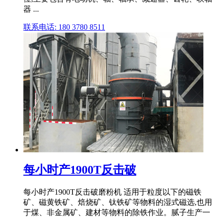
器 ...
联系电话: 180 3780 8511
每小时产1900T反击破
每小时产1900T反击破磨粉机 适用于粒度以下的磁铁
矿、磁黄铁矿、焙烧矿、钛铁矿等物料的湿式磁选,也用
于煤、非金属矿、建材等物料的除铁作业。腻子生产一