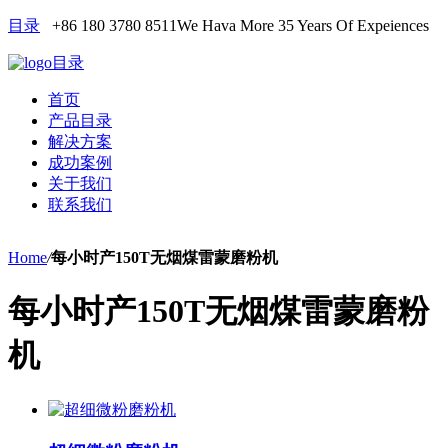
目录
+86 180 3780 8511
We Hava More 35 Years Of Expeiences
目录
首页
产品目录
解决方案
成功案例
关于我们
联系我们
Home
/
每小时产150T无烟煤雷蒙磨粉机
每小时产150T无烟煤雷蒙磨粉
机