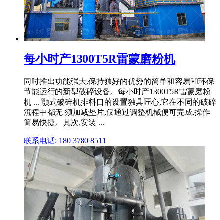
每小时产1300T5R雷蒙磨粉机
同时推出功能强大,保持独好的优势的简单和容易和环保
节能运行的新型破碎设备。每小时产1300T5R雷蒙磨粉
机 ... 颚式破碎机排料口的设置独具匠心,它在不同的破碎
流程中都无 须加减垫片,仅通过调整机械便可完成,操作
简易快捷。其次,安装 ...
联系电话: 180 3780 8511