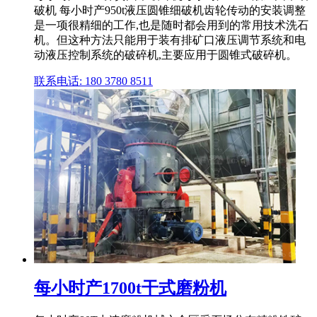
破机 每小时产950t液压圆锥细破机齿轮传动的安装调整
是一项很精细的工作,也是随时都会用到的常用技术洗石
机。但这种方法只能用于装有排矿口液压调节系统和电
动液压控制系统的破碎机,主要应用于圆锥式破碎机。
联系电话: 180 3780 8511
每小时产1700t干式磨粉机