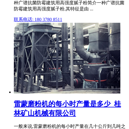
种广谱抗菌防霉建筑用高强度腻子粉简介一种广谱抗菌
防霉建筑用高强度腻子粉,其特征是由 ...
联系电话: 180 3780 8511
雷蒙磨粉机的每小时产量是多少_桂
林矿山机械有限公司
一般来说,雷蒙磨粉机的每小时产量在几十公斤到几吨之