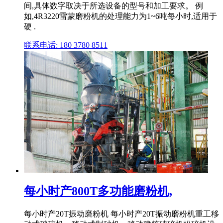
间,具体数字取决于所选设备的型号和加工要求。 例
如,4R3220雷蒙磨粉机的处理能力为1~6吨每小时,适用于
硬 .
联系电话: 180 3780 8511
每小时产800T多功能磨粉机,
每小时产20T振动磨粉机 每小时产20T振动磨粉机重工移