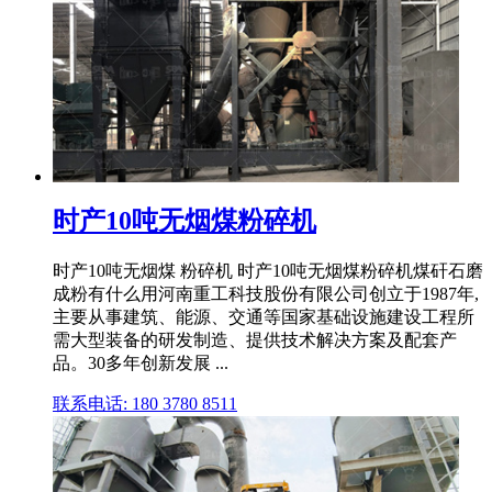
时产10吨无烟煤粉碎机
时产10吨无烟煤 粉碎机 时产10吨无烟煤粉碎机煤矸石磨
成粉有什么用河南重工科技股份有限公司创立于1987年,
主要从事建筑、能源、交通等国家基础设施建设工程所
需大型装备的研发制造、提供技术解决方案及配套产
品。30多年创新发展 ...
联系电话: 180 3780 8511