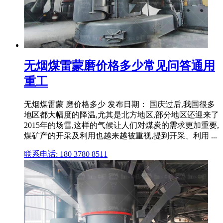
无烟煤雷蒙磨价格多少常见问答通用
重工
无烟煤雷蒙 磨价格多少 发布日期： 国庆过后,我国很多
地区都大幅度的降温,尤其是北方地区,部分地区还迎来了
2015年的场雪,这样的气候让人们对煤炭的需求更加重要,
煤矿产的开采及利用也越来越被重视,提到开采、利用 ...
联系电话: 180 3780 8511