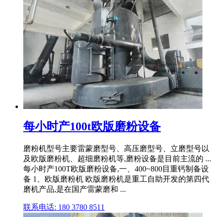
每小时产100t欧版磨粉设备
磨粉机型号主要雷蒙磨型号、高压磨型号、立磨型号以
及欧版磨粉机、超细磨粉机等,磨粉设备是目前主流的 ...
每小时产100T欧版磨粉设备,一、400~800目重钙制备设
备 1、欧版磨粉机 欧版磨粉机是重工自助开发的第四代
磨机产品,是在国产雷蒙磨和 ...
联系电话: 180 3780 8511