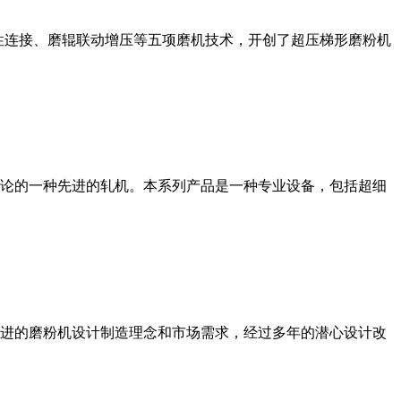
性连接、磨辊联动增压等五项磨机技术，开创了超压梯形磨粉机
论的一种先进的轧机。本系列产品是一种专业设备，包括超细
进的磨粉机设计制造理念和市场需求，经过多年的潜心设计改