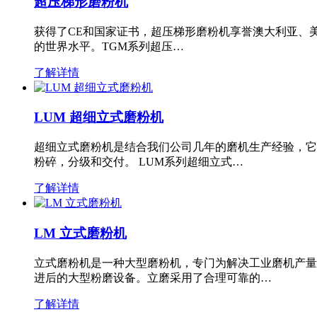
超压梯形磨粉机
获得了CE和国家证书，超压梯形磨粉机享誉澳大利亚、
的世界水平。TGM系列超压…
了解详情
LUM 超细立式磨粉机
超细立式磨粉机是结合我们公司几年的磨机生产经验，它
粉碎，分级和交付。 LUM系列超细立式…
了解详情
LM 立式磨粉机
立式磨粉机是一种大型磨粉机，专门为解决工业磨机产量
进后的大型粉磨设备。立磨采用了合理可靠的…
了解详情