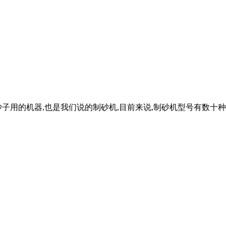
子用的机器,也是我们说的制砂机,目前来说,制砂机型号有数十种