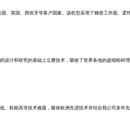
美国、英国、西班牙等客户国家。该机型采用了梯形工作面、柔
的设计和研究的基础上立磨技术，吸收了世界各地的超细粉碎理
低、耗能高等技术难题，吸收欧洲先进技术并结合我公司多年先