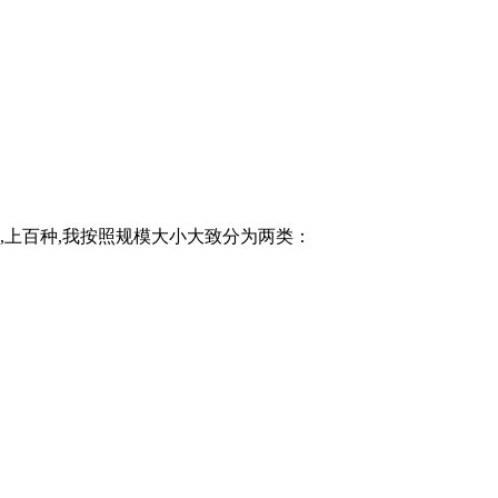
,上百种,我按照规模大小大致分为两类：