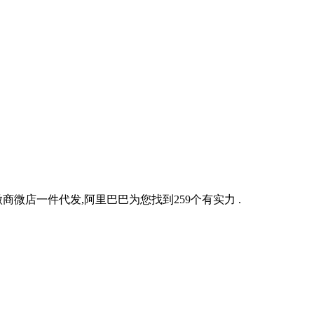
商微店一件代发,阿里巴巴为您找到259个有实力 .