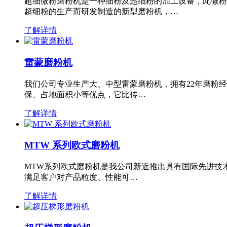
超细微粉磨粉机是一种细粉及超细粉的加工设备，此微粉
超细粉的生产而研发制造的新型磨粉机，…
了解详情
雷蒙磨粉机
我们公司专业生产大、中型雷蒙磨粉机，拥有22年磨粉
保、占地面积小等优点，它比传…
了解详情
MTW 系列欧式磨粉机
MTW系列欧式磨粉机是我公司新近推出具有国际先进技
满足客户对产品粒度、性能可…
了解详情