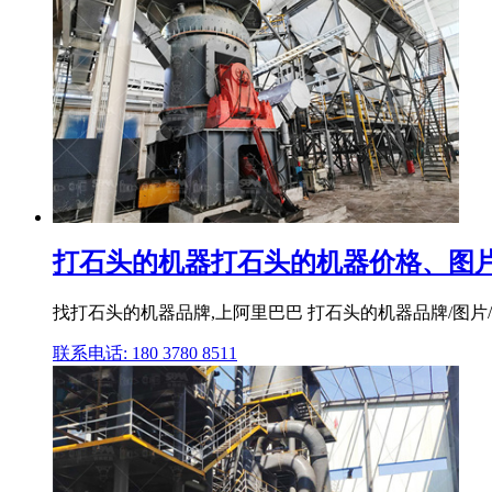
打石头的机器打石头的机器价格、图片
找打石头的机器品牌,上阿里巴巴 打石头的机器品牌/图片/
联系电话: 180 3780 8511