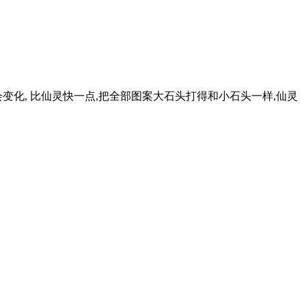
变化, 比仙灵快一点,把全部图案大石头打得和小石头一样,仙灵