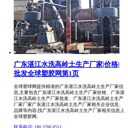
广东湛江水洗高岭土生产厂家|价格|
批发全球塑胶网第1页
全球塑球网提供精准的广东湛江水洗高岭土生产厂家信
息,主要包含广东湛江水洗高岭土生产厂家价格、广东湛
江水洗高岭土生产厂家批发、广东湛江水洗高岭土生产
厂家厂家广东湛江水洗高岭土生产厂家相关企业信息、
品牌等内容,找广东湛江水洗高岭土生产厂家相关信息上
全球塑胶网.
联系电话: 180 3780 8511