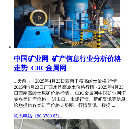
中国矿业网_矿产信息行业分析价格
走势_CBC金属网
1 天前 · · 2025年4月23日西南干粉高岭土价格 行情 ·
2025年4月23日广西水洗高岭土价格行情 · 2025年4月23
日西南高岭土原矿价格行情 ... CBC金属网中国矿业网汇
集各类矿产价格 、进出口、市场行情、新闻资讯等信息,
给您提供各类矿产价格走势图、行情资讯、数据 ...
联系电话: 180 3780 8511