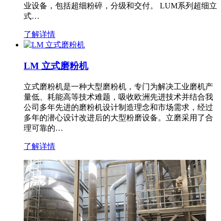
业设备，包括超细粉碎，分级和交付。 LUM系列超细立
式…
了解详情
LM 立式磨粉机
立式磨粉机是一种大型磨粉机，专门为解决工业磨机产
量低、耗能高等技术难题，吸收欧洲先进技术并结合我
公司多年先进的磨粉机设计制造理念和市场需求，经过
多年的潜心设计改进后的大型粉磨设备。立磨采用了合
理可靠的…
了解详情