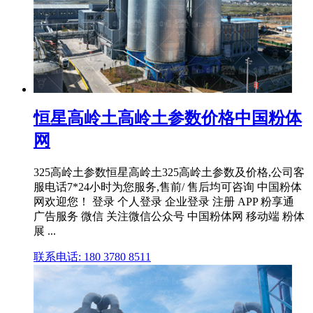
恒星高岭土高岭土参数价格中国粉体
网
325高岭土参数恒星高岭土325高岭土参数及价格,公司客
服电话7*24小时为您服务,售前/ 售后均可咨询 中国粉体
网欢迎您！ 登录 个人登录 企业登录 注册 APP 粉享通
广告服务 微信 关注微信公众号 中国粉体网 移动端 粉体
展 ...
联系电话: 180 3780 8511