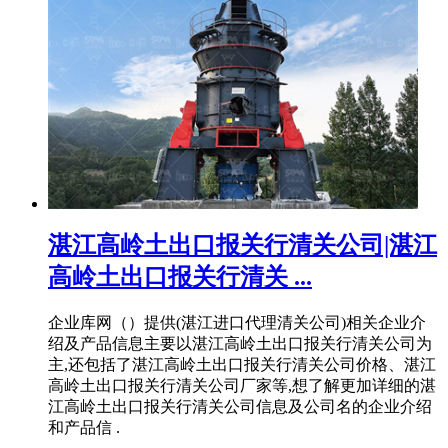
湛江高岭土出口报关行清关公司|湛江
高岭土出口报关行清关 ...
企业库网（）提供(湛江进口代理清关公司)相关企业介
绍及产品信息主要以湛江高岭土出口报关行清关公司为
主,还包括了湛江高岭土出口报关行清关公司价格、湛江
高岭土出口报关行清关公司厂家等,想了解更加详细的湛
江高岭土出口报关行清关公司信息及公司名的企业介绍
和产品信 .