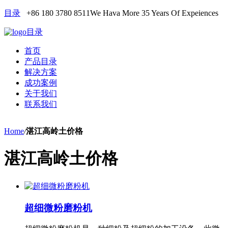
目录
+86 180 3780 8511
We Hava More 35 Years Of Expeiences
目录
首页
产品目录
解决方案
成功案例
关于我们
联系我们
Home
/
湛江高岭土价格
湛江高岭土价格
超细微粉磨粉机