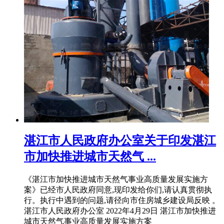
湛江市人民政府办公室关于印发湛江
市加快推进城市天然气 ...
《湛江市加快推进城市天然气事业高质量发展实施方
案》已经市人民政府同意,现印发给你们,请认真贯彻执
行。执行中遇到的问题,请径向市住房城乡建设局反映 。
湛江市人民政府办公室 2022年4月29日 湛江市加快推进
城市天然气事业高质量发展实施方案