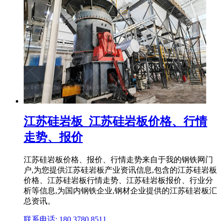
江苏硅岩板_江苏硅岩板价格、行情
走势、报价
江苏硅岩板价格、报价、行情走势来自于我的钢铁网门
户,为您提供江苏硅岩板产业资讯信息,包含的江苏硅岩板
价格、江苏硅岩板行情走势、江苏硅岩板报价、行业分
析等信息,为国内钢铁企业,钢材企业提供的江苏硅岩板汇
总资讯。
联系电话: 180 3780 8511