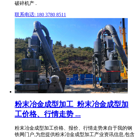
破碎机产 .
联系电话: 180 3780 8511
粉末冶金成型加工_粉末冶金成型加
工价格、行情走势 ...
粉末冶金成型加工价格、报价、行情走势来自于我的钢
铁网门户,为您提供粉末冶金成型加工产业资讯信息,包含