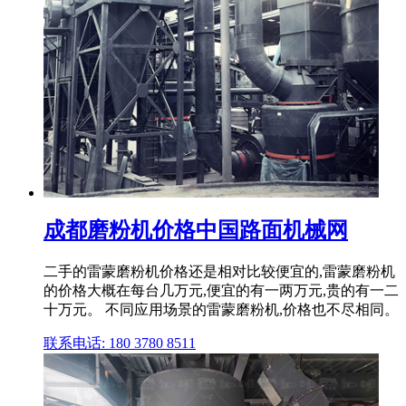
成都磨粉机价格中国路面机械网
二手的雷蒙磨粉机价格还是相对比较便宜的,雷蒙磨粉机
的价格大概在每台几万元,便宜的有一两万元,贵的有一二
十万元。 不同应用场景的雷蒙磨粉机,价格也不尽相同。
联系电话: 180 3780 8511