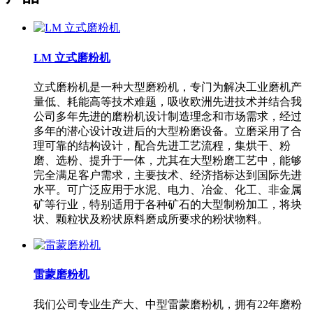
LM 立式磨粉机
立式磨粉机是一种大型磨粉机，专门为解决工业磨机产
量低、耗能高等技术难题，吸收欧洲先进技术并结合我
公司多年先进的磨粉机设计制造理念和市场需求，经过
多年的潜心设计改进后的大型粉磨设备。立磨采用了合
理可靠的结构设计，配合先进工艺流程，集烘干、粉
磨、选粉、提升于一体，尤其在大型粉磨工艺中，能够
完全满足客户需求，主要技术、经济指标达到国际先进
水平。可广泛应用于水泥、电力、冶金、化工、非金属
矿等行业，特别适用于各种矿石的大型制粉加工，将块
状、颗粒状及粉状原料磨成所要求的粉状物料。
雷蒙磨粉机
我们公司专业生产大、中型雷蒙磨粉机，拥有22年磨粉