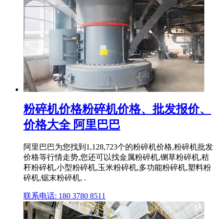
粉碎机价格粉碎机价格、批发报价、
价格大全 阿里巴巴
阿里巴巴为您找到1,128,723个的粉碎机价格,粉碎机批发
价格等行情走势,您还可以找金属粉碎机,铡草粉碎机,秸
秆粉碎机,小型粉碎机,玉米粉碎机,多功能粉碎机,塑料粉
碎机,锯末粉碎机, .
联系电话: 180 3780 8511