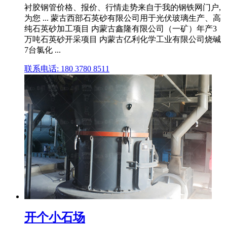
衬胶钢管价格、报价、行情走势来自于我的钢铁网门户,
为您 ... 蒙古西部石英砂有限公司用于光伏玻璃生产、高
纯石英砂加工项目 内蒙古鑫隆有限公司（一矿）年产3
万吨石英砂开采项目 内蒙古亿利化学工业有限公司烧碱
7台氯化 ...
联系电话: 180 3780 8511
开个小石场