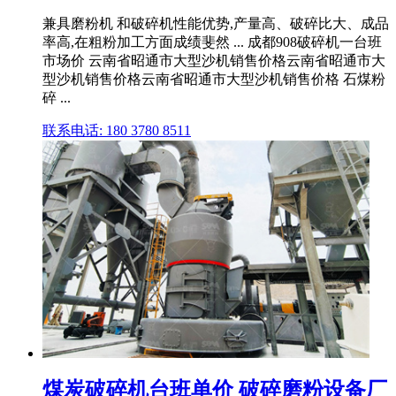
兼具磨粉机 和破碎机性能优势,产量高、破碎比大、成品
率高,在粗粉加工方面成绩斐然 ... 成都908破碎机一台班
市场价 云南省昭通市大型沙机销售价格云南省昭通市大
型沙机销售价格云南省昭通市大型沙机销售价格 石煤粉
碎 ...
联系电话: 180 3780 8511
煤炭破碎机台班单价 破碎磨粉设备厂