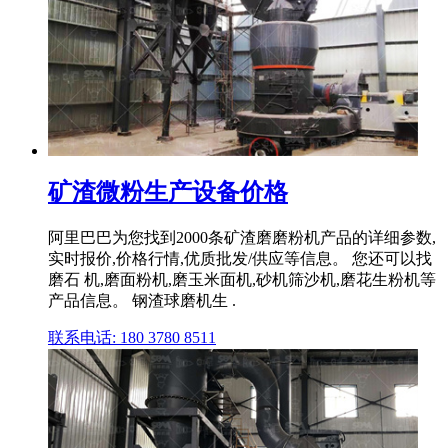
矿渣微粉生产设备价格
阿里巴巴为您找到2000条矿渣磨磨粉机产品的详细参数,
实时报价,价格行情,优质批发/供应等信息。 您还可以找
磨石 机,磨面粉机,磨玉米面机,砂机筛沙机,磨花生粉机等
产品信息。 钢渣球磨机生 .
联系电话: 180 3780 8511