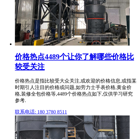
价格热点4489个让你了解哪些价格比
较受关注
价格热点是指比较受大众关注,或欢迎的价格信息,或指某
时期引人注目的价格或问题,如劳力士手表价格,黄金价
格,装修全包价格等,4489个价格热点如下,仅供学习研究
参考.
联系电话: 180 3780 8511