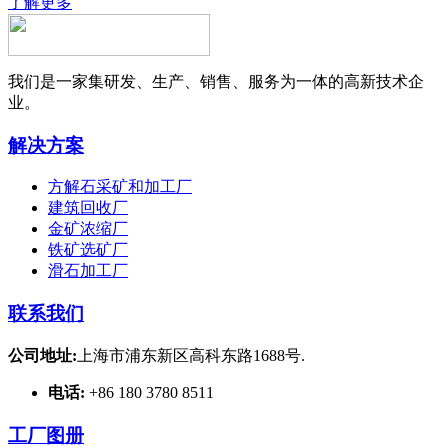
了解更多
我们是一家集研发、生产、销售、服务为一体的高新技术企
业。
解决方案
方解石采矿和加工厂
建筑回收厂
金矿浓缩厂
铁矿选矿厂
滑石加工厂
联系我们
公司地址:
上海市浦东新区高科东路1688号.
电话:
+86 180 3780 8511
工厂图册