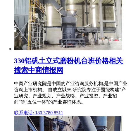
330铝矾土立式磨粉机台班价格相关
搜索中商情报网
中商产业研究院是中国的产业咨询服务机构,是中国产业
咨询上市机构。 自成立以来,研究院专注于围绕构建"产
业研究、产业规划、产业战略、产业投资、产业招
商"等"五位一体"的产业咨询体系。
联系电话: 180 3780 8511