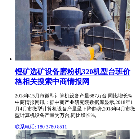
锂矿选矿设备磨粉机320机型台班价
格相关搜索中商情报网
2018年15月市微型计算机设备产量687万台 同比增长%
中商情报网讯：据中商产业研究院数据库显示,2018年1
月4月市微型计算机设备产量呈下降趋势,2018年4月市微
型计算机设备产量为万台,同比增长%。
联系电话: 180 3780 8511