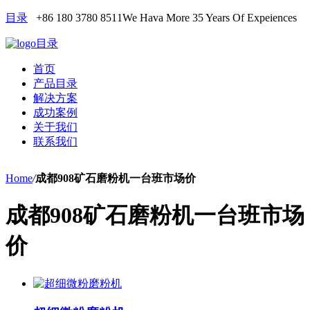
目录
+86 180 3780 8511
We Hava More 35 Years Of Expeiences
目录
首页
产品目录
解决方案
成功案例
关于我们
联系我们
Home
/
成都908矿石磨粉机一台班市场价
成都908矿石磨粉机一台班市场
价