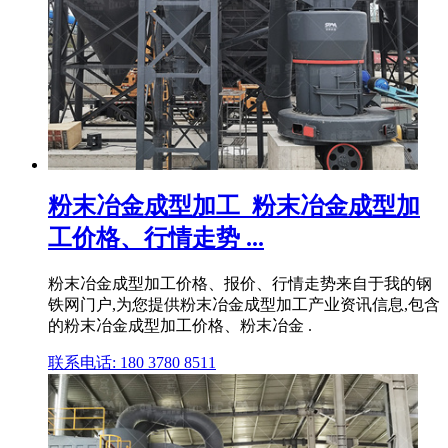
粉末冶金成型加工_粉末冶金成型加
工价格、行情走势 ...
粉末冶金成型加工价格、报价、行情走势来自于我的钢
铁网门户,为您提供粉末冶金成型加工产业资讯信息,包含
的粉末冶金成型加工价格、粉末冶金 .
联系电话: 180 3780 8511