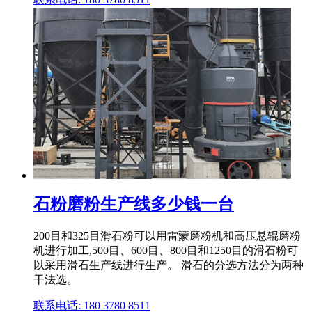
石粉磨粉生产线多少钱一台
200目和325目滑石粉可以用雷蒙磨粉机和高压悬辊磨粉
机进行加工,500目、600目、800目和1250目的滑石粉可
以采用滑石生产线进行生产。 滑石的分选方法分为两种
干法选。
联系电话: 180 3780 8511