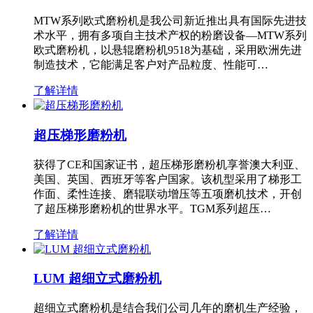
MTW系列欧式磨粉机是我公司新近推出具有国际先进技
术水平，拥有多项自主技术产权的粉磨设备—MTW系列
欧式磨粉机，以悬辊磨粉机9518为基础，采用欧洲先进
制造技术，它能满足客户对产品粒度、性能可…
了解详情
超压梯形磨粉机
获得了CE和国家证书，超压梯形磨粉机享誉澳大利亚、
美国、英国、西班牙等客户国家。该机型采用了梯形工
作面、柔性连接、磨辊联动增压等五项磨机技术，开创
了超压梯形磨粉机的世界水平。TGM系列超压…
了解详情
LUM 超细立式磨粉机
超细立式磨粉机是结合我们公司几年的磨机生产经验，