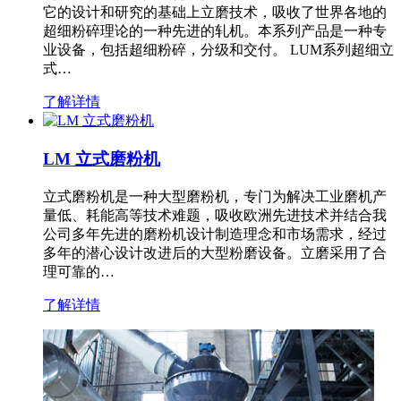
它的设计和研究的基础上立磨技术，吸收了世界各地的
超细粉碎理论的一种先进的轧机。本系列产品是一种专
业设备，包括超细粉碎，分级和交付。 LUM系列超细立
式…
了解详情
LM 立式磨粉机
立式磨粉机是一种大型磨粉机，专门为解决工业磨机产
量低、耗能高等技术难题，吸收欧洲先进技术并结合我
公司多年先进的磨粉机设计制造理念和市场需求，经过
多年的潜心设计改进后的大型粉磨设备。立磨采用了合
理可靠的…
了解详情