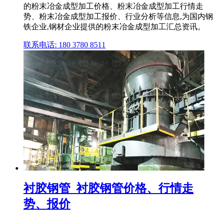
的粉末冶金成型加工价格、粉末冶金成型加工行情走
势、粉末冶金成型加工报价、行业分析等信息,为国内钢
铁企业,钢材企业提供的粉末冶金成型加工汇总资讯。
联系电话: 180 3780 8511
衬胶钢管_衬胶钢管价格、行情走
势、报价