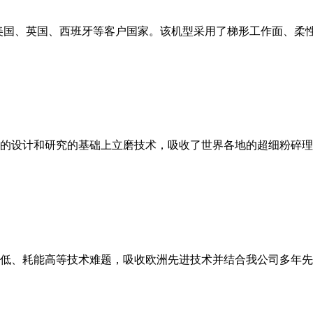
美国、英国、西班牙等客户国家。该机型采用了梯形工作面、柔
的设计和研究的基础上立磨技术，吸收了世界各地的超细粉碎理
低、耗能高等技术难题，吸收欧洲先进技术并结合我公司多年先