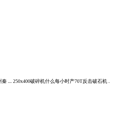
. 250x400破碎机什么每小时产70T反击破石机 .