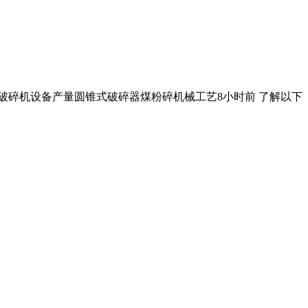
式破碎机设备产量圆锥式破碎器煤粉碎机械工艺8小时前 了解以下