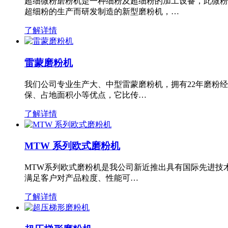
超细微粉磨粉机是一种细粉及超细粉的加工设备，此微粉
超细粉的生产而研发制造的新型磨粉机，…
了解详情
雷蒙磨粉机
我们公司专业生产大、中型雷蒙磨粉机，拥有22年磨粉
保、占地面积小等优点，它比传…
了解详情
MTW 系列欧式磨粉机
MTW系列欧式磨粉机是我公司新近推出具有国际先进技
满足客户对产品粒度、性能可…
了解详情