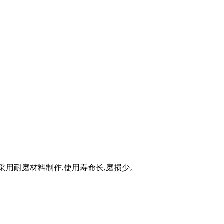
采用耐磨材料制作,使用寿命长,磨损少。