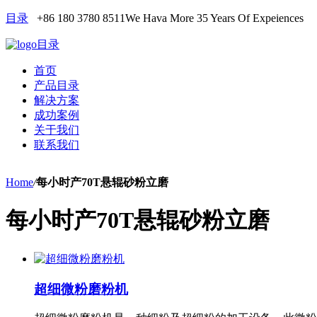
目录
+86 180 3780 8511
We Hava More 35 Years Of Expeiences
目录
首页
产品目录
解决方案
成功案例
关于我们
联系我们
Home
/
每小时产70T悬辊砂粉立磨
每小时产70T悬辊砂粉立磨
超细微粉磨粉机