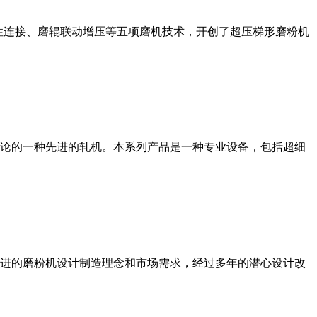
性连接、磨辊联动增压等五项磨机技术，开创了超压梯形磨粉机
论的一种先进的轧机。本系列产品是一种专业设备，包括超细
进的磨粉机设计制造理念和市场需求，经过多年的潜心设计改