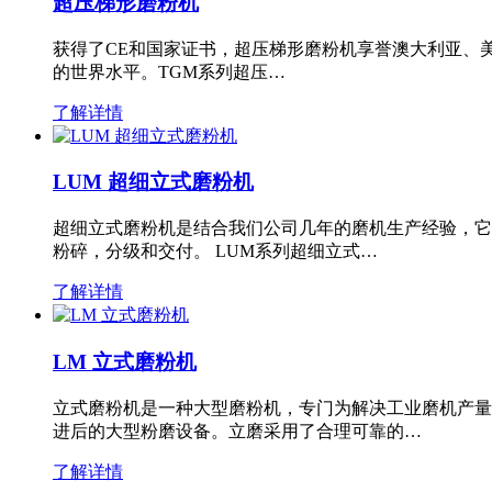
超压梯形磨粉机
获得了CE和国家证书，超压梯形磨粉机享誉澳大利亚、
的世界水平。TGM系列超压…
了解详情
LUM 超细立式磨粉机
超细立式磨粉机是结合我们公司几年的磨机生产经验，它
粉碎，分级和交付。 LUM系列超细立式…
了解详情
LM 立式磨粉机
立式磨粉机是一种大型磨粉机，专门为解决工业磨机产量
进后的大型粉磨设备。立磨采用了合理可靠的…
了解详情