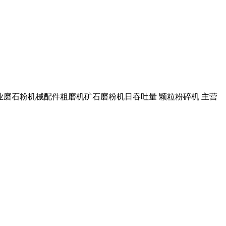
业磨石粉机械配件粗磨机矿石磨粉机日吞吐量 颗粒粉碎机 主营