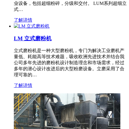
业设备，包括超细粉碎，分级和交付。 LUM系列超细立
式…
了解详情
LM 立式磨粉机
立式磨粉机是一种大型磨粉机，专门为解决工业磨机产
量低、耗能高等技术难题，吸收欧洲先进技术并结合我
公司多年先进的磨粉机设计制造理念和市场需求，经过
多年的潜心设计改进后的大型粉磨设备。立磨采用了合
理可靠的…
了解详情