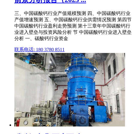
三、中国碳酸钙行业产值规模预测 四、中国碳酸钙行业
产值增速预测 五、中国碳酸钙行业供需情况预测 第四节
中国碳酸钙行业盈利走势预测 第十三章年中国碳酸钙行
业进入壁垒与投资风险分析 节 中国碳酸钙行业进入壁垒
分析 一、碳酸钙行业资金
联系电话: 180 3780 8511