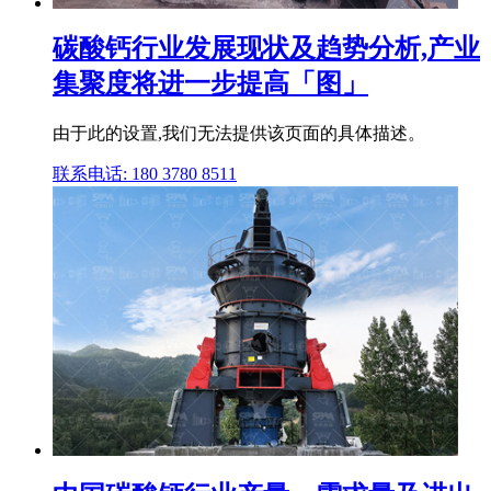
碳酸钙行业发展现状及趋势分析,产业
集聚度将进一步提高「图」
由于此的设置,我们无法提供该页面的具体描述。
联系电话: 180 3780 8511