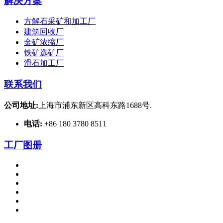
解决方案
方解石采矿和加工厂
建筑回收厂
金矿浓缩厂
铁矿选矿厂
滑石加工厂
联系我们
公司地址:
上海市浦东新区高科东路1688号.
电话:
+86 180 3780 8511
工厂图册