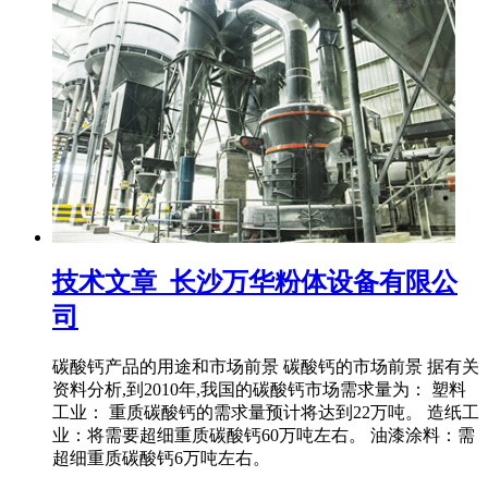
技术文章_长沙万华粉体设备有限公
司
碳酸钙产品的用途和市场前景 碳酸钙的市场前景 据有关
资料分析,到2010年,我国的碳酸钙市场需求量为： 塑料
工业： 重质碳酸钙的需求量预计将达到22万吨。 造纸工
业：将需要超细重质碳酸钙60万吨左右。 油漆涂料：需
超细重质碳酸钙6万吨左右。