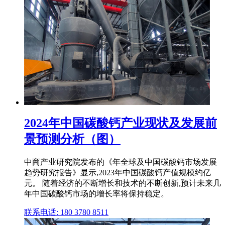
2024年中国碳酸钙产业现状及发展前
景预测分析（图）
中商产业研究院发布的《年全球及中国碳酸钙市场发展
趋势研究报告》显示,2023年中国碳酸钙产值规模约亿
元。 随着经济的不断增长和技术的不断创新,预计未来几
年中国碳酸钙市场的增长率将保持稳定。
联系电话: 180 3780 8511