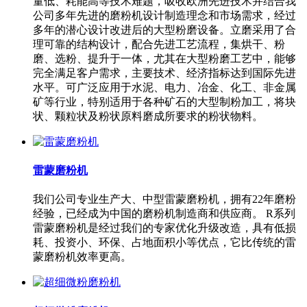
量低、耗能高等技术难题，吸收欧洲先进技术并结合我
公司多年先进的磨粉机设计制造理念和市场需求，经过
多年的潜心设计改进后的大型粉磨设备。立磨采用了合
理可靠的结构设计，配合先进工艺流程，集烘干、粉
磨、选粉、提升于一体，尤其在大型粉磨工艺中，能够
完全满足客户需求，主要技术、经济指标达到国际先进
水平。可广泛应用于水泥、电力、冶金、化工、非金属
矿等行业，特别适用于各种矿石的大型制粉加工，将块
状、颗粒状及粉状原料磨成所要求的粉状物料。
雷蒙磨粉机
我们公司专业生产大、中型雷蒙磨粉机，拥有22年磨粉
经验，已经成为中国的磨粉机制造商和供应商。 R系列
雷蒙磨粉机是经过我们的专家优化升级改造，具有低损
耗、投资小、环保、占地面积小等优点，它比传统的雷
蒙磨粉机效率更高。