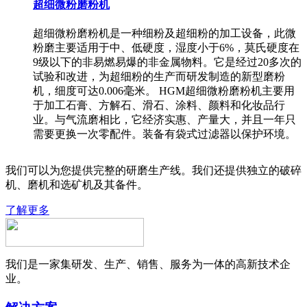
超细微粉磨粉机
超细微粉磨粉机是一种细粉及超细粉的加工设备，此微
粉磨主要适用于中、低硬度，湿度小于6%，莫氏硬度在
9级以下的非易燃易爆的非金属物料。它是经过20多次的
试验和改进，为超细粉的生产而研发制造的新型磨粉
机，细度可达0.006毫米。 HGM超细微粉磨粉机主要用
于加工石膏、方解石、滑石、涂料、颜料和化妆品行
业。与气流磨相比，它经济实惠、产量大，并且一年只
需要更换一次零配件。装备有袋式过滤器以保护环境。
我们可以为您提供完整的研磨生产线。我们还提供独立的破碎
机、磨机和选矿机及其备件。
了解更多
我们是一家集研发、生产、销售、服务为一体的高新技术企
业。