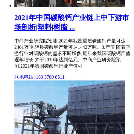
2021年中国碳酸钙产业链上中下游市
场剖析|塑料|树脂 ...
中商产业研究院预测,2021年我国重质碳酸钙产量可达
2461万吨,轻质碳酸钙产量可达1442万吨。3.产值 随着下
游行业对碳酸钙的需求不断增多,近年来我国碳酸钙产值
逐年增长,并于2019年达到亿元。中商产业研究院预
测,2021年我国碳酸钙行业产值可
联系电话: 180 3780 8511