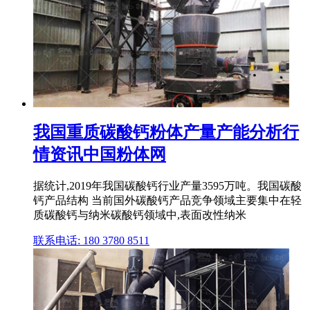
我国重质碳酸钙粉体产量产能分析行
情资讯中国粉体网
据统计,2019年我国碳酸钙行业产量3595万吨。我国碳酸
钙产品结构 当前国外碳酸钙产品竞争领域主要集中在轻
质碳酸钙与纳米碳酸钙领域中,表面改性纳米
联系电话: 180 3780 8511