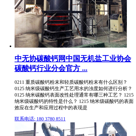
中无协碳酸钙网中国无机盐工业协会
碳酸钙行业分会官方 ...
0211 重质碳酸钙粉末和轻质碳酸钙粉末有什么区别？
0125 纳米级碳酸钙生产工艺用水的浊度如何进行分析？
0125 纳米碳酸钙表面改性处理通常有哪三种工艺？ 1215
纳米级碳酸钙的特性是什么？ 1215 纳米级碳酸钙的表面
效应在生产和应用过程中的表现是
联系电话: 180 3780 8511