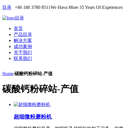
目录
+86 180 3780 8511
We Hava More 35 Years Of Expeiences
目录
首页
产品目录
解决方案
成功案例
关于我们
联系我们
Home
/
碳酸钙粉碎站-产值
碳酸钙粉碎站-产值
超细微粉磨粉机