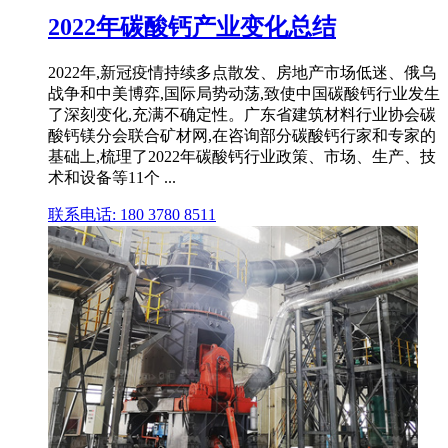
2022年碳酸钙产业变化总结
2022年,新冠疫情持续多点散发、房地产市场低迷、俄乌
战争和中美博弈,国际局势动荡,致使中国碳酸钙行业发生
了深刻变化,充满不确定性。广东省建筑材料行业协会碳
酸钙镁分会联合矿材网,在咨询部分碳酸钙行家和专家的
基础上,梳理了2022年碳酸钙行业政策、市场、生产、技
术和设备等11个 ...
联系电话: 180 3780 8511