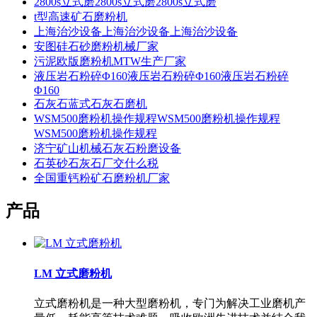
2800s立式磨2800s立式磨2800s立式磨
t型高速矿石磨粉机
上海治沙设备上海治沙设备上海治沙设备
安图硅石砂磨粉机械厂家
污泥欧版磨粉机MTW生产厂家
液压岩石粉碎Φ160液压岩石粉碎Φ160液压岩石粉碎
Φ160
石灰石蓝式石灰石磨机
WSM500磨粉机操作规程WSM500磨粉机操作规程
WSM500磨粉机操作规程
济宁矿山机械石灰石粉磨设备
石英砂石灰石厂交什么税
全国重钙粉矿石磨粉机厂家
产品
LM 立式磨粉机
立式磨粉机是一种大型磨粉机，专门为解决工业磨机产