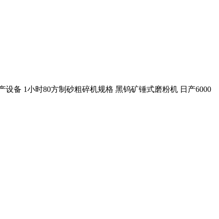
设备 1小时80方制砂粗碎机规格 黑钨矿锤式磨粉机 日产6000