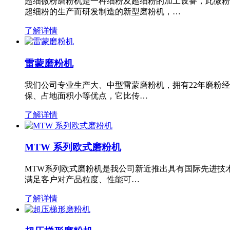
超细微粉磨粉机是一种细粉及超细粉的加工设备，此微粉
超细粉的生产而研发制造的新型磨粉机，…
了解详情
雷蒙磨粉机
我们公司专业生产大、中型雷蒙磨粉机，拥有22年磨粉
保、占地面积小等优点，它比传…
了解详情
MTW 系列欧式磨粉机
MTW系列欧式磨粉机是我公司新近推出具有国际先进技
满足客户对产品粒度、性能可…
了解详情