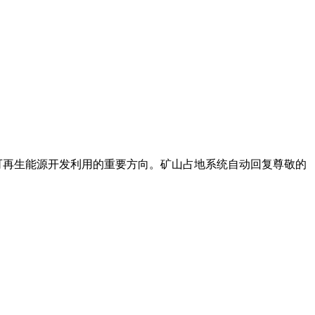
,是可再生能源开发利用的重要方向。矿山占地系统自动回复尊敬的