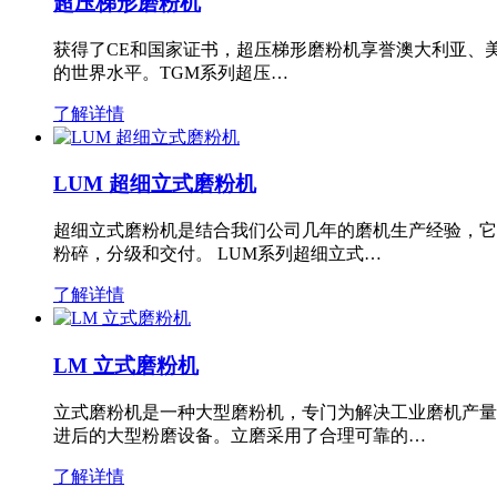
超压梯形磨粉机
获得了CE和国家证书，超压梯形磨粉机享誉澳大利亚、
的世界水平。TGM系列超压…
了解详情
LUM 超细立式磨粉机
超细立式磨粉机是结合我们公司几年的磨机生产经验，它
粉碎，分级和交付。 LUM系列超细立式…
了解详情
LM 立式磨粉机
立式磨粉机是一种大型磨粉机，专门为解决工业磨机产量
进后的大型粉磨设备。立磨采用了合理可靠的…
了解详情