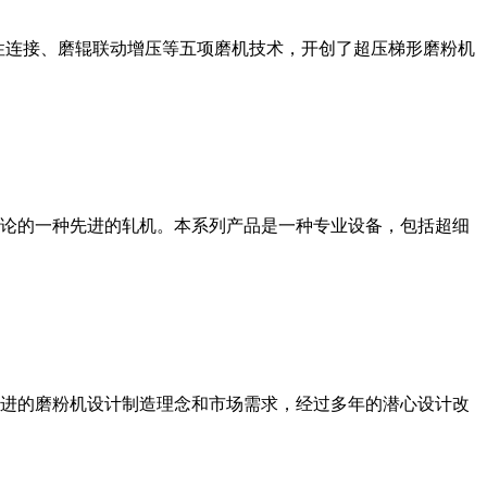
性连接、磨辊联动增压等五项磨机技术，开创了超压梯形磨粉机
论的一种先进的轧机。本系列产品是一种专业设备，包括超细
进的磨粉机设计制造理念和市场需求，经过多年的潜心设计改