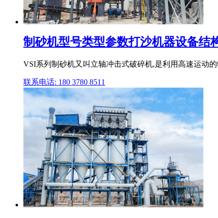
制砂机型号类型参数打沙机器设备结
VSI系列制砂机又叫立轴冲击式破碎机,是利用高速运动的
联系电话: 180 3780 8511