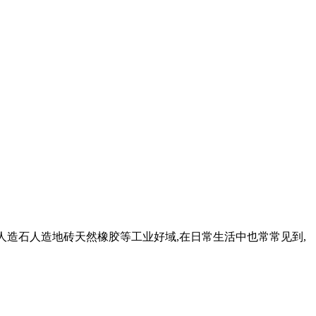
用于人造石人造地砖天然橡胶等工业好域,在日常生活中也常常见到,