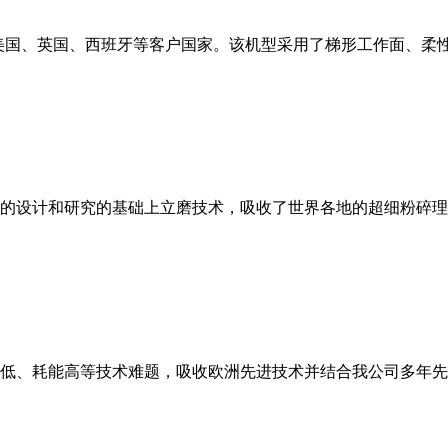
美国、英国、西班牙等客户国家。该机型采用了梯形工作面、柔
的设计和研究的基础上立磨技术，吸收了世界各地的超细粉碎理
低、耗能高等技术难题，吸收欧洲先进技术并结合我公司多年先