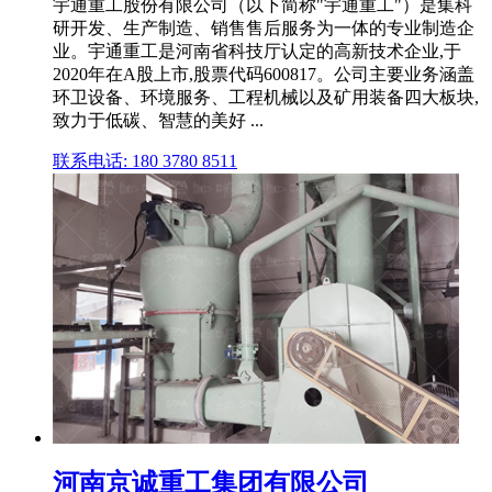
宇通重工股份有限公司（以下简称"宇通重工"）是集科
研开发、生产制造、销售售后服务为一体的专业制造企
业。宇通重工是河南省科技厅认定的高新技术企业,于
2020年在A股上市,股票代码600817。公司主要业务涵盖
环卫设备、环境服务、工程机械以及矿用装备四大板块,
致力于低碳、智慧的美好 ...
联系电话: 180 3780 8511
河南京诚重工集团有限公司