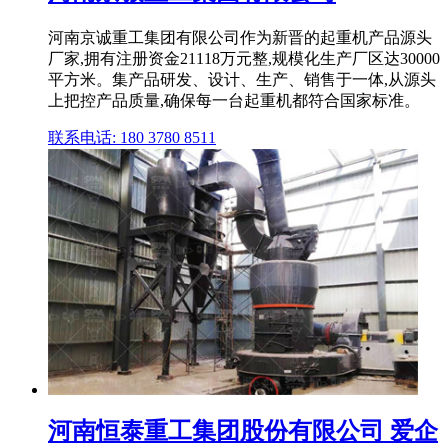
河南京诚重工集团有限公司作为新晋的起重机产品源头
厂家,拥有注册资金21118万元整,规模化生产厂区达30000
平方米。集产品研发、设计、生产、销售于一体,从源头
上把控产品质量,确保每一台起重机都符合国家标准。
联系电话: 180 3780 8511
河南恒泰重工集团股份有限公司 爱企