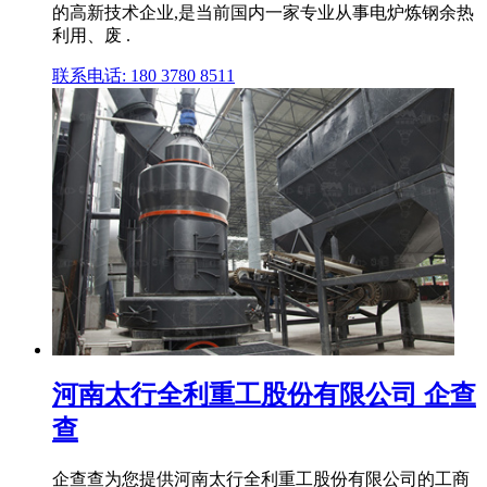
的高新技术企业,是当前国内一家专业从事电炉炼钢余热
利用、废 .
联系电话: 180 3780 8511
河南太行全利重工股份有限公司 企查
查
企查查为您提供河南太行全利重工股份有限公司的工商