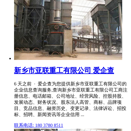
新乡市亚联重工有限公司 爱企查
6 天之前 · 爱企查为您提供新乡市亚联重工有限公司的
企业信息查询服务,查询新乡市亚联重工有限公司工商注
册信息、电话邮箱、公司地址、经营风险、控股持股、
发展动态、财务状况、股东法人高管、商标、品牌项
目、竞品信息、融资历史、变更记录、法律诉讼、招投
标、招聘、新闻资讯等企业信用 ...
联系电话: 180 3780 8511