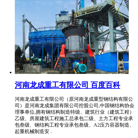
河南龙成重工有限公司 百度百科
河南龙成重工有限公司（原河南龙成重型钢结构有限公
司）是河南龙成集团有限公司控股公司,中国钢结构协会
理事单位,拥有钢结构制造特级、建筑行业（建筑工程）
乙级、房屋建筑工程施工总承包二级、土方工程专业承
包叁级、钢结构工程专业承包叁级、A2压力容器制造、
起重机械制造安 .