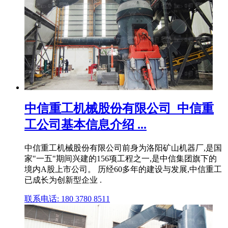
中信重工机械股份有限公司_中信重
工公司基本信息介绍 ...
中信重工机械股份有限公司前身为洛阳矿山机器厂,是国
家"一五"期间兴建的156项工程之一,是中信集团旗下的
境内A股上市公司。 历经60多年的建设与发展,中信重工
已成长为创新型企业 .
联系电话: 180 3780 8511