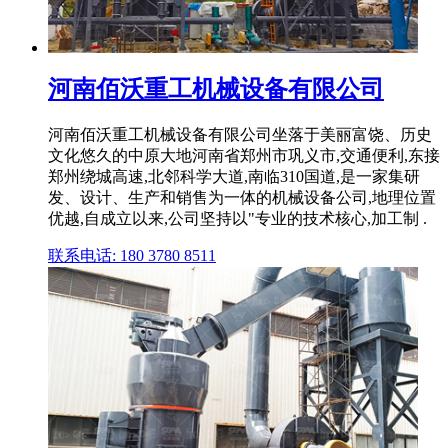
河南佰沃重工机械设备有限公司
河南佰沃重工机械设备有限公司坐落于美丽富饶、历史
文化悠久的中原大地河南省郑州市巩义市,交通便利,东接
郑州绕城高速,北邻科学大道,南临310国道,是一家集研
发、设计、生产和销售为一体的机械设备公司,地理位置
优越,自成立以来,公司坚持以"专业的技术核心,加工制 .
联系电话: 180 3780 8511