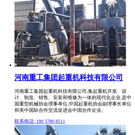
河南重工集团起重机科技有限公司
河南重工集团起重机科技有限公司,集起重机开发、设
计、制造、销售、安装和维修为一体的现代化企业,是中
国重型机械协会理事单位,中国起重机协会副理事长单位
和美中国际合作交流促进会中国合作企业。
联系电话: 180 3780 8511