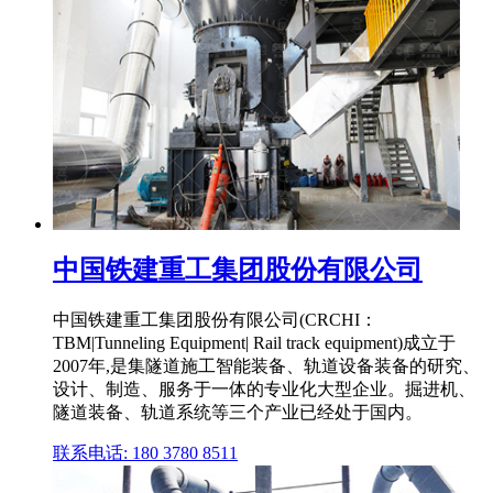
中国铁建重工集团股份有限公司
中国铁建重工集团股份有限公司(CRCHI：
TBM|Tunneling Equipment| Rail track equipment)成立于
2007年,是集隧道施工智能装备、轨道设备装备的研究、
设计、制造、服务于一体的专业化大型企业。掘进机、
隧道装备、轨道系统等三个产业已经处于国内。
联系电话: 180 3780 8511