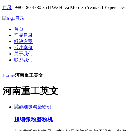
目录
+86 180 3780 8511
We Hava More 35 Years Of Expeiences
目录
首页
产品目录
解决方案
成功案例
关于我们
联系我们
Home
/
河南重工英文
河南重工英文
超细微粉磨粉机