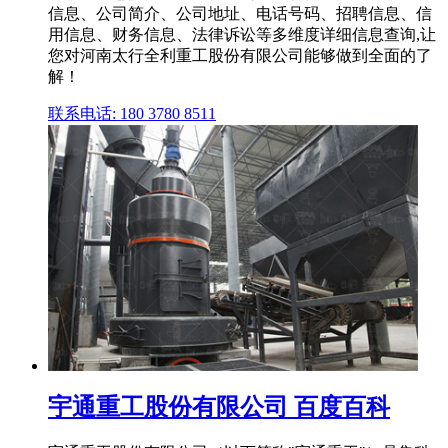
信息、公司简介、公司地址、电话号码、招聘信息、信
用信息、财务信息、法律诉讼等多维度详细信息查询,让
您对河南太行全利重工股份有限公司能够做到全面的了
解！
联系电话: 180 3780 8511
宇通重工股份有限公司 百度百科