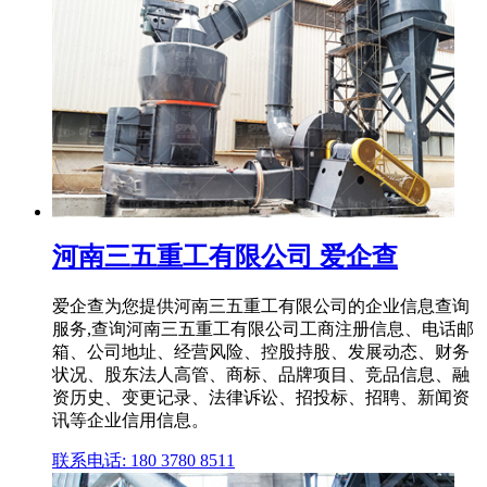
河南三五重工有限公司 爱企查
爱企查为您提供河南三五重工有限公司的企业信息查询
服务,查询河南三五重工有限公司工商注册信息、电话邮
箱、公司地址、经营风险、控股持股、发展动态、财务
状况、股东法人高管、商标、品牌项目、竞品信息、融
资历史、变更记录、法律诉讼、招投标、招聘、新闻资
讯等企业信用信息。
联系电话: 180 3780 8511