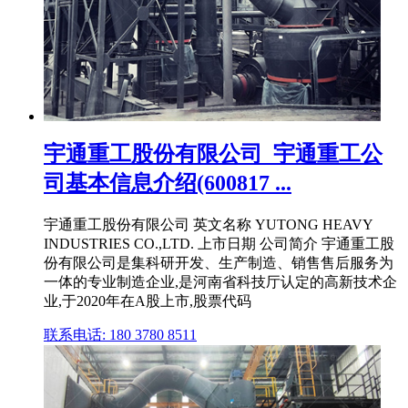
宇通重工股份有限公司_宇通重工公
司基本信息介绍(600817 ...
宇通重工股份有限公司 英文名称 YUTONG HEAVY
INDUSTRIES CO.,LTD. 上市日期 公司简介 宇通重工股
份有限公司是集科研开发、生产制造、销售售后服务为
一体的专业制造企业,是河南省科技厅认定的高新技术企
业,于2020年在A股上市,股票代码
联系电话: 180 3780 8511