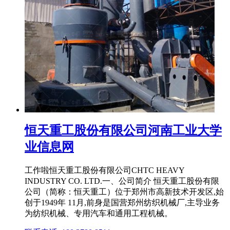
恒天重工股份有限公司河南工业大学
业信息网
工作啦恒天重工股份有限公司CHTC HEAVY
INDUSTRY CO. LTD.一、公司简介 恒天重工股份有限
公司（简称：恒天重工）位于郑州市高新技术开发区,始
创于1949年 11月,前身是国营郑州纺织机械厂,主导业务
为纺织机械、专用汽车和通用工程机械。