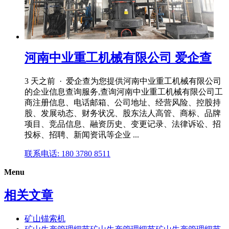
河南中业重工机械有限公司 爱企查
3 天之前 · 爱企查为您提供河南中业重工机械有限公司
的企业信息查询服务,查询河南中业重工机械有限公司工
商注册信息、电话邮箱、公司地址、经营风险、控股持
股、发展动态、财务状况、股东法人高管、商标、品牌
项目、竞品信息、融资历史、变更记录、法律诉讼、招
投标、招聘、新闻资讯等企业 ...
联系电话: 180 3780 8511
Menu
相关文章
矿山锚索机