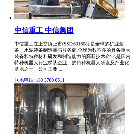
中信重工 中信集团
中信重工在上交所上市(SSE:601608),是全球的矿业装
备、水泥装备制造商与服务商,全球为数不多的具备重大
装备和特种材料研发和制造能力的高新技术企业,是国内
特种机器人行业梯队企业、的特种机器人研发及产业化
基地之一。公司主要 ...
联系电话: 180 3780 8511