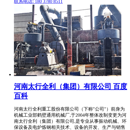
联系电话: 180 3780 8511
河南太行全利（集团）有限公司 百度
百科
河南太行全利重工股份有限公司（下称"公司"）前身为
机械工业部鹤壁通用机械厂,于2004年整体改制变更为河
南太行全利（集团）有限公司,是专业从事振动机械、环
保设备及电炉炼钢相关技术、设备的开发、生产与销售