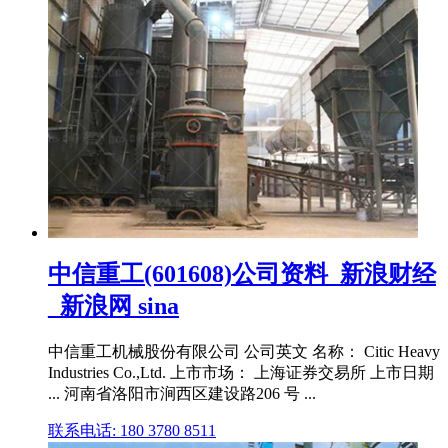
中信重工(601608)公司资料_新浪财经
_新浪网 sina
中信重工机械股份有限公司 公司英文 名称： Citic Heavy
Industries Co.,Ltd. 上市市场： 上海证券交易所 上市日期
... 河南省洛阳市涧西区建设路206 号 ...
联系电话: 180 3780 8511