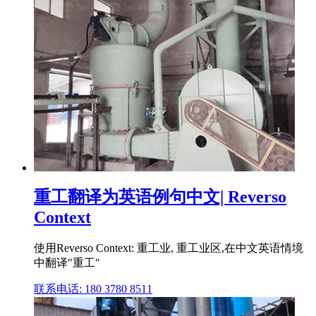
重工翻译为英语例句中文| Reverso
Context
使用Reverso Context: 重工业, 重工业区,在中文英语情境
中翻译"重工"
联系电话: 180 3780 8511