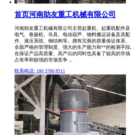
首页河南助友重工机械有限公司
河南助友重工机械有限公司主营起重机、起重机配件及
电气、卷扬机、吊具、电动葫芦、物料搬运设备及其配
件、液压系统、钢结构等。拥有完善的质量保证体系、
全面严格的管理制度、强大的生产能力和**的检测手段,
在保证产品高质量、高产出的同时也具备了较高的市场
占有率和较强的市场竞争 ...
联系电话: 180 3780 8511