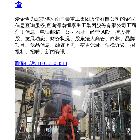
查
爱企查为您提供河南恒泰重工集团股份有限公司的企业
信息查询服务,查询河南恒泰重工集团股份有限公司工商
注册信息、电话邮箱、公司地址、经营风险、控股持
股、发展动态、财务状况、股东法人高管、商标、品牌
项目、竞品信息、融资历史、变更记录、法律诉讼、招
投标、招聘、新闻资讯 ...
联系电话: 180 3780 8511