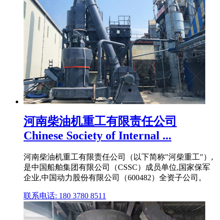
河南柴油机重工有限责任公司
Chinese Society of Internal ...
河南柴油机重工有限责任公司（以下简称"河柴重工"）,
是中国船舶集团有限公司（CSSC）成员单位,国家保军
企业,中国动力股份有限公司（600482）全资子公司。
联系电话: 180 3780 8511