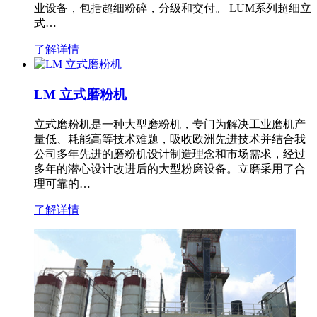
业设备，包括超细粉碎，分级和交付。 LUM系列超细立
式…
了解详情
LM 立式磨粉机
立式磨粉机是一种大型磨粉机，专门为解决工业磨机产
量低、耗能高等技术难题，吸收欧洲先进技术并结合我
公司多年先进的磨粉机设计制造理念和市场需求，经过
多年的潜心设计改进后的大型粉磨设备。立磨采用了合
理可靠的…
了解详情