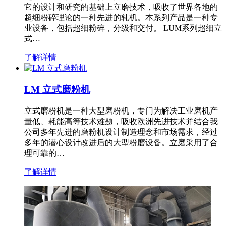
它的设计和研究的基础上立磨技术，吸收了世界各地的
超细粉碎理论的一种先进的轧机。本系列产品是一种专
业设备，包括超细粉碎，分级和交付。 LUM系列超细立
式…
了解详情
LM 立式磨粉机
立式磨粉机是一种大型磨粉机，专门为解决工业磨机产
量低、耗能高等技术难题，吸收欧洲先进技术并结合我
公司多年先进的磨粉机设计制造理念和市场需求，经过
多年的潜心设计改进后的大型粉磨设备。立磨采用了合
理可靠的…
了解详情