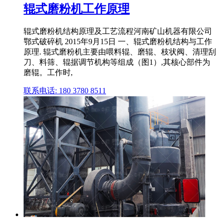
辊式磨粉机工作原理
辊式磨粉机结构原理及工艺流程河南矿山机器有限公司
鄂式破碎机 2015年9月15日 一、辊式磨粉机结构与工作
原理. 辊式磨粉机主要由喂料辊、磨辊、枝状阀、清理刮
刀、料筛、辊据调节机构等组成（图1）,其核心部件为
磨辊。工作时,
联系电话: 180 3780 8511