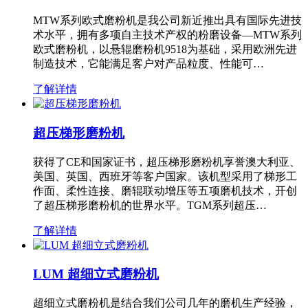
MTW系列欧式磨粉机是我公司新近推出具有国际先进技
术水平，拥有多项自主技术产权的粉磨设备—MTW系列
欧式磨粉机，以悬辊磨粉机9518为基础，采用欧洲先进
制造技术，它能满足客户对产品粒度、性能可…
了解详情
超压梯形磨粉机
获得了CE和国家证书，超压梯形磨粉机享誉澳大利亚、
美国、英国、西班牙等客户国家。该机型采用了梯形工
作面、柔性连接、磨辊联动增压等五项磨机技术，开创
了超压梯形磨粉机的世界水平。TGM系列超压…
了解详情
LUM 超细立式磨粉机
超细立式磨粉机是结合我们公司几年的磨机生产经验，