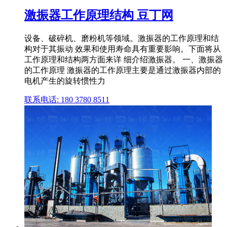
激振器工作原理结构 豆丁网
设备、破碎机、磨粉机等领域。激振器的工作原理和结
构对于其振动 效果和使用寿命具有重要影响。下面将从
工作原理和结构两方面来详 细介绍激振器。 一、激振器
的工作原理 激振器的工作原理主要是通过激振器内部的
电机产生的旋转惯性力
联系电话: 180 3780 8511