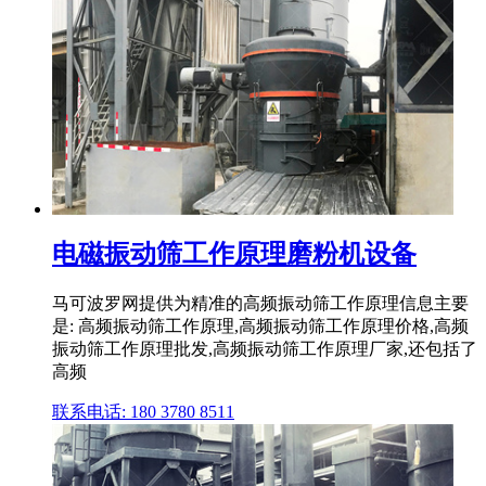
电磁振动筛工作原理磨粉机设备
马可波罗网提供为精准的高频振动筛工作原理信息主要
是: 高频振动筛工作原理,高频振动筛工作原理价格,高频
振动筛工作原理批发,高频振动筛工作原理厂家,还包括了
高频
联系电话: 180 3780 8511