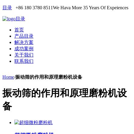
目录
+86 180 3780 8511
We Hava More 35 Years Of Expeiences
目录
首页
产品目录
解决方案
成功案例
关于我们
联系我们
Home
/
振动筛的作用和原理磨粉机设备
振动筛的作用和原理磨粉机设
备