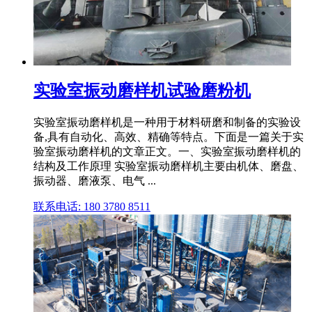
实验室振动磨样机试验磨粉机
实验室振动磨样机是一种用于材料研磨和制备的实验设
备,具有自动化、高效、精确等特点。下面是一篇关于实
验室振动磨样机的文章正文。一、实验室振动磨样机的
结构及工作原理 实验室振动磨样机主要由机体、磨盘、
振动器、磨液泵、电气 ...
联系电话: 180 3780 8511