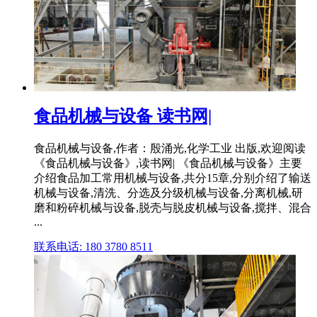
食品机械与设备 读书网|
食品机械与设备,作者：殷涌光,化学工业 出版,欢迎阅读
《食品机械与设备》,读书网| 《食品机械与设备》主要
介绍食品加工常用机械与设备,共分15章,分别介绍了输送
机械与设备,清洗、分选及分级机械与设备,分离机械,研
磨和粉碎机械与设备,脱壳与脱皮机械与设备,搅拌、混合
...
联系电话: 180 3780 8511