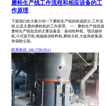
磨粉生产线工作流程和相应设备的工
作原理
下面我们给大家介绍一下磨粉生产线的组成部分,工作流
程,以及主要的磨粉机的工作原理。 一、磨粉生产线组成
磨粉生产线包含的主要设备是：振动给料机、颚式破碎
机,斗式提升机,电磁振动给料机,磨粉主机,大旋风收集器,
布袋除尘器。
联系电话: 180 3780 8511