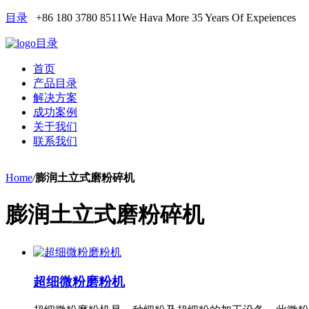
目录
+86 180 3780 8511
We Hava More 35 Years Of Expeiences
目录
首页
产品目录
解决方案
成功案例
关于我们
联系我们
Home
/
膨润土立式磨粉碎机
膨润土立式磨粉碎机
超细微粉磨粉机