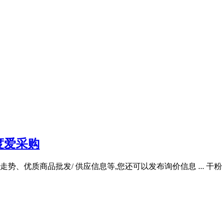
度爱采购
优质商品批发/ 供应信息等,您还可以发布询价信息 ... 干粉