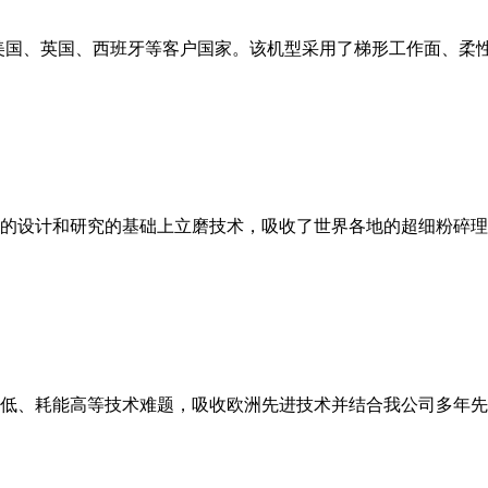
美国、英国、西班牙等客户国家。该机型采用了梯形工作面、柔
的设计和研究的基础上立磨技术，吸收了世界各地的超细粉碎理
低、耗能高等技术难题，吸收欧洲先进技术并结合我公司多年先