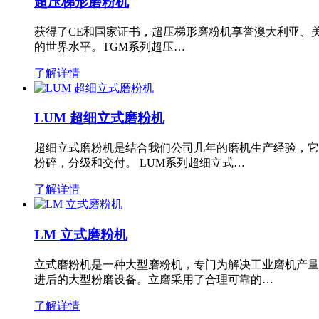
超压梯形磨粉机
获得了CE和国家证书，超压梯形磨粉机享誉澳大利亚、
的世界水平。TGM系列超压…
了解详情
LUM 超细立式磨粉机
超细立式磨粉机是结合我们公司几年的磨机生产经验，它
粉碎，分级和交付。 LUM系列超细立式…
了解详情
LM 立式磨粉机
立式磨粉机是一种大型磨粉机，专门为解决工业磨机产量
进后的大型粉磨设备。立磨采用了合理可靠的…
了解详情