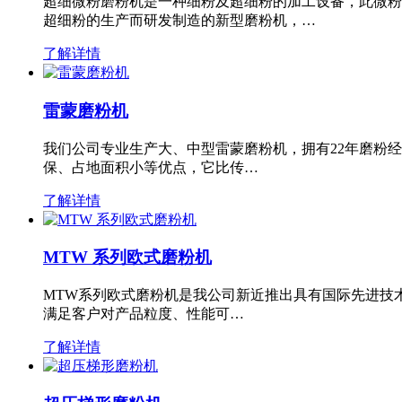
超细微粉磨粉机是一种细粉及超细粉的加工设备，此微粉
超细粉的生产而研发制造的新型磨粉机，…
了解详情
雷蒙磨粉机
我们公司专业生产大、中型雷蒙磨粉机，拥有22年磨粉
保、占地面积小等优点，它比传…
了解详情
MTW 系列欧式磨粉机
MTW系列欧式磨粉机是我公司新近推出具有国际先进技
满足客户对产品粒度、性能可…
了解详情