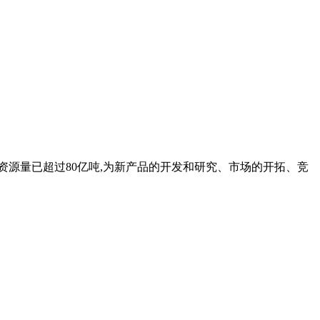
资源量已超过80亿吨,为新产品的开发和研究、市场的开拓、竞