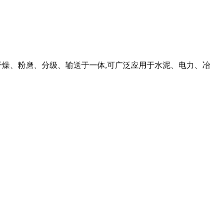
干燥、粉磨、分级、输送于一体,可广泛应用于水泥、电力、冶