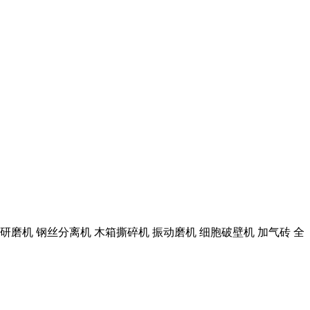
研磨机 钢丝分离机 木箱撕碎机 振动磨机 细胞破壁机 加气砖 全