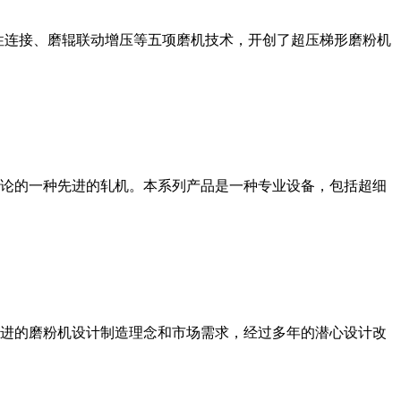
性连接、磨辊联动增压等五项磨机技术，开创了超压梯形磨粉机
论的一种先进的轧机。本系列产品是一种专业设备，包括超细
进的磨粉机设计制造理念和市场需求，经过多年的潜心设计改