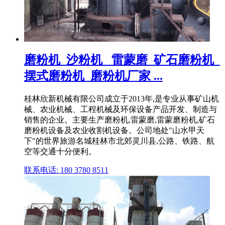
磨粉机_沙粉机 _雷蒙磨_矿石磨粉机_
摆式磨粉机_磨粉机厂家 ...
桂林欣新机械有限公司成立于2013年,是专业从事矿山机
械、农业机械、工程机械及环保设备产品开发、制造与
销售的企业。主要生产磨粉机,雷蒙磨,雷蒙磨粉机,矿石
磨粉机设备及农业收割机设备。公司地处"山水甲天
下"的世界旅游名城桂林市北郊灵川县,公路、铁路、航
空等交通十分便利。
联系电话: 180 3780 8511