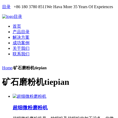
目录
+86 180 3780 8511
We Hava More 35 Years Of Expeiences
目录
首页
产品目录
解决方案
成功案例
关于我们
联系我们
Home
/
矿石磨粉机tiepian
矿石磨粉机tiepian
超细微粉磨粉机