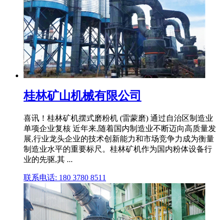
桂林矿山机械有限公司
喜讯！桂林矿机摆式磨粉机 (雷蒙磨) 通过自治区制造业
单项企业复核 近年来,随着国内制造业不断迈向高质量发
展,行业龙头企业的技术创新能力和市场竞争力成为衡量
制造业水平的重要标尺。桂林矿机作为国内粉体设备行
业的先驱,其 ...
联系电话: 180 3780 8511