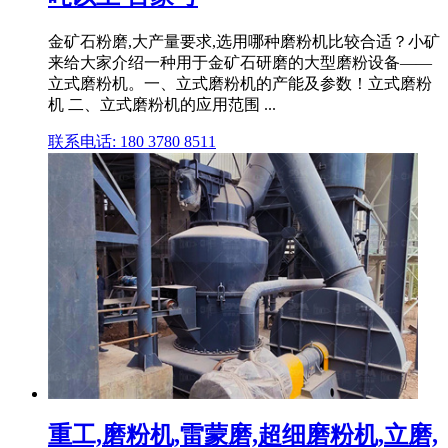
金矿石粉磨,大产量要求,选用哪种磨粉机比较合适？小矿
来给大家介绍一种用于金矿石研磨的大型磨粉设备——
立式磨粉机。一、立式磨粉机的产能及参数！立式磨粉
机 二、立式磨粉机的应用范围 ...
联系电话: 180 3780 8511
重工,磨粉机,雷蒙磨,超细磨粉机,立磨,