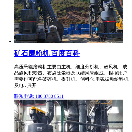
矿石磨粉机 百度百科
高压悬辊磨粉机主要由主机、细度分析机、鼓风机、成
品旋风积粉器、布袋除尘器及联结风管组成。根据用户
需要也可配备破碎机、提升机、储料仓,电磁振动给料机
及电 . 展开
联系电话: 180 3780 8511