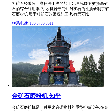
将矿石经破碎、磨粉等工序的加工处理后,能有效提高矿
石的综合利用率,为此,机器专门针对矿石的性质研制了矿
石磨粉机,用于对矿石的磨粉加工,具有无可比 .
联系电话: 180 3780 8511
金矿石磨粉机 知乎
金矿石磨粉机是一种用来磨砺物料的重型机械设备,在金