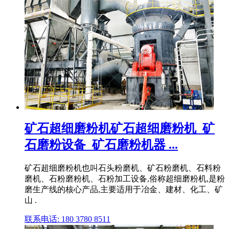
矿石超细磨粉机矿石超细磨粉机_矿
石磨粉设备_矿石磨粉机器 ...
矿石超细磨粉机也叫石头粉磨机、矿石粉磨机、石料粉
磨机、石粉磨粉机、石粉加工设备,俗称超细磨粉机,是粉
磨生产线的核心产品,主要适用于冶金、建材、化工、矿
山 .
联系电话: 180 3780 8511