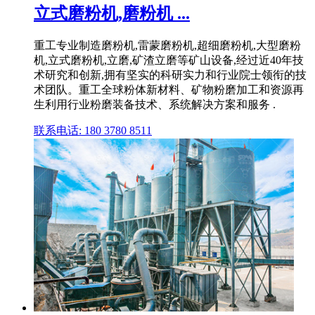
立式磨粉机,磨粉机 ...
重工专业制造磨粉机,雷蒙磨粉机,超细磨粉机,大型磨粉
机,立式磨粉机,立磨,矿渣立磨等矿山设备,经过近40年技
术研究和创新,拥有坚实的科研实力和行业院士领衔的技
术团队。重工全球粉体新材料、矿物粉磨加工和资源再
生利用行业粉磨装备技术、系统解决方案和服务 .
联系电话: 180 3780 8511