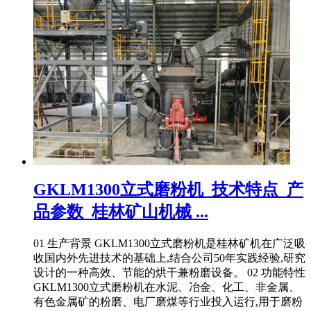
GKLM1300立式磨粉机_技术特点_产
品参数_桂林矿山机械 ...
01 生产背景 GKLM1300立式磨粉机是桂林矿机在广泛吸
收国内外先进技术的基础上,结合公司50年实践经验,研究
设计的一种高效、节能的烘干兼粉磨设备。 02 功能特性
GKLM1300立式磨粉机在水泥、冶金、化工、非金属、
有色金属矿的粉磨、电厂磨煤等行业投入运行,用于磨粉