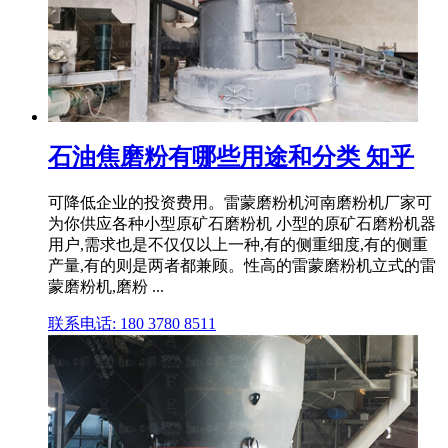
石油焦磨粉有哪些用途和分类 知乎
可降低企业的投资费用。雷蒙磨粉机河南磨粉机厂家可
为你供应各种小型原矿石磨粉机 小型的原矿石磨粉机器
用户,需求也是不仅仅以上一种,有的侧重细度,有的侧重
产量,有的则是两者都兼顾。性高的雷蒙磨粉机立式的雷
蒙磨粉机,磨粉 ...
联系电话: 180 3780 8511