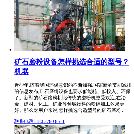
矿石磨粉设备怎样挑选合适的型号？
机器
近些年,随着我国环保意识的不断加强,国家新的节能减排
的信息发布,矿石磨粉设备也要求低能耗、低投入、环保
了。新型的矿石磨粉机比传统的磨粉机更受欢迎,在冶
金、建材、化工、矿业等领域物料的粉碎加工效果更
好。那么对用户来说,怎样挑选合适型号的矿石磨粉 .
联系电话: 180 3780 8511