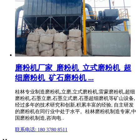
磨粉机厂家_磨粉机_立式磨粉机_超
细磨粉机_矿石磨粉机 ...
桂林专业制造磨粉机,立磨,立式磨粉机,雷蒙磨粉机,超细
磨粉机,石墨立磨,石墨立式磨,石墨超细磨机等矿山设备,
经过多年的技术研究和创新,积累丰富的经验, 自主研发
的磨粉机在同行业中处于水平。桂林磨粉机制造专家,中
国磨粉机制造,咨询电 .
联系电话: 180 3780 8511