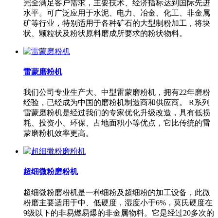
完全满足客户需求，主要技术、经济指标达到国际先进
水平。可广泛应用于水泥、电力、冶金、化工、非金属
矿等行业，特别适用于各种矿石的大型制粉加工，将块
状、颗粒状及粉状原料磨成所要求的粉状物料。
雷蒙磨粉机
我们公司专业生产大、中型雷蒙磨粉机，拥有22年磨粉
经验，已经成为中国的磨粉机制造商和供应商。 R系列
雷蒙磨粉机是经过我们的专家优化升级改造，具有低损
耗、投资小、环保、占地面积小等优点，它比传统的雷
蒙磨粉机效率更高。
超细微粉磨粉机
超细微粉磨粉机是一种细粉及超细粉的加工设备，此微
粉磨主要适用于中、低硬度，湿度小于6%，莫氏硬度在
9级以下的非易燃易爆的非金属物料。它是经过20多次的