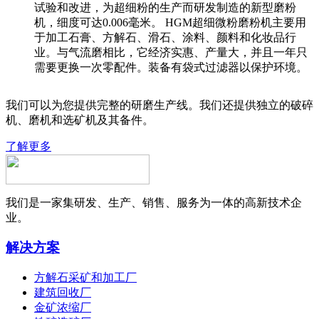
试验和改进，为超细粉的生产而研发制造的新型磨粉
机，细度可达0.006毫米。 HGM超细微粉磨粉机主要用
于加工石膏、方解石、滑石、涂料、颜料和化妆品行
业。与气流磨相比，它经济实惠、产量大，并且一年只
需要更换一次零配件。装备有袋式过滤器以保护环境。
我们可以为您提供完整的研磨生产线。我们还提供独立的破碎
机、磨机和选矿机及其备件。
了解更多
我们是一家集研发、生产、销售、服务为一体的高新技术企
业。
解决方案
方解石采矿和加工厂
建筑回收厂
金矿浓缩厂