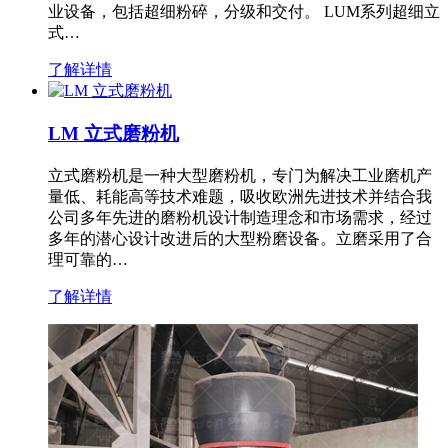
业设备，包括超细粉碎，分级和交付。 LUM系列超细立
式…
了解详情
LM 立式磨粉机
立式磨粉机是一种大型磨粉机，专门为解决工业磨机产
量低、耗能高等技术难题，吸收欧洲先进技术并结合我
公司多年先进的磨粉机设计制造理念和市场需求，经过
多年的潜心设计改进后的大型粉磨设备。立磨采用了合
理可靠的…
了解详情