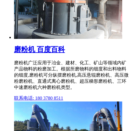
磨粉机 百度百科
磨粉机广泛应用于冶金、建材、化工、矿山等领域内矿
产品物料的粉磨加工。根据所磨物料的细度和出料物料
的细度,磨粉机可分纵摆磨粉机,高压悬辊磨粉机、高压微
粉磨粉机、直通式离心磨粉机、超压梯形磨粉机、三环
中速磨粉机六种磨粉机类型。
联系电话: 180 3780 8511