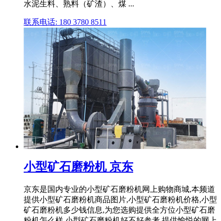
水泥生料、熟料（矿渣）、煤 ...
联系电话: 180 3780 8511
小型矿石磨粉机 京东
京东是国内专业的小型矿石磨粉机网上购物商城,本频道
提供小型矿石磨粉机商品图片,小型矿石磨粉机价格,小型
矿石磨粉机多少钱信息,为您选购提供全方位小型矿石磨
粉机怎么样,小型矿石磨粉机好不好参考,提供愉悦的网上