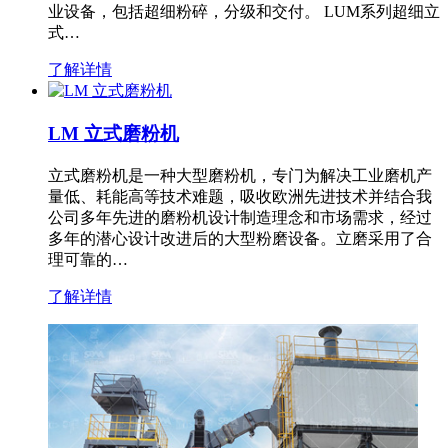
业设备，包括超细粉碎，分级和交付。 LUM系列超细立
式…
了解详情
LM 立式磨粉机
立式磨粉机是一种大型磨粉机，专门为解决工业磨机产
量低、耗能高等技术难题，吸收欧洲先进技术并结合我
公司多年先进的磨粉机设计制造理念和市场需求，经过
多年的潜心设计改进后的大型粉磨设备。立磨采用了合
理可靠的…
了解详情