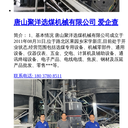
唐山聚洋选煤机械有限公司 爱企查
简介： 1、基本情况 唐山聚洋选煤机械有限公司成立于
2011年08月31日,位于路北区果园乡宋学新庄,目前处于开
业状态,经营范围包括选煤专用设备、机械零部件、通用
设备、仪器仪表、五金、交电、计算机及辅助设备、通
讯终端设备、电子产品、电线电缆、焦炭、钢材及压延
产品批发、零售***等。
联系电话: 180 3780 8511