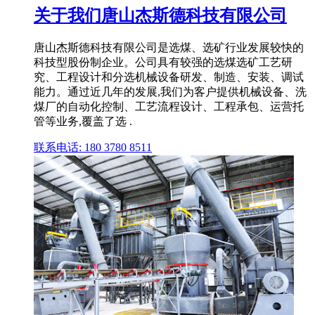
关于我们唐山杰斯德科技有限公司
唐山杰斯德科技有限公司是选煤、选矿行业发展较快的
科技型股份制企业。公司具有较强的选煤选矿工艺研
究、工程设计和分选机械设备研发、制造、安装、调试
能力。通过近几年的发展,我们为客户提供机械设备、洗
煤厂的自动化控制、工艺流程设计、工程承包、运营托
管等业务,覆盖了选 .
联系电话: 180 3780 8511