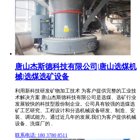
唐山杰斯德科技有限公司|唐山选煤机
械|选煤选矿设备
利用新科技研发矿物加工技术 为客户提供完整的工业技
术解决方案 唐山杰斯德科技有限公司是选煤、选矿行业
发展较快的科技型股份制企业。公司具有较强的选煤选
矿工艺研究、工程设计和分选机械设备研发、制造、安
装、调试能力。通过近几年的发展,我们为客户提供机械
设备、洗煤厂的 .
联系电话: 180 3780 8511