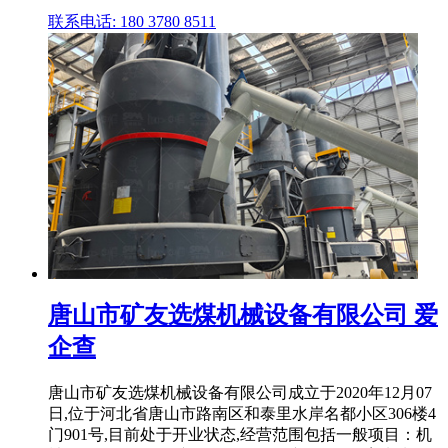
联系电话: 180 3780 8511
唐山市矿友选煤机械设备有限公司 爱
企查
唐山市矿友选煤机械设备有限公司成立于2020年12月07
日,位于河北省唐山市路南区和泰里水岸名都小区306楼4
门901号,目前处于开业状态,经营范围包括一般项目：机