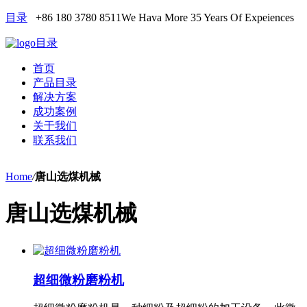
目录
+86 180 3780 8511
We Hava More 35 Years Of Expeiences
目录
首页
产品目录
解决方案
成功案例
关于我们
联系我们
Home
/
唐山选煤机械
唐山选煤机械
超细微粉磨粉机