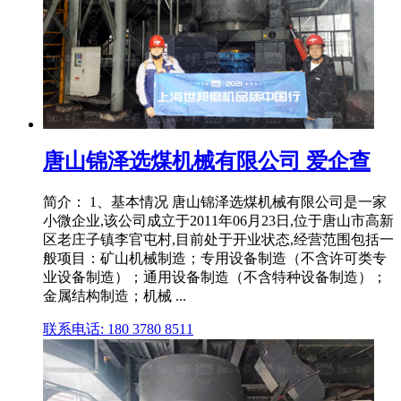
唐山锦泽选煤机械有限公司 爱企查
简介： 1、基本情况 唐山锦泽选煤机械有限公司是一家
小微企业,该公司成立于2011年06月23日,位于唐山市高新
区老庄子镇李官屯村,目前处于开业状态,经营范围包括一
般项目：矿山机械制造；专用设备制造（不含许可类专
业设备制造）；通用设备制造（不含特种设备制造）；
金属结构制造；机械 ...
联系电话: 180 3780 8511