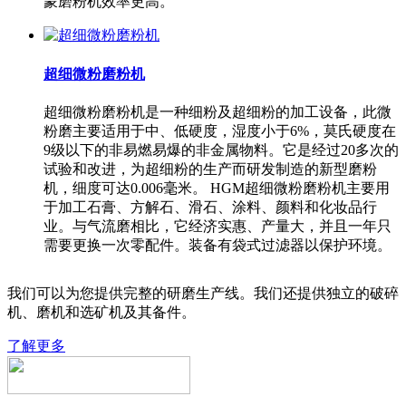
蒙磨粉机效率更高。
超细微粉磨粉机
超细微粉磨粉机是一种细粉及超细粉的加工设备，此微
粉磨主要适用于中、低硬度，湿度小于6%，莫氏硬度在
9级以下的非易燃易爆的非金属物料。它是经过20多次的
试验和改进，为超细粉的生产而研发制造的新型磨粉
机，细度可达0.006毫米。 HGM超细微粉磨粉机主要用
于加工石膏、方解石、滑石、涂料、颜料和化妆品行
业。与气流磨相比，它经济实惠、产量大，并且一年只
需要更换一次零配件。装备有袋式过滤器以保护环境。
我们可以为您提供完整的研磨生产线。我们还提供独立的破碎
机、磨机和选矿机及其备件。
了解更多