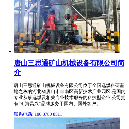
唐山三思通矿山机械设备有限公司简
介
唐山三思通矿山机械设备有限公司位于全国选煤科研基
地之称的河北省唐山市丰南区高新技术产业园区,是国内
专业从事选煤及相关专业技术服务的科技型企业,公司拥
有"汇海昌兴"品牌服务于国内、国外客户。
联系电话: 180 3780 8511