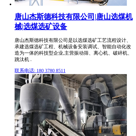
唐山杰斯德科技有限公司|唐山选煤机
械|选煤选矿设备
唐山杰斯德科技有限公司是以选煤选矿工艺流程设计、
承建选煤选矿工程、机械设备安装调试、智能自动化改
造为一体的科技型企业,主营振动筛、离心机、破碎机、
跳汰机 .
联系电话: 180 3780 8511