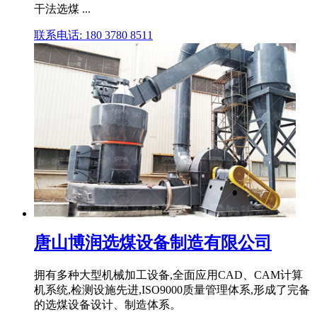
干法选煤 ...
联系电话: 180 3780 8511
唐山博润选煤设备制造有限公司
拥有多种大型机械加工设备,全面应用CAD、CAM计算
机系统,检测设施先进,ISO9000质量管理体系,形成了完备
的选煤设备设计、制造体系。