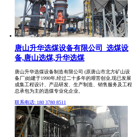
唐山升华选煤设备有限公司_选煤设
备,唐山选煤,升华选煤
唐山升华选煤设备制造有限公司 (原唐山市北方矿山设
备厂)始建于1990年,经过二十多年的艰苦创业,现已发展
成集工程设计、产品研发、生产制造、销售服务及工程
总承包为主的选煤专业化企业。
联系电话: 180 3780 8511