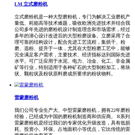
LM 立式磨粉机
立式磨粉机是一种大型磨粉机，专门为解决工业磨机产
量低、耗能高等技术难题，吸收欧洲先进技术并结合我
公司多年先进的磨粉机设计制造理念和市场需求，经过
多年的潜心设计改进后的大型粉磨设备。立磨采用了合
理可靠的结构设计，配合先进工艺流程，集烘干、粉
磨、选粉、提升于一体，尤其在大型粉磨工艺中，能够
完全满足客户需求，主要技术、经济指标达到国际先进
水平。可广泛应用于水泥、电力、冶金、化工、非金属
矿等行业，特别适用于各种矿石的大型制粉加工，将块
状、颗粒状及粉状原料磨成所要求的粉状物料。
雷蒙磨粉机
我们公司专业生产大、中型雷蒙磨粉机，拥有22年磨粉
经验，已经成为中国的磨粉机制造商和供应商。 R系列
雷蒙磨粉机是经过我们的专家优化升级改造，具有低损
耗、投资小、环保、占地面积小等优点，它比传统的雷