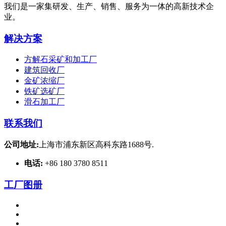
我们是一家集研发、生产、销售、服务为一体的高新技术企
业。
解决方案
方解石采矿和加工厂
建筑回收厂
金矿浓缩厂
铁矿选矿厂
滑石加工厂
联系我们
公司地址:
上海市浦东新区高科东路1688号.
电话:
+86 180 3780 8511
工厂图册