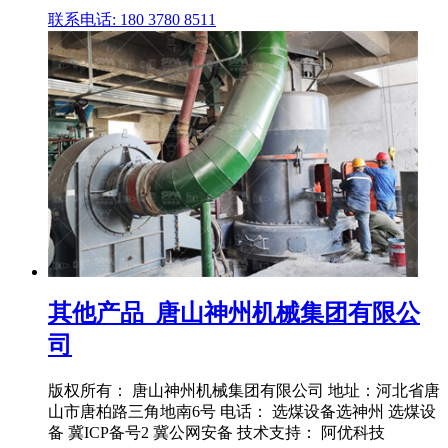
联系电话: 180 3780 8511
其他产品_唐山神州机械集团有限公
司
版权所有： 唐山神州机械集团有限公司 地址：河北省唐
山市唐柏路三角地南6号 电话： 选煤设备选神州 选煤设
备 冀ICP备号2 冀公网安备 技术支持： 阿优科技