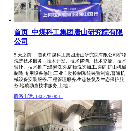
首页_中煤科工集团唐山研究院有限
公司
5 天之前 · 首页中煤科工集团唐山研究院有限公司矿物
洗选技术服务、技术开发、技术咨询、技术交流、技术
转让、技术推广:煤炭洗选,矿物洗选加工,选矿:矿山机械
制造,专用设备修理:工业自动控制系统装置制造,普通机
械设备安装服务,工程管理服务:生态恢复及生态保护服
务:地质勘查技术服务,土地 ...
联系电话: 180 3780 8511