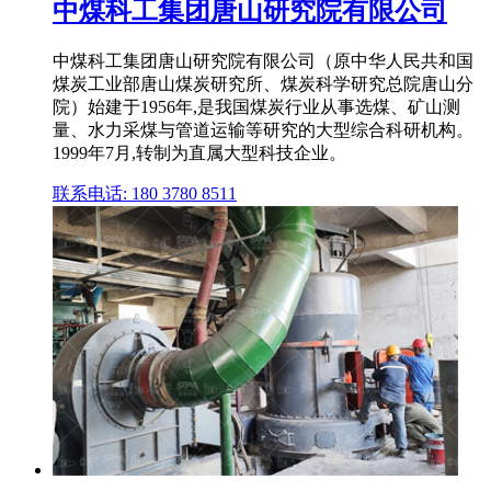
中煤科工集团唐山研究院有限公司
中煤科工集团唐山研究院有限公司（原中华人民共和国
煤炭工业部唐山煤炭研究所、煤炭科学研究总院唐山分
院）始建于1956年,是我国煤炭行业从事选煤、矿山测
量、水力采煤与管道运输等研究的大型综合科研机构。
1999年7月,转制为直属大型科技企业。
联系电话: 180 3780 8511