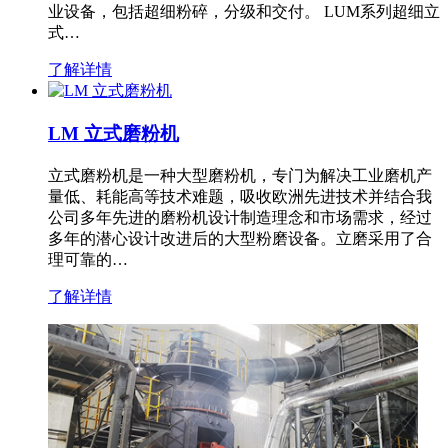
业设备，包括超细粉碎，分级和交付。 LUM系列超细立
式…
了解详情
LM 立式磨粉机
立式磨粉机是一种大型磨粉机，专门为解决工业磨机产
量低、耗能高等技术难题，吸收欧洲先进技术并结合我
公司多年先进的磨粉机设计制造理念和市场需求，经过
多年的潜心设计改进后的大型粉磨设备。立磨采用了合
理可靠的…
了解详情