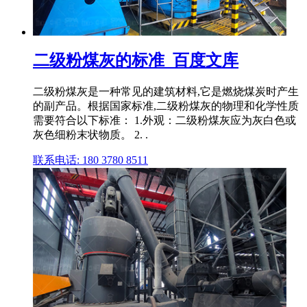
二级粉煤灰的标准_百度文库
二级粉煤灰是一种常见的建筑材料,它是燃烧煤炭时产生
的副产品。根据国家标准,二级粉煤灰的物理和化学性质
需要符合以下标准： 1.外观：二级粉煤灰应为灰白色或
灰色细粉末状物质。 2. .
联系电话: 180 3780 8511