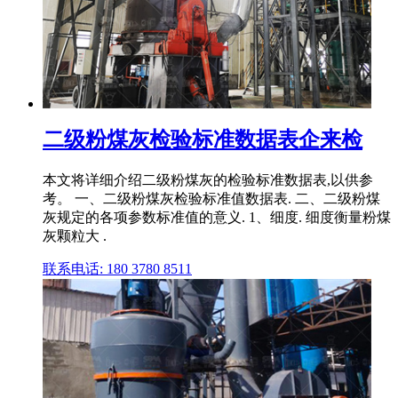
二级粉煤灰检验标准数据表企来检
本文将详细介绍二级粉煤灰的检验标准数据表,以供参
考。 一、二级粉煤灰检验标准值数据表. 二、二级粉煤
灰规定的各项参数标准值的意义. 1、细度. 细度衡量粉煤
灰颗粒大 .
联系电话: 180 3780 8511