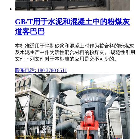
GB/T用于水泥和混凝土中的粉煤灰
道客巴巴
本标准适用于拌制砂浆和混凝土时作为掺合料的粉煤灰
及水泥生产中作为活性混合材料的粉煤灰。 规范性引用
文件下列文件对于本标准的应用是必不可少的。
联系电话: 180 3780 8511