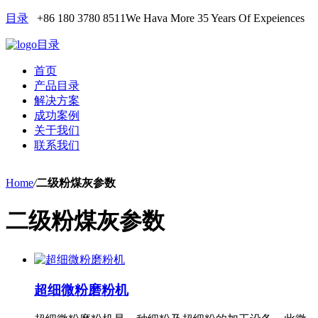
目录
+86 180 3780 8511
We Hava More 35 Years Of Expeiences
目录
首页
产品目录
解决方案
成功案例
关于我们
联系我们
Home
/
二级粉煤灰参数
二级粉煤灰参数
超细微粉磨粉机