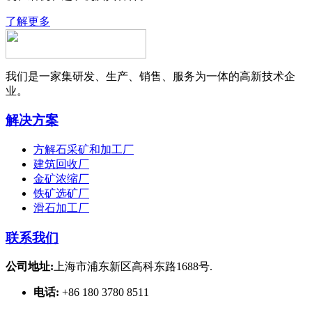
了解更多
我们是一家集研发、生产、销售、服务为一体的高新技术企
业。
解决方案
方解石采矿和加工厂
建筑回收厂
金矿浓缩厂
铁矿选矿厂
滑石加工厂
联系我们
公司地址:
上海市浦东新区高科东路1688号.
电话:
+86 180 3780 8511