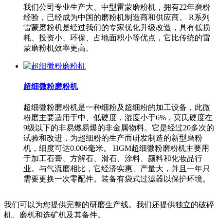
我们公司专业生产大、中型雷蒙磨粉机，拥有22年磨粉
经验，已经成为中国的磨粉机制造商和供应商。 R系列
雷蒙磨粉机是经过我们的专家优化升级改造，具有低损
耗、投资小、环保、占地面积小等优点，它比传统的雷
蒙磨粉机效率更高。
超细微粉磨粉机
超细微粉磨粉机是一种细粉及超细粉的加工设备，此微
粉磨主要适用于中、低硬度，湿度小于6%，莫氏硬度在
9级以下的非易燃易爆的非金属物料。它是经过20多次的
试验和改进，为超细粉的生产而研发制造的新型磨粉
机，细度可达0.006毫米。 HGM超细微粉磨粉机主要用
于加工石膏、方解石、滑石、涂料、颜料和化妆品行
业。与气流磨相比，它经济实惠、产量大，并且一年只
需要更换一次零配件。装备有袋式过滤器以保护环境。
我们可以为您提供完整的研磨生产线。我们还提供独立的破碎
机、磨机和选矿机及其备件。