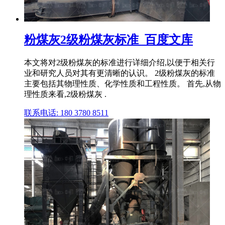
粉煤灰2级粉煤灰标准_百度文库
本文将对2级粉煤灰的标准进行详细介绍,以便于相关行
业和研究人员对其有更清晰的认识。 2级粉煤灰的标准
主要包括其物理性质、化学性质和工程性质。 首先,从物
理性质来看,2级粉煤灰 .
联系电话: 180 3780 8511