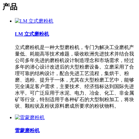
产品
LM 立式磨粉机
立式磨粉机是一种大型磨粉机，专门为解决工业磨机产
量低、耗能高等技术难题，吸收欧洲先进技术并结合我
公司多年先进的磨粉机设计制造理念和市场需求，经过
多年的潜心设计改进后的大型粉磨设备。立磨采用了合
理可靠的结构设计，配合先进工艺流程，集烘干、粉
磨、选粉、提升于一体，尤其在大型粉磨工艺中，能够
完全满足客户需求，主要技术、经济指标达到国际先进
水平。可广泛应用于水泥、电力、冶金、化工、非金属
矿等行业，特别适用于各种矿石的大型制粉加工，将块
状、颗粒状及粉状原料磨成所要求的粉状物料。
雷蒙磨粉机