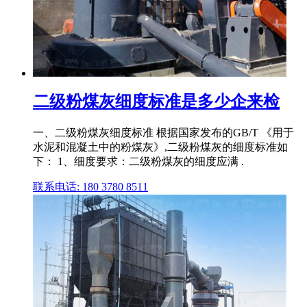
二级粉煤灰细度标准是多少企来检
一、二级粉煤灰细度标准 根据国家发布的GB/T 《用于
水泥和混凝土中的粉煤灰》,二级粉煤灰的细度标准如
下： 1、细度要求：二级粉煤灰的细度应满 .
联系电话: 180 3780 8511