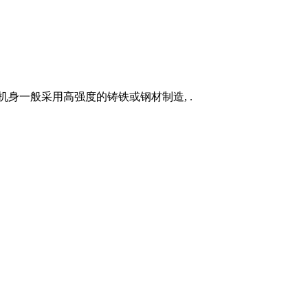
身一般采用高强度的铸铁或钢材制造, .