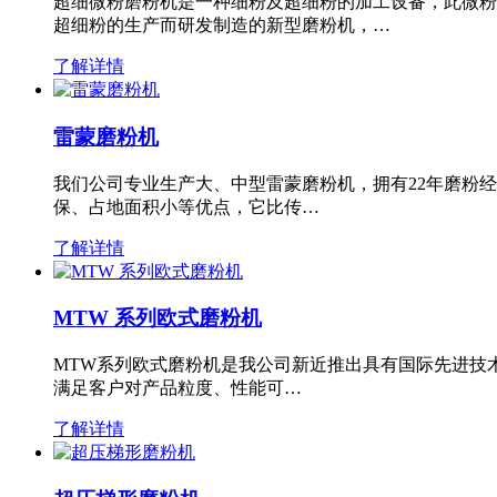
超细微粉磨粉机是一种细粉及超细粉的加工设备，此微粉
超细粉的生产而研发制造的新型磨粉机，…
了解详情
雷蒙磨粉机
我们公司专业生产大、中型雷蒙磨粉机，拥有22年磨粉
保、占地面积小等优点，它比传…
了解详情
MTW 系列欧式磨粉机
MTW系列欧式磨粉机是我公司新近推出具有国际先进技
满足客户对产品粒度、性能可…
了解详情