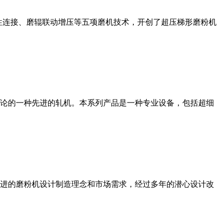
性连接、磨辊联动增压等五项磨机技术，开创了超压梯形磨粉机
论的一种先进的轧机。本系列产品是一种专业设备，包括超细
进的磨粉机设计制造理念和市场需求，经过多年的潜心设计改