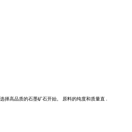
选择高品质的石墨矿石开始。 原料的纯度和质量直 .