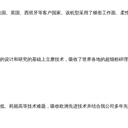
美国、英国、西班牙等客户国家。该机型采用了梯形工作面、柔
的设计和研究的基础上立磨技术，吸收了世界各地的超细粉碎理
低、耗能高等技术难题，吸收欧洲先进技术并结合我公司多年先