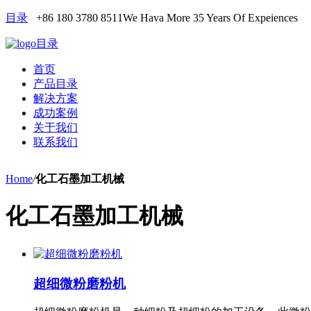
目录
+86 180 3780 8511
We Hava More 35 Years Of Expeiences
目录
首页
产品目录
解决方案
成功案例
关于我们
联系我们
Home
/
化工石墨加工机械
化工石墨加工机械
超细微粉磨粉机