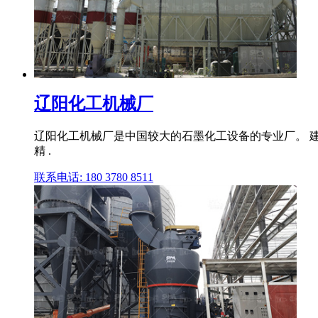
辽阳化工机械厂
辽阳化工机械厂是中国较大的石墨化工设备的专业厂。 建
精 .
联系电话: 180 3780 8511