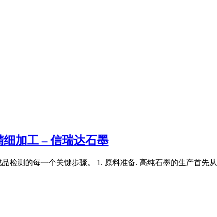
细加工 – 信瑞达石墨
检测的每一个关键步骤。 1. 原料准备. 高纯石墨的生产首先从