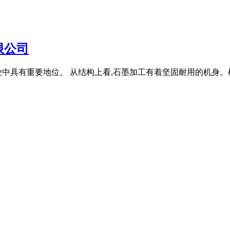
限公司
中具有重要地位。 从结构上看,石墨加工有着坚固耐用的机身。机