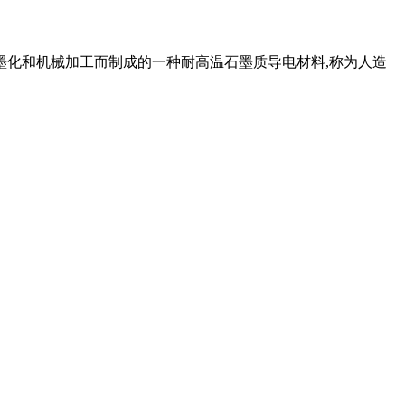
墨化和机械加工而制成的一种耐高温石墨质导电材料,称为人造