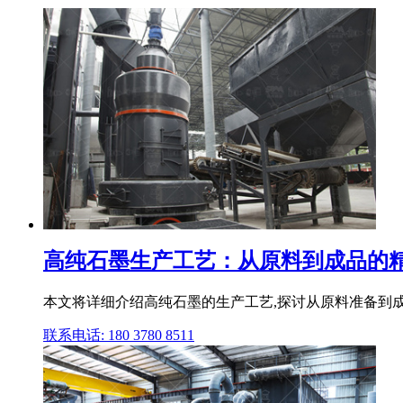
高纯石墨生产工艺：从原料到成品的精
本文将详细介绍高纯石墨的生产工艺,探讨从原料准备到成品
联系电话: 180 3780 8511