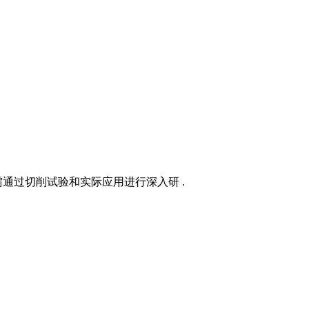
需通过切削试验和实际应用进行深入研 .