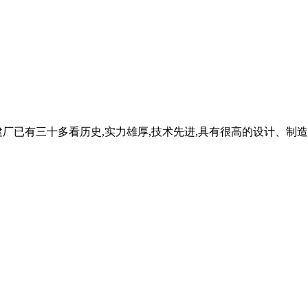
厂已有三十多看历史,实力雄厚,技术先进,具有很高的设计、制