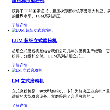
超压梯形磨粉机
获得了CE和国家证书，超压梯形磨粉机享誉澳大利亚、
的世界水平。TGM系列超压…
了解详情
LUM 超细立式磨粉机
超细立式磨粉机是结合我们公司几年的磨机生产经验，它
粉碎，分级和交付。 LUM系列超细立式…
了解详情
LM 立式磨粉机
立式磨粉机是一种大型磨粉机，专门为解决工业磨机产量
进后的大型粉磨设备。立磨采用了合理可靠的…
了解详情