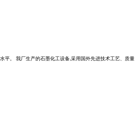
造水平。 我厂生产的石墨化工设备,采用国外先进技术工艺、质量