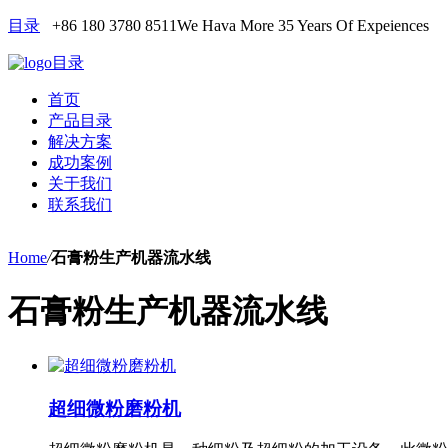
目录
+86 180 3780 8511
We Hava More 35 Years Of Expeiences
目录
首页
产品目录
解决方案
成功案例
关于我们
联系我们
Home
/
石膏粉生产机器流水线
石膏粉生产机器流水线
超细微粉磨粉机