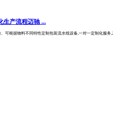
产流程迈驰 ...
、可根据物料不同特性定制包装流水线设备,一对一定制化服务,