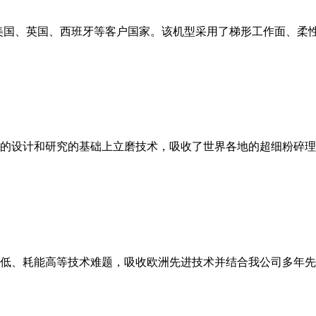
美国、英国、西班牙等客户国家。该机型采用了梯形工作面、柔
的设计和研究的基础上立磨技术，吸收了世界各地的超细粉碎理
低、耗能高等技术难题，吸收欧洲先进技术并结合我公司多年先