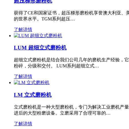
超压梯形磨粉机
获得了CE和国家证书，超压梯形磨粉机享誉澳大利亚、
的世界水平。TGM系列超压…
了解详情
LUM 超细立式磨粉机
超细立式磨粉机是结合我们公司几年的磨机生产经验，它
粉碎，分级和交付。 LUM系列超细立式…
了解详情
LM 立式磨粉机
立式磨粉机是一种大型磨粉机，专门为解决工业磨机产量
进后的大型粉磨设备。立磨采用了合理可靠的…
了解详情