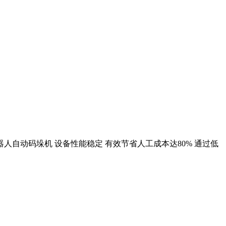
器人自动码垛机 设备性能稳定 有效节省人工成本达80% 通过低