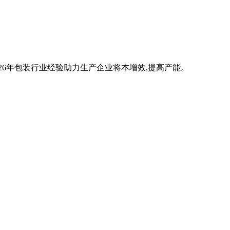
26年包装行业经验助力生产企业将本增效,提高产能。