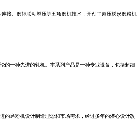
性连接、磨辊联动增压等五项磨机技术，开创了超压梯形磨粉机
论的一种先进的轧机。本系列产品是一种专业设备，包括超细
进的磨粉机设计制造理念和市场需求，经过多年的潜心设计改