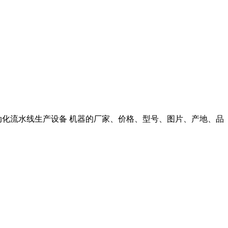
自动化流水线生产设备 机器的厂家、价格、型号、图片、产地、品