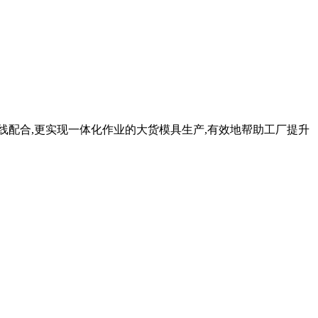
线配合,更实现一体化作业的大货模具生产,有效地帮助工厂提升