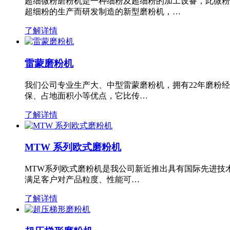
超细微粉磨粉机是一种细粉及超细粉的加工设备，此微粉
超细粉的生产而研发制造的新型磨粉机，…
了解详情
雷蒙磨粉机
我们公司专业生产大、中型雷蒙磨粉机，拥有22年磨粉
保、占地面积小等优点，它比传…
了解详情
MTW 系列欧式磨粉机
MTW系列欧式磨粉机是我公司新近推出具有国际先进技
满足客户对产品粒度、性能可…
了解详情