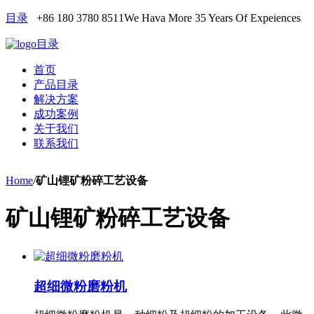
目录
+86 180 3780 8511
We Hava More 35 Years Of Expeiences
目录
首页
产品目录
解决方案
成功案例
关于我们
联系我们
Home
/
矿山锂矿粉碎工艺设备
矿山锂矿粉碎工艺设备
超细微粉磨粉机