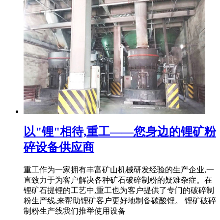
以"锂"相待,重工——您身边的锂矿粉
碎设备供应商
重工作为一家拥有丰富矿山机械研发经验的生产企业,一
直致力于为客户解决各种矿石破碎制粉的疑难杂症。在
锂矿石提锂的工艺中,重工也为客户提供了专门的破碎制
粉生产线,来帮助锂矿客户更好地制备碳酸锂。 锂矿破碎
制粉生产线我们推举使用设备