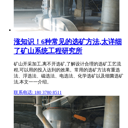
涨知识！6种常见的选矿方法,太详细
了矿山系统工程研究所
矿山开采加工,离不开选矿,了解设计合理的选矿工艺流
程,可以用的投入达到的效果。常用的选矿方法有重选
法、浮选法、磁选法、电选法、化学选矿以及细菌选矿
法,本文一一介绍。
联系电话: 180 3780 8511