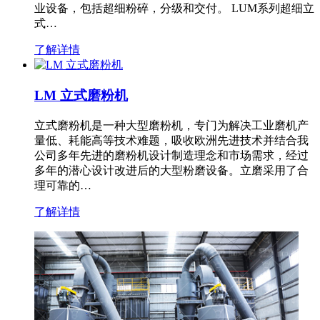
业设备，包括超细粉碎，分级和交付。 LUM系列超细立
式…
了解详情
LM 立式磨粉机
立式磨粉机是一种大型磨粉机，专门为解决工业磨机产
量低、耗能高等技术难题，吸收欧洲先进技术并结合我
公司多年先进的磨粉机设计制造理念和市场需求，经过
多年的潜心设计改进后的大型粉磨设备。立磨采用了合
理可靠的…
了解详情