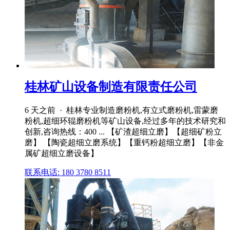
桂林矿山设备制造有限责任公司
6 天之前 · 桂林专业制造磨粉机,有立式磨粉机,雷蒙磨
粉机,超细环辊磨粉机等矿山设备,经过多年的技术研究和
创新,咨询热线：400 ... 【矿渣超细立磨】【超细矿粉立
磨】 【陶瓷超细立磨系统】【重钙粉超细立磨】【非金
属矿超细立磨设备】
联系电话: 180 3780 8511