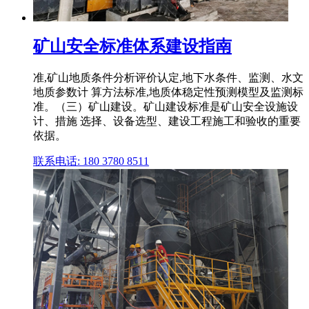
矿山安全标准体系建设指南
准,矿山地质条件分析评价认定,地下水条件、监测、水文
地质参数计 算方法标准,地质体稳定性预测模型及监测标
准。（三）矿山建设。矿山建设标准是矿山安全设施设
计、措施 选择、设备选型、建设工程施工和验收的重要
依据。
联系电话: 180 3780 8511