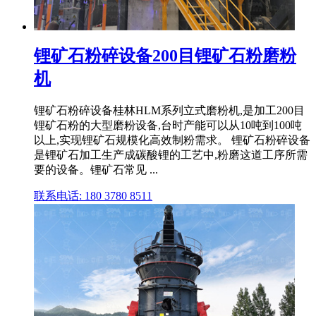
锂矿石粉碎设备200目锂矿石粉磨粉
机
锂矿石粉碎设备桂林HLM系列立式磨粉机,是加工200目
锂矿石粉的大型磨粉设备,台时产能可以从10吨到100吨
以上,实现锂矿石规模化高效制粉需求。 锂矿石粉碎设备
是锂矿石加工生产成碳酸锂的工艺中,粉磨这道工序所需
要的设备。锂矿石常见 ...
联系电话: 180 3780 8511