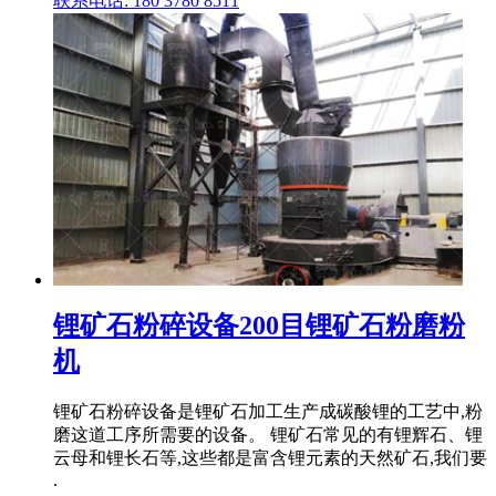
联系电话: 180 3780 8511
锂矿石粉碎设备200目锂矿石粉磨粉
机
锂矿石粉碎设备是锂矿石加工生产成碳酸锂的工艺中,粉
磨这道工序所需要的设备。 锂矿石常见的有锂辉石、锂
云母和锂长石等,这些都是富含锂元素的天然矿石,我们要
.