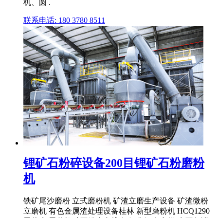
机、圆 .
联系电话: 180 3780 8511
锂矿石粉碎设备200目锂矿石粉磨粉
机
铁矿尾沙磨粉 立式磨粉机 矿渣立磨生产设备 矿渣微粉
立磨机 有色金属渣处理设备桂林 新型磨粉机 HCQ1290