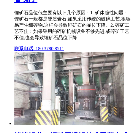
锂矿石品位低主要有以下几个原因：1. 矿体脆性问题：
锂矿石一般都是硬质岩石,如果采用传统的破碎工艺,很容
易产生细碎物,这样会导致锂矿石的品位下降。2. 碎矿工
艺不佳：如果采用的碎矿机械设备不够先进,或碎矿工艺
不佳,也会导致锂矿石品位下降
联系电话: 180 3780 8511