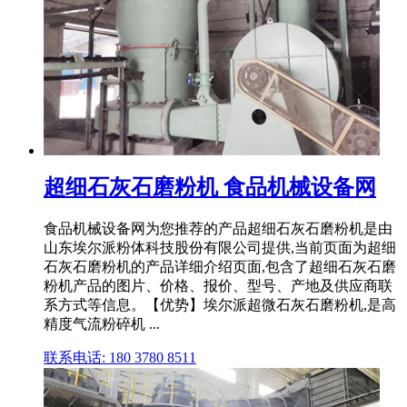
超细石灰石磨粉机 食品机械设备网
食品机械设备网为您推荐的产品超细石灰石磨粉机是由
山东埃尔派粉体科技股份有限公司提供,当前页面为超细
石灰石磨粉机的产品详细介绍页面,包含了超细石灰石磨
粉机产品的图片、价格、报价、型号、产地及供应商联
系方式等信息。【优势】埃尔派超微石灰石磨粉机,是高
精度气流粉碎机 ...
联系电话: 180 3780 8511