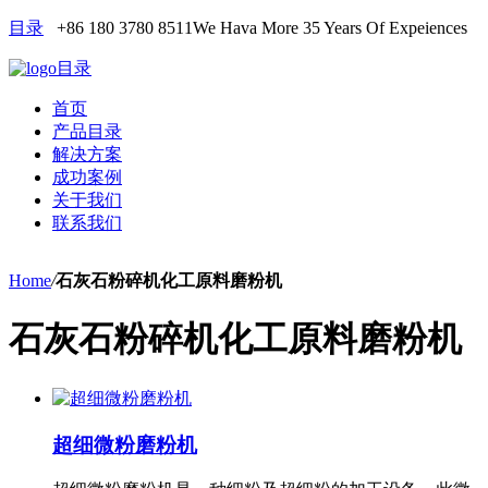
目录
+86 180 3780 8511
We Hava More 35 Years Of Expeiences
目录
首页
产品目录
解决方案
成功案例
关于我们
联系我们
Home
/
石灰石粉碎机化工原料磨粉机
石灰石粉碎机化工原料磨粉机
超细微粉磨粉机