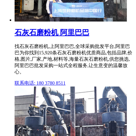
石灰石磨粉机 阿里巴巴
找石灰石磨粉机,上阿里巴巴,全球采购批发平台,阿里巴
巴为你找到15,920条石灰石磨粉机优质商品,包括品牌,价
格,图片,厂家,产地,材料等,海量石灰石磨粉机,供您挑选,
阿里巴巴批发采购一站式全程服务,让生意变的温馨放
心。
联系电话: 180 3780 8511