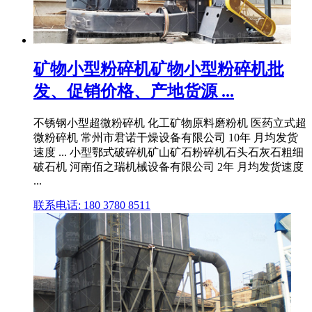
矿物小型粉碎机矿物小型粉碎机批
发、促销价格、产地货源 ...
不锈钢小型超微粉碎机 化工矿物原料磨粉机 医药立式超
微粉碎机 常州市君诺干燥设备有限公司 10年 月均发货
速度 ... 小型鄂式破碎机矿山矿石粉碎机石头石灰石粗细
破石机 河南佰之瑞机械设备有限公司 2年 月均发货速度
...
联系电话: 180 3780 8511