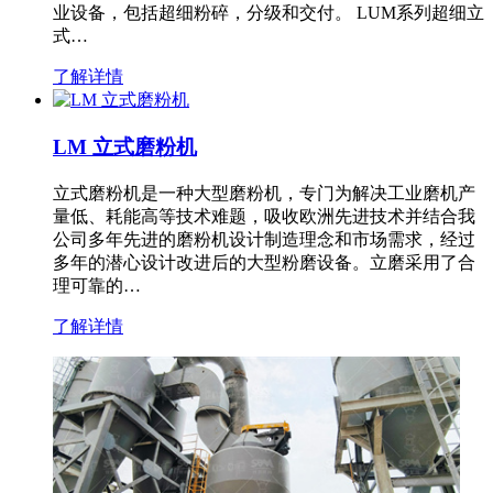
业设备，包括超细粉碎，分级和交付。 LUM系列超细立
式…
了解详情
LM 立式磨粉机
立式磨粉机是一种大型磨粉机，专门为解决工业磨机产
量低、耗能高等技术难题，吸收欧洲先进技术并结合我
公司多年先进的磨粉机设计制造理念和市场需求，经过
多年的潜心设计改进后的大型粉磨设备。立磨采用了合
理可靠的…
了解详情