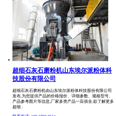
超细石灰石磨粉机山东埃尔派粉体科
技股份有限公司
超细石灰石磨粉机由山东埃尔派粉体科技股份有限公司
发布,为您提供产品的价格报价、详细参数、规格型号、
产品参考图片等信息,厂家多类产品一应俱全,欲了解更多
超细 .