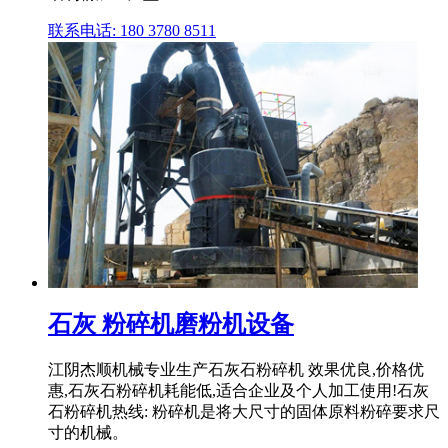
联系电话: 180 3780 8511
石灰 粉碎机磨粉机设备
江阴杰顺机械专业生产石灰石粉碎机 效果优良,价格优
惠,石灰石粉碎机耗能低,适合企业及个人加工使用!石灰
石粉碎机热线: 粉碎机是将大尺寸的固体原料粉碎要求尺
寸的机械。