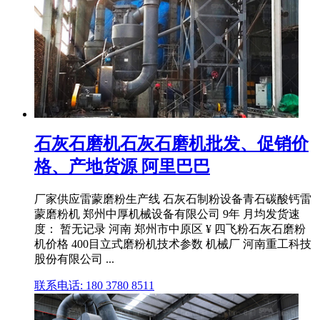
石灰石磨机石灰石磨机批发、促销价
格、产地货源 阿里巴巴
厂家供应雷蒙磨粉生产线 石灰石制粉设备青石碳酸钙雷
蒙磨粉机 郑州中厚机械设备有限公司 9年 月均发货速
度： 暂无记录 河南 郑州市中原区 ¥ 四飞粉石灰石磨粉
机价格 400目立式磨粉机技术参数 机械厂 河南重工科技
股份有限公司 ...
联系电话: 180 3780 8511