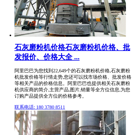
石灰磨粉机价格石灰磨粉机价格、批
发报价、价格大全 ...
阿里巴巴为您找到22,649个的石灰磨粉机价格,石灰磨粉
机批发价格等行情走势,您还可以找市场价格、批发价格
等相关产品的价格信息。阿里巴巴也提供相关石灰磨粉
机供应商的简介,主营产品,图片,销量等全方位信息,为您
订购产品提供全方位的价格参考。
联系电话: 180 3780 8511