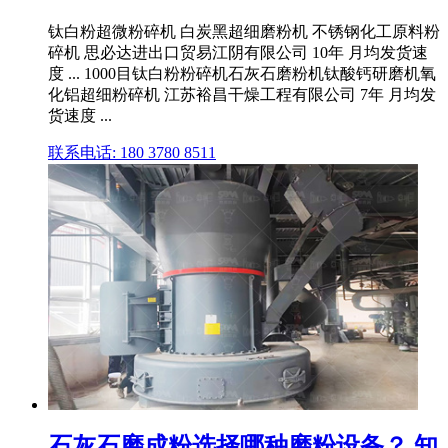
钛白粉超微粉碎机 白炭黑超细磨粉机 不锈钢化工原料粉
碎机 思必达进出口贸易江阴有限公司 10年 月均发货速
度 ... 1000目钛白粉粉碎机石灰石磨粉机钛酸钙研磨机氧
化铝超细粉碎机 江苏裕昌干燥工程有限公司 7年 月均发
货速度 ...
联系电话: 180 3780 8511
石灰石磨成粉选择哪种磨粉设备？ 知