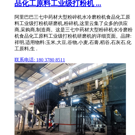
品化工原料工业级打粉机 ...
阿里巴巴三七中药材大型粉碎机水冷磨粉机食品化工原
料工业级打粉机研磨机,粉碎机,这里云集了众多的供应
商,采购商,制造商。这是三七中药材大型粉碎机水冷磨粉
机食品化工原料工业级打粉机研磨机的详细页面。品牌:
祥明,适用物料:玉米,大豆,谷物,小麦,石膏,稻谷,石灰石,化
工原料,生 .
联系电话: 180 3780 8511