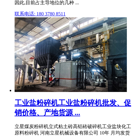
因此,目前占主导地位的几种 ...
联系电话: 180 3780 8511
工业盐粉碎机工业盐粉碎机批发、促
销价格、产地货源 ...
立星煤炭粉碎机立式粘土砖高铝砖破碎机工业盐块化工
原料粉碎机 河南立星机械设备有限公司 10年 月均发货