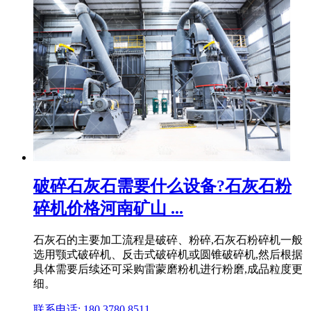
破碎石灰石需要什么设备?石灰石粉
碎机价格河南矿山 ...
石灰石的主要加工流程是破碎、粉碎,石灰石粉碎机一般
选用颚式破碎机、反击式破碎机或圆锥破碎机,然后根据
具体需要后续还可采购雷蒙磨粉机进行粉磨,成品粒度更
细。
联系电话: 180 3780 8511