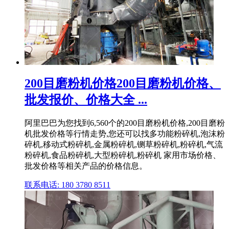
200目磨粉机价格200目磨粉机价格、
批发报价、价格大全 ...
阿里巴巴为您找到6,560个的200目磨粉机价格,200目磨粉
机批发价格等行情走势,您还可以找多功能粉碎机,泡沫粉
碎机,移动式粉碎机,金属粉碎机,铡草粉碎机,粉碎机,气流
粉碎机,食品粉碎机,大型粉碎机,粉碎机 家用市场价格、
批发价格等相关产品的价格信息。
联系电话: 180 3780 8511