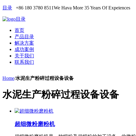
目录
+86 180 3780 8511
We Hava More 35 Years Of Expeiences
目录
首页
产品目录
解决方案
成功案例
关于我们
联系我们
Home
/
水泥生产粉碎过程设备设备
水泥生产粉碎过程设备设备
超细微粉磨粉机