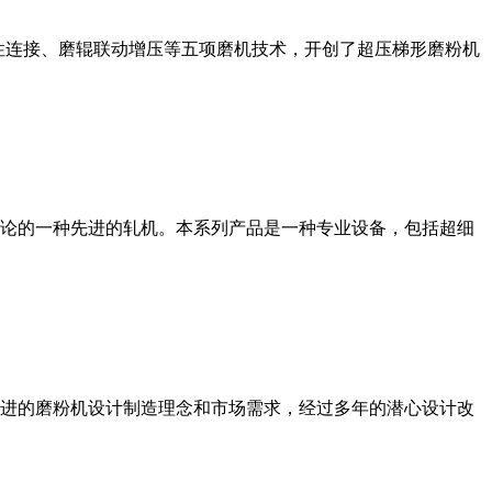
性连接、磨辊联动增压等五项磨机技术，开创了超压梯形磨粉机
论的一种先进的轧机。本系列产品是一种专业设备，包括超细
进的磨粉机设计制造理念和市场需求，经过多年的潜心设计改