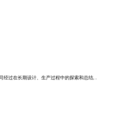
经过在长期设计、生产过程中的探索和总结, .