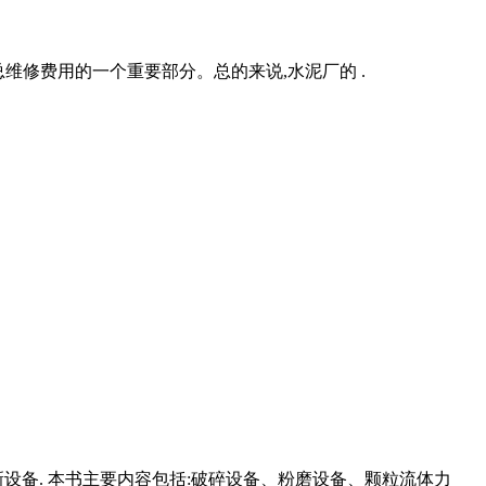
维修费用的一个重要部分。总的来说,水泥厂的 .
备. 本书主要内容包括:破碎设备、粉磨设备、颗粒流体力