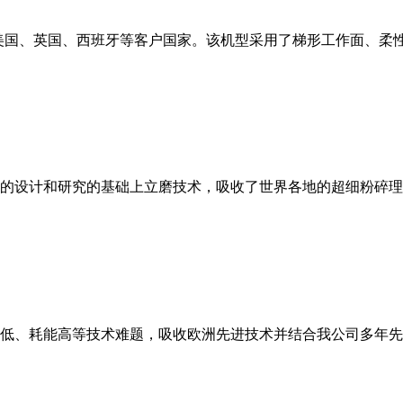
美国、英国、西班牙等客户国家。该机型采用了梯形工作面、柔
的设计和研究的基础上立磨技术，吸收了世界各地的超细粉碎理
低、耗能高等技术难题，吸收欧洲先进技术并结合我公司多年先