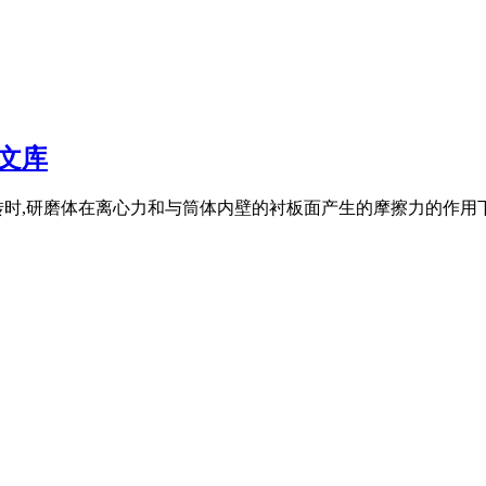
文库
时,研磨体在离心力和与筒体内壁的衬板面产生的摩擦力的作用下