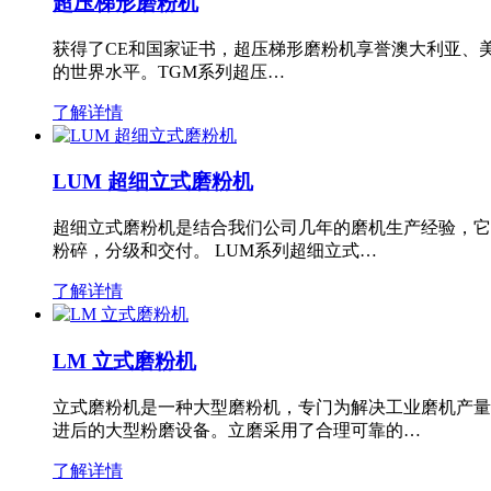
超压梯形磨粉机
获得了CE和国家证书，超压梯形磨粉机享誉澳大利亚、
的世界水平。TGM系列超压…
了解详情
LUM 超细立式磨粉机
超细立式磨粉机是结合我们公司几年的磨机生产经验，它
粉碎，分级和交付。 LUM系列超细立式…
了解详情
LM 立式磨粉机
立式磨粉机是一种大型磨粉机，专门为解决工业磨机产量
进后的大型粉磨设备。立磨采用了合理可靠的…
了解详情