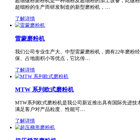
超细微粉磨粉机是一种细粉及超细粉的加工设备，此微粉
超细粉的生产而研发制造的新型磨粉机，…
了解详情
雷蒙磨粉机
我们公司专业生产大、中型雷蒙磨粉机，拥有22年磨粉
保、占地面积小等优点，它比传…
了解详情
MTW 系列欧式磨粉机
MTW系列欧式磨粉机是我公司新近推出具有国际先进技
满足客户对产品粒度、性能可…
了解详情