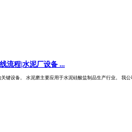
流程|水泥厂设备 ...
关键设备。 水泥磨主要应用于水泥硅酸盐制品生产行业。 我公司