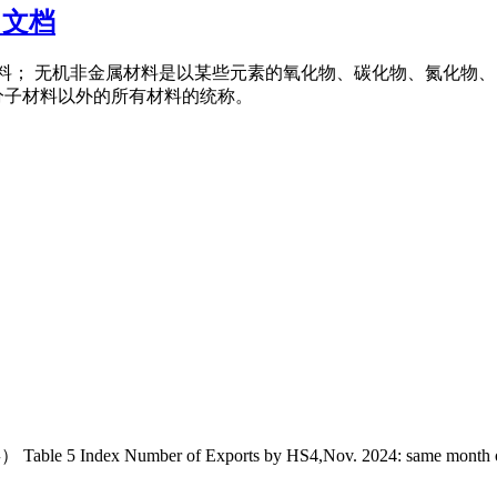
力文档
非金属材料； 无机非金属材料是以某些元素的氧化物、碳化物、氮化
分子材料以外的所有材料的统称。
 Number of Exports by HS4,Nov. 2024: same month of l