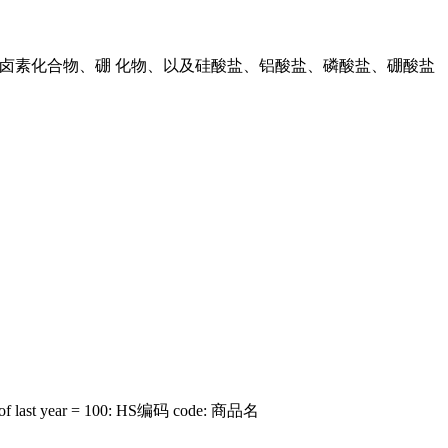
物、卤素化合物、硼 化物、以及硅酸盐、铝酸盐、磷酸盐、硼酸盐
ast year = 100: HS编码 code: 商品名