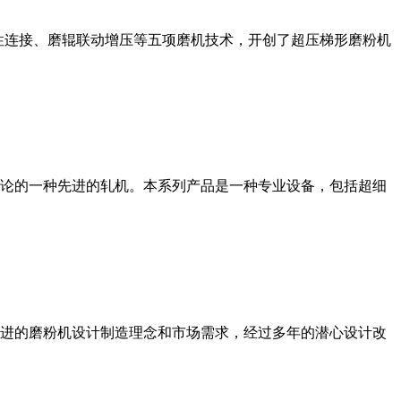
性连接、磨辊联动增压等五项磨机技术，开创了超压梯形磨粉机
论的一种先进的轧机。本系列产品是一种专业设备，包括超细
进的磨粉机设计制造理念和市场需求，经过多年的潜心设计改