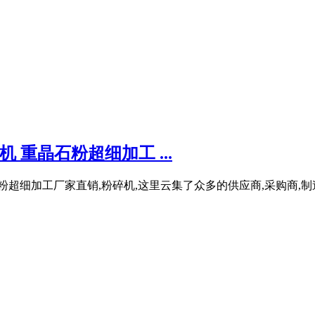
 重晶石粉超细加工 ...
石粉超细加工厂家直销,粉碎机,这里云集了众多的供应商,采购商,制