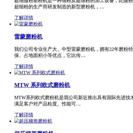
超细微粉磨粉机是一种细粉及超细粉的加工设备，此微粉
超细粉的生产而研发制造的新型磨粉机，…
了解详情
雷蒙磨粉机
我们公司专业生产大、中型雷蒙磨粉机，拥有22年磨粉
保、占地面积小等优点，它比传…
了解详情
MTW 系列欧式磨粉机
MTW系列欧式磨粉机是我公司新近推出具有国际先进技
满足客户对产品粒度、性能可…
了解详情