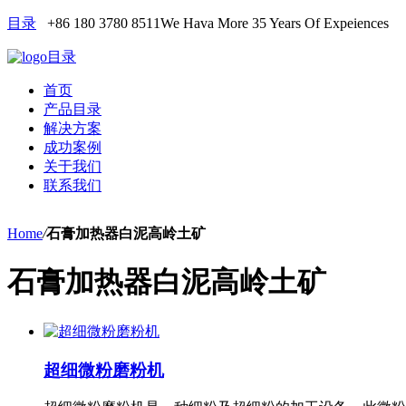
目录
+86 180 3780 8511
We Hava More 35 Years Of Expeiences
目录
首页
产品目录
解决方案
成功案例
关于我们
联系我们
Home
/
石膏加热器白泥高岭土矿
石膏加热器白泥高岭土矿
超细微粉磨粉机