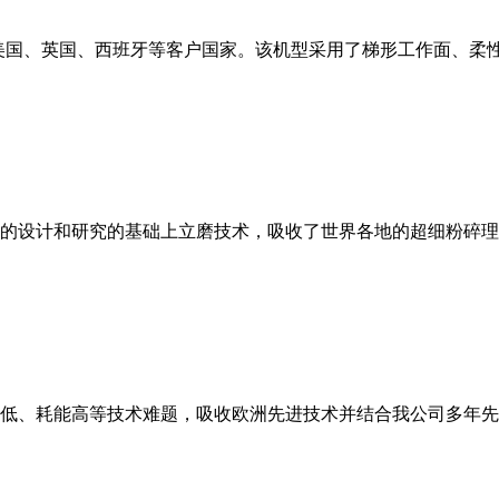
美国、英国、西班牙等客户国家。该机型采用了梯形工作面、柔
的设计和研究的基础上立磨技术，吸收了世界各地的超细粉碎理
低、耗能高等技术难题，吸收欧洲先进技术并结合我公司多年先