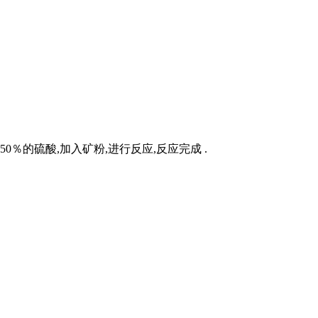
％的硫酸,加入矿粉,进行反应,反应完成 .