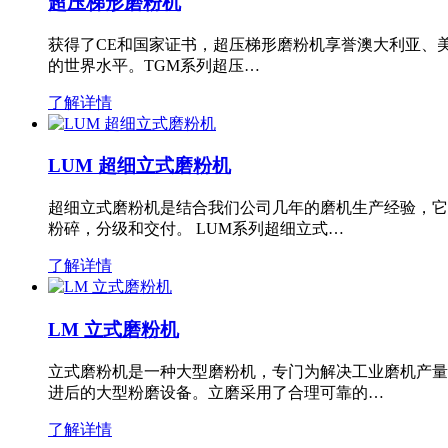
超压梯形磨粉机
获得了CE和国家证书，超压梯形磨粉机享誉澳大利亚、
的世界水平。TGM系列超压…
了解详情
LUM 超细立式磨粉机
超细立式磨粉机是结合我们公司几年的磨机生产经验，它
粉碎，分级和交付。 LUM系列超细立式…
了解详情
LM 立式磨粉机
立式磨粉机是一种大型磨粉机，专门为解决工业磨机产量
进后的大型粉磨设备。立磨采用了合理可靠的…
了解详情