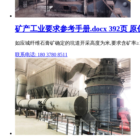
矿产工业要求参考手册.docx 392页 
如应城纤维石膏矿确定的坑道开采高度为米,要求含矿率≥1
联系电话: 180 3780 8511