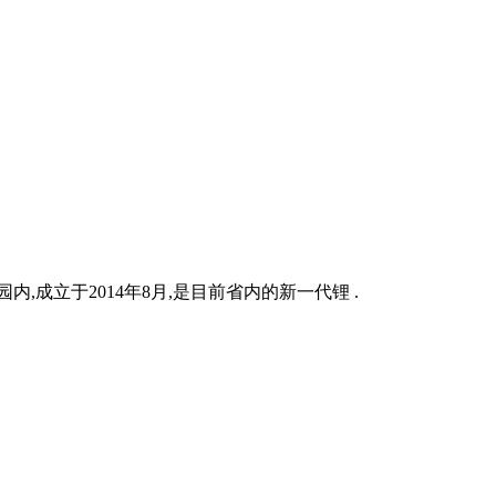
成立于2014年8月,是目前省内的新一代锂 .