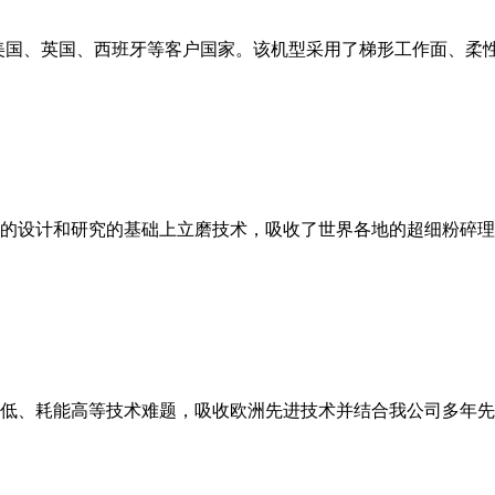
美国、英国、西班牙等客户国家。该机型采用了梯形工作面、柔
的设计和研究的基础上立磨技术，吸收了世界各地的超细粉碎理
低、耗能高等技术难题，吸收欧洲先进技术并结合我公司多年先