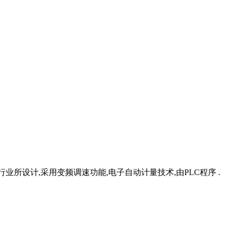
业所设计,采用变频调速功能,电子自动计量技术,由PLC程序 .