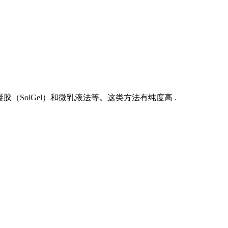
（SolGel）和微乳液法等。这类方法有纯度高 .