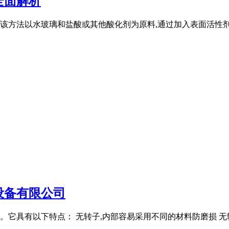
全面解析
方法以水玻璃和盐酸或其他酸化剂为原料,通过加入表面活性剂并控
设备有限公司
它具有以下特点： 无转子,内部容易采用不同的材料防磨损 无转