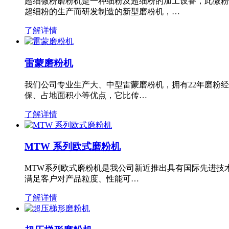
超细微粉磨粉机是一种细粉及超细粉的加工设备，此微粉
超细粉的生产而研发制造的新型磨粉机，…
了解详情
雷蒙磨粉机
我们公司专业生产大、中型雷蒙磨粉机，拥有22年磨粉
保、占地面积小等优点，它比传…
了解详情
MTW 系列欧式磨粉机
MTW系列欧式磨粉机是我公司新近推出具有国际先进技
满足客户对产品粒度、性能可…
了解详情