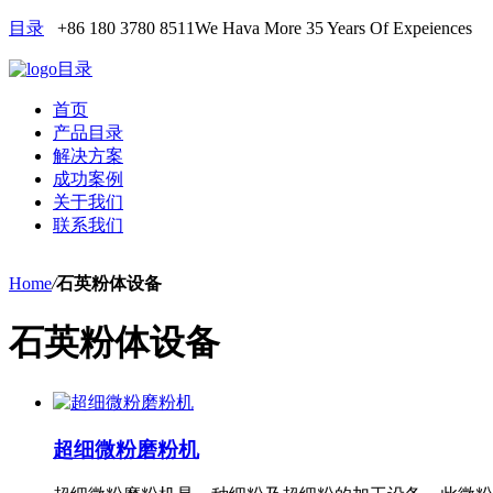
目录
+86 180 3780 8511
We Hava More 35 Years Of Expeiences
目录
首页
产品目录
解决方案
成功案例
关于我们
联系我们
Home
/
石英粉体设备
石英粉体设备
超细微粉磨粉机