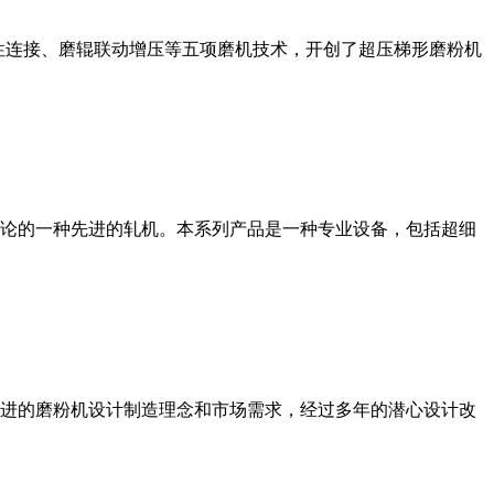
性连接、磨辊联动增压等五项磨机技术，开创了超压梯形磨粉机
论的一种先进的轧机。本系列产品是一种专业设备，包括超细
进的磨粉机设计制造理念和市场需求，经过多年的潜心设计改