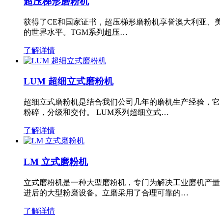
超压梯形磨粉机
获得了CE和国家证书，超压梯形磨粉机享誉澳大利亚、
的世界水平。TGM系列超压…
了解详情
LUM 超细立式磨粉机
超细立式磨粉机是结合我们公司几年的磨机生产经验，它
粉碎，分级和交付。 LUM系列超细立式…
了解详情
LM 立式磨粉机
立式磨粉机是一种大型磨粉机，专门为解决工业磨机产量
进后的大型粉磨设备。立磨采用了合理可靠的…
了解详情