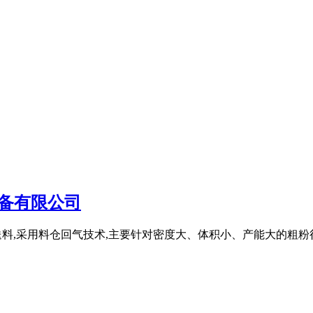
备有限公司
送料,采用料仓回气技术,主要针对密度大、体积小、产能大的粗粉行