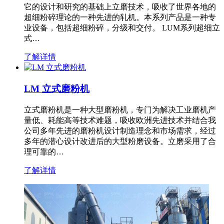
它的设计和研究的基础上立磨技术，吸收了世界各地的
超细粉碎理论的一种先进的轧机。本系列产品是一种专
业设备，包括超细粉碎，分级和交付。 LUM系列超细立
式…
了解详情
LM 立式磨粉机
立式磨粉机是一种大型磨粉机，专门为解决工业磨机产
量低、耗能高等技术难题，吸收欧洲先进技术并结合我
公司多年先进的磨粉机设计制造理念和市场需求，经过
多年的潜心设计改进后的大型粉磨设备。立磨采用了合
理可靠的…
了解详情