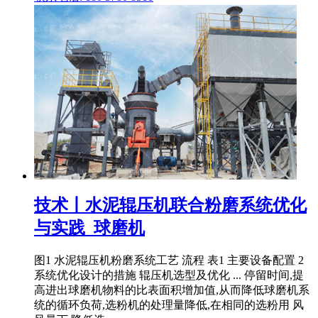
技术丨水泥辊压机联合粉磨系统优化
与实践_球磨机
图1 水泥辊压机粉磨系统工艺 流程 表1 主要设备配置 2
系统优化设计的措施 辊压机选型及优化 ... 停留时间,提
高进出球磨机物料的比表面积增加值,从而降低球磨机系
统的循环负荷,选粉机的处理量降低,在相同的选粉用 风