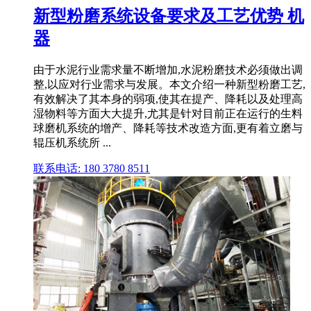
新型粉磨系统设备要求及工艺优势 机
器
由于水泥行业需求量不断增加,水泥粉磨技术必须做出调
整,以应对行业需求与发展。本文介绍一种新型粉磨工艺,
有效解决了其本身的弱项,使其在提产、降耗以及处理高
湿物料等方面大大提升,尤其是针对目前正在运行的生料
球磨机系统的增产、降耗等技术改造方面,更有着立磨与
辊压机系统所 ...
联系电话: 180 3780 8511