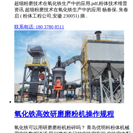
超细粉磨技术在氧化铁生产中的应用.pdf,粉体技术维普
资讯 超细粉磨技术在氧化铁生产中的应用 杨春保, 朱春
启 ( 粉体工程公司,安徽 230051) 摘 .
联系电话: 180 3780 8511
氧化铁高效研磨磨粉机操作规程
氧化铁可以用研磨磨粉机粉碎吗？ 青岛优明科粉体机械