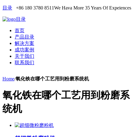
目录
+86 180 3780 8511
We Hava More 35 Years Of Expeiences
目录
首页
产品目录
解决方案
成功案例
关于我们
联系我们
Home
/
氧化铁在哪个工艺用到粉磨系统机
氧化铁在哪个工艺用到粉磨系
统机