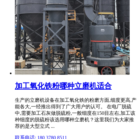
加工氧化铁粉哪种立磨机适合
生产的立磨机设备在加工氧化铁的粉磨方面,细度更高,产
能各大,一经推出得到了广大用户的认可。 在电厂脱硫
中,需要加工石灰做脱硫粉,一般细度在150目左右,加工该
种细度的脱硫粉该选用哪种立磨机？这里我们为大家推
荐的是大型立式 ...
联系电话: 180 3780 8511