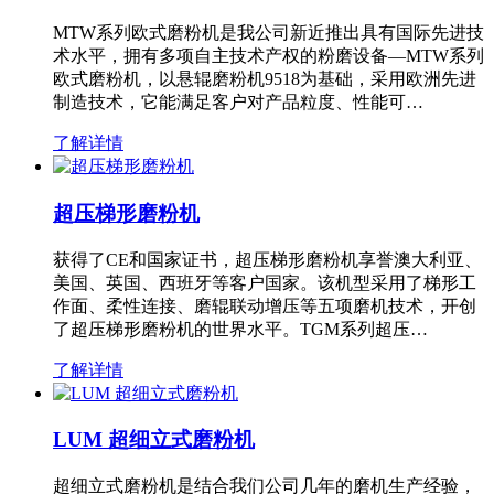
MTW系列欧式磨粉机是我公司新近推出具有国际先进技
术水平，拥有多项自主技术产权的粉磨设备—MTW系列
欧式磨粉机，以悬辊磨粉机9518为基础，采用欧洲先进
制造技术，它能满足客户对产品粒度、性能可…
了解详情
超压梯形磨粉机
获得了CE和国家证书，超压梯形磨粉机享誉澳大利亚、
美国、英国、西班牙等客户国家。该机型采用了梯形工
作面、柔性连接、磨辊联动增压等五项磨机技术，开创
了超压梯形磨粉机的世界水平。TGM系列超压…
了解详情
LUM 超细立式磨粉机
超细立式磨粉机是结合我们公司几年的磨机生产经验，