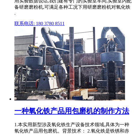
用实验数据说话,我们建有专门的实验室车间,实验室内配
备研磨磨粉机,可满足各种工况下用研磨磨粉机对氧化铁
.
联系电话: 180 3780 8511
一种氧化铁产品用包磨机的制作方法
1.本实用新型涉及氧化铁生产设备技术领域,具体为一种
氧化铁产品用包磨机。背景技术： 2.氧化铁是铁锈和赤