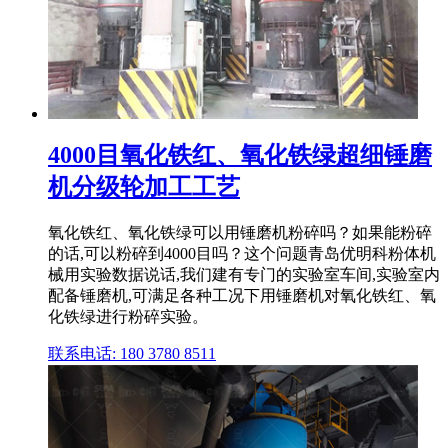
4000目氧化铁红、氧化铁绿超细锤磨
机分级轮加工工艺
氧化铁红、氧化铁绿可以用锤磨机粉碎吗？如果能粉碎
的话,可以粉碎到4000目吗？这个问题青岛优明科粉体机
械用实验数据说话,我们建有专门的实验室车间,实验室内
配备锤磨机,可满足各种工况下用锤磨机对氧化铁红、氧
化铁绿进行粉碎实验。
联系电话: 180 3780 8511