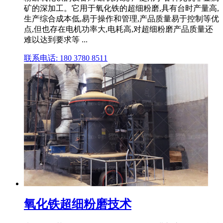
矿的深加工。它用于氧化铁的超细粉磨,具有台时产量高,
生产综合成本低,易于操作和管理,产品质量易于控制等优
点,但也存在电机功率大,电耗高,对超细粉磨产品质量还
难以达到要求等 ...
联系电话: 180 3780 8511
氧化铁超细粉磨技术