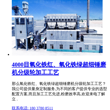
4000目氧化铁红、氧化铁绿超细锤磨
机分级轮加工工艺
那么氧化铁红、氧化铁绿超细锤磨机分级轮加工工艺？
我公司提供量身定制服务,为不同的客户提供专业的选型
配置方案,而且加工工艺先进,粉磨效率高,欢迎来电了解
立 .
联系电话: 180 3780 8511