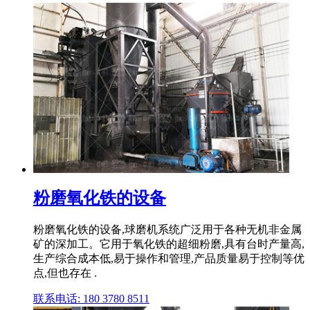
粉磨氧化铁的设备
粉磨氧化铁的设备,球磨机系统广泛用于各种无机非金属
矿的深加工。它用于氧化铁的超细粉磨,具有台时产量高,
生产综合成本低,易于操作和管理,产品质量易于控制等优
点,但也存在 .
联系电话: 180 3780 8511