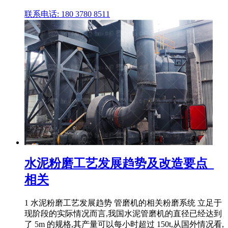
联系电话: 180 3780 8511
水泥粉磨工艺发展趋势及改造要点_
相关
1 水泥粉磨工艺发展趋势 管磨机的相关粉磨系统 立足于
现阶段的实际情况而言,我国水泥管磨机的直径已经达到
了 5m 的规格,其产量可以每小时超过 150t,从国外情况看,