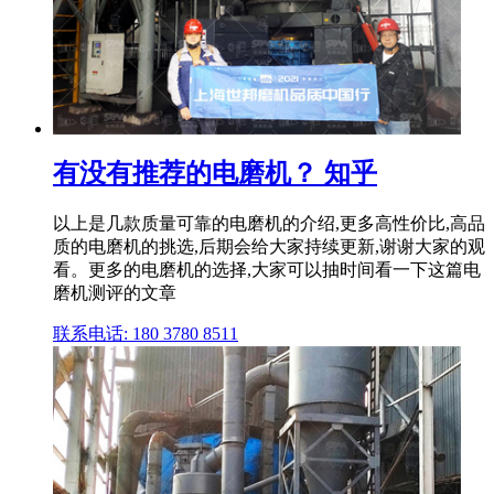
有没有推荐的电磨机？ 知乎
以上是几款质量可靠的电磨机的介绍,更多高性价比,高品
质的电磨机的挑选,后期会给大家持续更新,谢谢大家的观
看。更多的电磨机的选择,大家可以抽时间看一下这篇电
磨机测评的文章
联系电话: 180 3780 8511