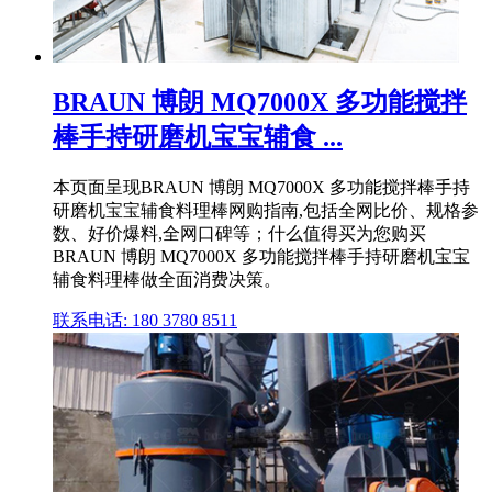
BRAUN 博朗 MQ7000X 多功能搅拌
棒手持研磨机宝宝辅食 ...
本页面呈现BRAUN 博朗 MQ7000X 多功能搅拌棒手持
研磨机宝宝辅食料理棒网购指南,包括全网比价、规格参
数、好价爆料,全网口碑等；什么值得买为您购买
BRAUN 博朗 MQ7000X 多功能搅拌棒手持研磨机宝宝
辅食料理棒做全面消费决策。
联系电话: 180 3780 8511