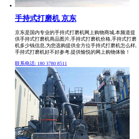
手持式打磨机 京东
京东是国内专业的手持式打磨机网上购物商城,本频道提
供手持式打磨机商品图片,手持式打磨机价格,手持式打磨
机多少钱信息,为您选购提供全方位手持式打磨机怎么样,
手持式打磨机好不好参考,提供愉悦的网上购物体验！
联系电话: 180 3780 8511