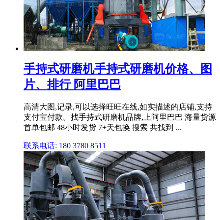
手持式研磨机手持式研磨机价格、图
片、排行 阿里巴巴
高清大图,记录,可以选择旺旺在线,如实描述的店铺,支持
支付宝付款。找手持式研磨机品牌,上阿里巴巴 海量货源
首单包邮 48小时发货 7+天包换 搜索 共找到 ...
联系电话: 180 3780 8511