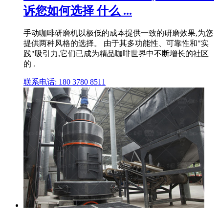
诉您如何选择 什么 ...
手动咖啡研磨机以极低的成本提供一致的研磨效果,为您
提供两种风格的选择。 由于其多功能性、可靠性和"实
践"吸引力,它们已成为精品咖啡世界中不断增长的社区
的 .
联系电话: 180 3780 8511