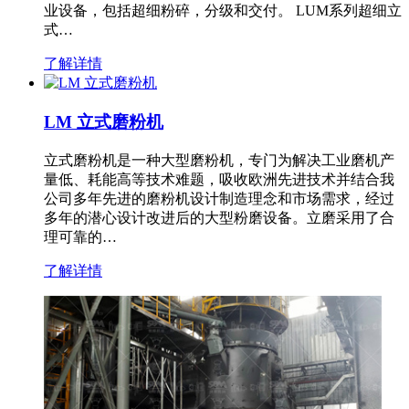
业设备，包括超细粉碎，分级和交付。 LUM系列超细立
式…
了解详情
LM 立式磨粉机
立式磨粉机是一种大型磨粉机，专门为解决工业磨机产
量低、耗能高等技术难题，吸收欧洲先进技术并结合我
公司多年先进的磨粉机设计制造理念和市场需求，经过
多年的潜心设计改进后的大型粉磨设备。立磨采用了合
理可靠的…
了解详情