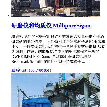
研磨仪和均质仪 MilliporeSigma
粉碎机 我们的实验室用粉碎机非常适合批量研磨和干态
研磨硬的脆性物质。 它们特别适合研磨种子,例如玉米和
小麦。手持式研磨机 我们提供一系列手持式研磨机,从专
为细胞工作设计的能够使均质后的细胞核保持完整的
DWKKIMBLE ® Dounce全玻璃组织研磨机,再到
Benchmark Scientific的D1000型手持式转子 ...
联系电话: 180 3780 8511