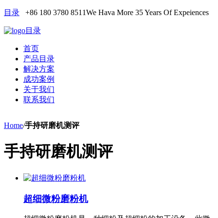
目录
+86 180 3780 8511
We Hava More 35 Years Of Expeiences
目录
首页
产品目录
解决方案
成功案例
关于我们
联系我们
Home
/
手持研磨机测评
手持研磨机测评
超细微粉磨粉机