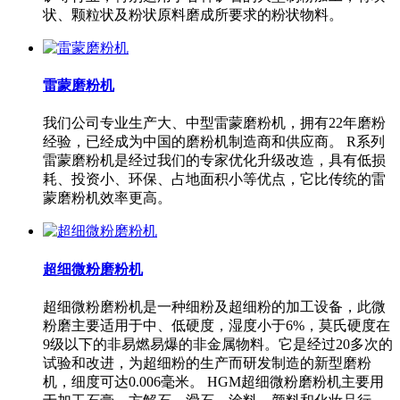
状、颗粒状及粉状原料磨成所要求的粉状物料。
雷蒙磨粉机
我们公司专业生产大、中型雷蒙磨粉机，拥有22年磨粉
经验，已经成为中国的磨粉机制造商和供应商。 R系列
雷蒙磨粉机是经过我们的专家优化升级改造，具有低损
耗、投资小、环保、占地面积小等优点，它比传统的雷
蒙磨粉机效率更高。
超细微粉磨粉机
超细微粉磨粉机是一种细粉及超细粉的加工设备，此微
粉磨主要适用于中、低硬度，湿度小于6%，莫氏硬度在
9级以下的非易燃易爆的非金属物料。它是经过20多次的
试验和改进，为超细粉的生产而研发制造的新型磨粉
机，细度可达0.006毫米。 HGM超细微粉磨粉机主要用