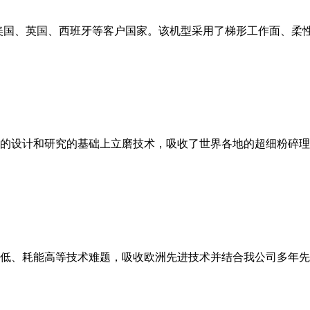
美国、英国、西班牙等客户国家。该机型采用了梯形工作面、柔
的设计和研究的基础上立磨技术，吸收了世界各地的超细粉碎理
低、耗能高等技术难题，吸收欧洲先进技术并结合我公司多年先