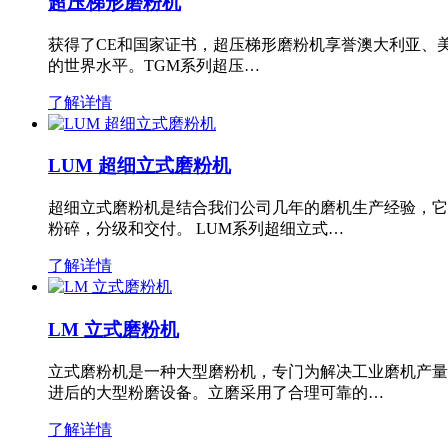
超压梯形磨粉机
获得了CE和国家证书，超压梯形磨粉机享誉澳大利亚、
的世界水平。TGM系列超压…
了解详情
LUM 超细立式磨粉机
超细立式磨粉机是结合我们公司几年的磨机生产经验，它
粉碎，分级和交付。 LUM系列超细立式…
了解详情
LM 立式磨粉机
立式磨粉机是一种大型磨粉机，专门为解决工业磨机产量
进后的大型粉磨设备。立磨采用了合理可靠的…
了解详情