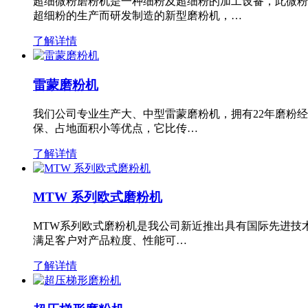
超细微粉磨粉机是一种细粉及超细粉的加工设备，此微粉
超细粉的生产而研发制造的新型磨粉机，…
了解详情
雷蒙磨粉机
我们公司专业生产大、中型雷蒙磨粉机，拥有22年磨粉
保、占地面积小等优点，它比传…
了解详情
MTW 系列欧式磨粉机
MTW系列欧式磨粉机是我公司新近推出具有国际先进技
满足客户对产品粒度、性能可…
了解详情