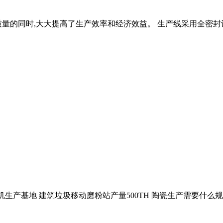
量的同时,大大提高了生产效率和经济效益。 生产线采用全密封
产基地 建筑垃圾移动磨粉站产量500TH 陶瓷生产需要什么规格白云石