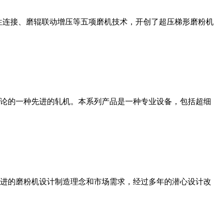
性连接、磨辊联动增压等五项磨机技术，开创了超压梯形磨粉机
论的一种先进的轧机。本系列产品是一种专业设备，包括超细
进的磨粉机设计制造理念和市场需求，经过多年的潜心设计改