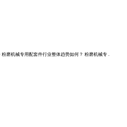
测报告 粉磨机械专用配套件行业整体趋势如何？ 粉磨机械专 .