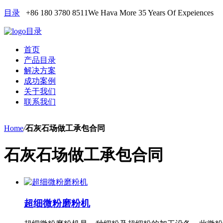
目录
+86 180 3780 8511
We Hava More 35 Years Of Expeiences
目录
首页
产品目录
解决方案
成功案例
关于我们
联系我们
Home
/
石灰石场做工承包合同
石灰石场做工承包合同
超细微粉磨粉机