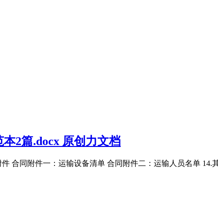
篇.docx 原创力文档
同附件 合同附件一：运输设备清单 合同附件二：运输人员名单 14.