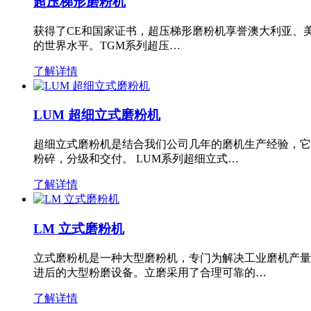
超压梯形磨粉机
获得了CE和国家证书，超压梯形磨粉机享誉澳大利亚、
的世界水平。TGM系列超压…
了解详情
LUM 超细立式磨粉机
超细立式磨粉机是结合我们公司几年的磨机生产经验，它
粉碎，分级和交付。 LUM系列超细立式…
了解详情
LM 立式磨粉机
立式磨粉机是一种大型磨粉机，专门为解决工业磨机产量
进后的大型粉磨设备。立磨采用了合理可靠的…
了解详情