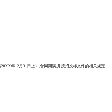
20XX年12月31日止）,合同期满,并按招投标文件的相关规定 .