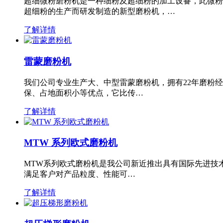
超细微粉磨粉机是一种细粉及超细粉的加工设备，此微粉
超细粉的生产而研发制造的新型磨粉机，…
了解详情
雷蒙磨粉机
我们公司专业生产大、中型雷蒙磨粉机，拥有22年磨粉
保、占地面积小等优点，它比传…
了解详情
MTW 系列欧式磨粉机
MTW系列欧式磨粉机是我公司新近推出具有国际先进技
满足客户对产品粒度、性能可…
了解详情