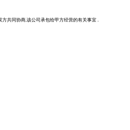
方共同协商,该公司承包给甲方经营的有关事宜 .