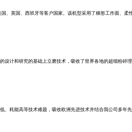
美国、英国、西班牙等客户国家。该机型采用了梯形工作面、柔
的设计和研究的基础上立磨技术，吸收了世界各地的超细粉碎理
低、耗能高等技术难题，吸收欧洲先进技术并结合我公司多年先