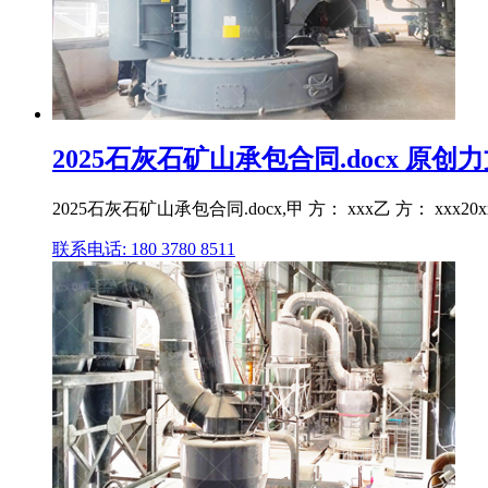
2025石灰石矿山承包合同.docx 原创
2025石灰石矿山承包合同.docx,甲 方： xxx乙 方： xxx20xxcoun
联系电话: 180 3780 8511