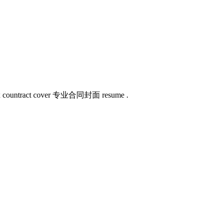
untract cover 专业合同封面 resume .