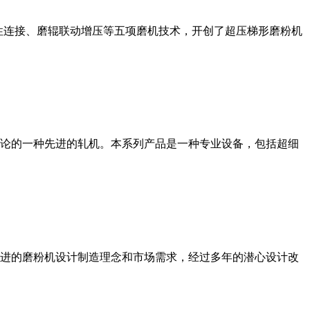
性连接、磨辊联动增压等五项磨机技术，开创了超压梯形磨粉机
论的一种先进的轧机。本系列产品是一种专业设备，包括超细
进的磨粉机设计制造理念和市场需求，经过多年的潜心设计改