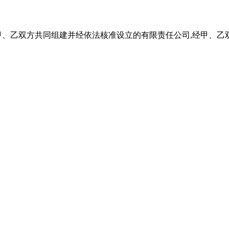
甲、乙双方共同组建并经依法核准设立的有限责任公司,经甲、乙双