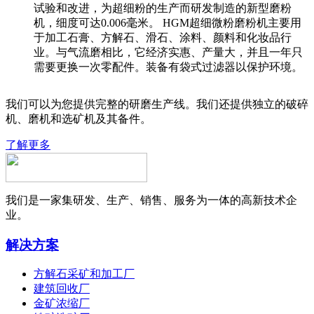
试验和改进，为超细粉的生产而研发制造的新型磨粉
机，细度可达0.006毫米。 HGM超细微粉磨粉机主要用
于加工石膏、方解石、滑石、涂料、颜料和化妆品行
业。与气流磨相比，它经济实惠、产量大，并且一年只
需要更换一次零配件。装备有袋式过滤器以保护环境。
我们可以为您提供完整的研磨生产线。我们还提供独立的破碎
机、磨机和选矿机及其备件。
了解更多
我们是一家集研发、生产、销售、服务为一体的高新技术企
业。
解决方案
方解石采矿和加工厂
建筑回收厂
金矿浓缩厂