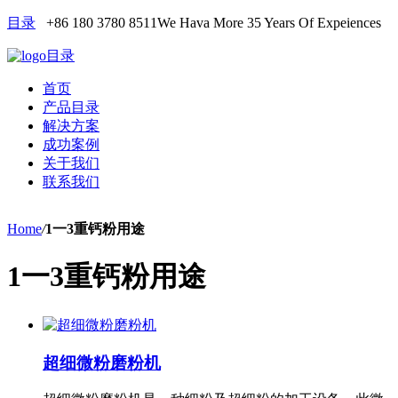
目录
+86 180 3780 8511
We Hava More 35 Years Of Expeiences
目录
首页
产品目录
解决方案
成功案例
关于我们
联系我们
Home
/
1一3重钙粉用途
1一3重钙粉用途
超细微粉磨粉机