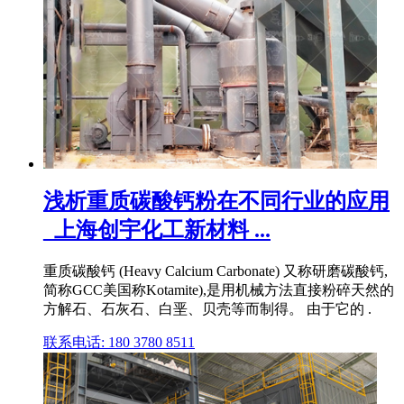
浅析重质碳酸钙粉在不同行业的应用
_上海创宇化工新材料 ...
重质碳酸钙 (Heavy Calcium Carbonate) 又称研磨碳酸钙,
简称GCC美国称Kotamite),是用机械方法直接粉碎天然的
方解石、石灰石、白垩、贝壳等而制得。 由于它的 .
联系电话: 180 3780 8511