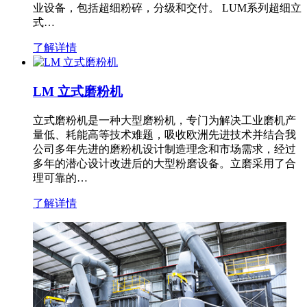
业设备，包括超细粉碎，分级和交付。 LUM系列超细立
式…
了解详情
LM 立式磨粉机
立式磨粉机是一种大型磨粉机，专门为解决工业磨机产
量低、耗能高等技术难题，吸收欧洲先进技术并结合我
公司多年先进的磨粉机设计制造理念和市场需求，经过
多年的潜心设计改进后的大型粉磨设备。立磨采用了合
理可靠的…
了解详情