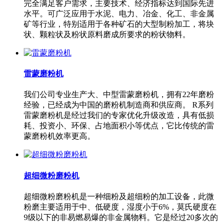
完全满足客户需求，主要技术、经济指标达到国际先进
水平。可广泛应用于水泥、电力、冶金、化工、非金属
矿等行业，特别适用于各种矿石的大型制粉加工，将块
状、颗粒状及粉状原料磨成所要求的粉状物料。
雷蒙磨粉机
我们公司专业生产大、中型雷蒙磨粉机，拥有22年磨粉
经验，已经成为中国的磨粉机制造商和供应商。 R系列
雷蒙磨粉机是经过我们的专家优化升级改造，具有低损
耗、投资小、环保、占地面积小等优点，它比传统的雷
蒙磨粉机效率更高。
超细微粉磨粉机
超细微粉磨粉机是一种细粉及超细粉的加工设备，此微
粉磨主要适用于中、低硬度，湿度小于6%，莫氏硬度在
9级以下的非易燃易爆的非金属物料。它是经过20多次的