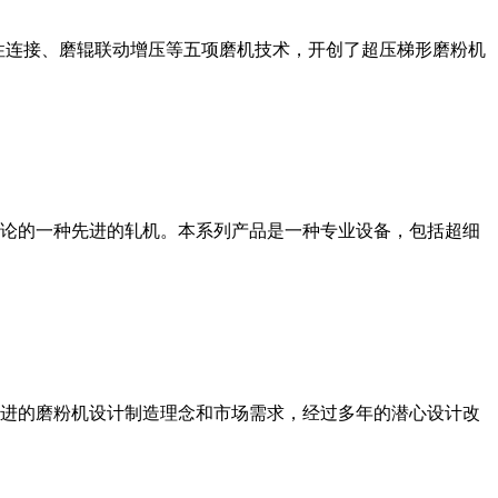
性连接、磨辊联动增压等五项磨机技术，开创了超压梯形磨粉机
论的一种先进的轧机。本系列产品是一种专业设备，包括超细
进的磨粉机设计制造理念和市场需求，经过多年的潜心设计改