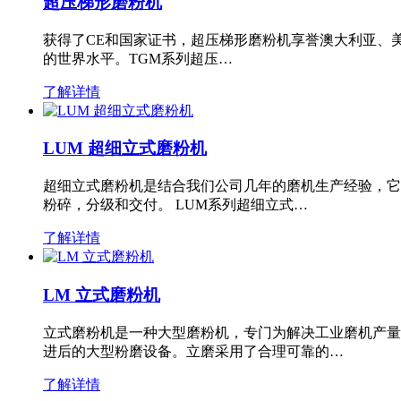
超压梯形磨粉机
获得了CE和国家证书，超压梯形磨粉机享誉澳大利亚、
的世界水平。TGM系列超压…
了解详情
LUM 超细立式磨粉机
超细立式磨粉机是结合我们公司几年的磨机生产经验，它
粉碎，分级和交付。 LUM系列超细立式…
了解详情
LM 立式磨粉机
立式磨粉机是一种大型磨粉机，专门为解决工业磨机产量
进后的大型粉磨设备。立磨采用了合理可靠的…
了解详情