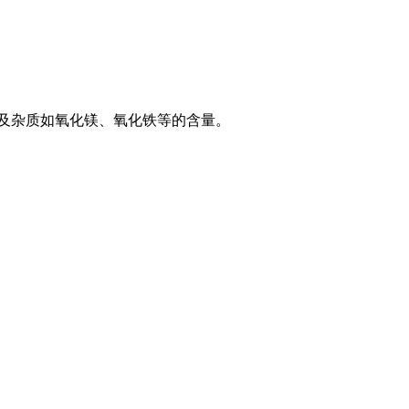
以及杂质如氧化镁、氧化铁等的含量。