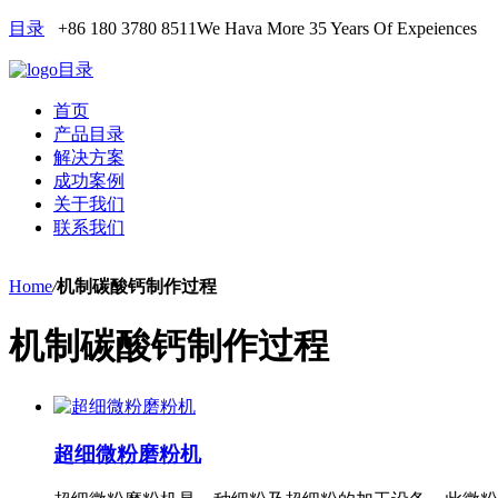
目录
+86 180 3780 8511
We Hava More 35 Years Of Expeiences
目录
首页
产品目录
解决方案
成功案例
关于我们
联系我们
Home
/
机制碳酸钙制作过程
机制碳酸钙制作过程
超细微粉磨粉机