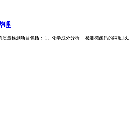
哔哩
的质量检测项目包括： 1、化学成分分析 ：检测碳酸钙的纯度,