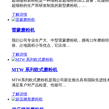
超细微粉磨粉机是一种细粉及超细粉的加工设备，此微粉
超细粉的生产而研发制造的新型磨粉机，…
了解详情
雷蒙磨粉机
我们公司专业生产大、中型雷蒙磨粉机，拥有22年磨粉
保、占地面积小等优点，它比传…
了解详情
MTW 系列欧式磨粉机
MTW系列欧式磨粉机是我公司新近推出具有国际先进技
满足客户对产品粒度、性能可…
了解详情