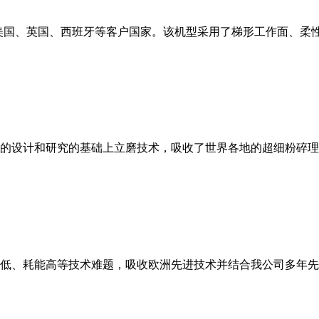
美国、英国、西班牙等客户国家。该机型采用了梯形工作面、柔
的设计和研究的基础上立磨技术，吸收了世界各地的超细粉碎理
低、耗能高等技术难题，吸收欧洲先进技术并结合我公司多年先