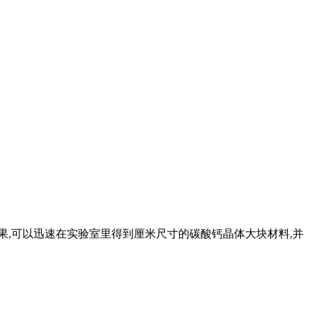
果,可以迅速在实验室里得到厘米尺寸的碳酸钙晶体大块材料,并