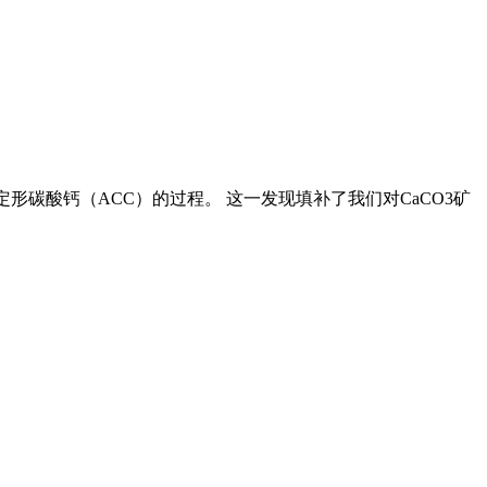
定形碳酸钙（ACC）的过程。 这一发现填补了我们对CaCO3矿