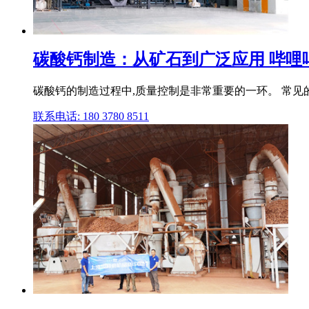
碳酸钙制造：从矿石到广泛应用 哔哩
碳酸钙的制造过程中,质量控制是非常重要的一环。 常见
联系电话: 180 3780 8511