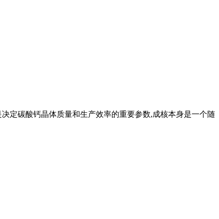
是决定碳酸钙晶体质量和生产效率的重要参数,成核本身是一个随