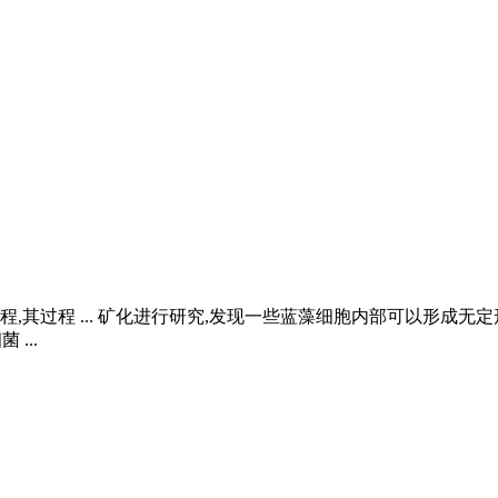
其过程 ... 矿化进行研究,发现一些蓝藻细胞内部可以形成无定形
...