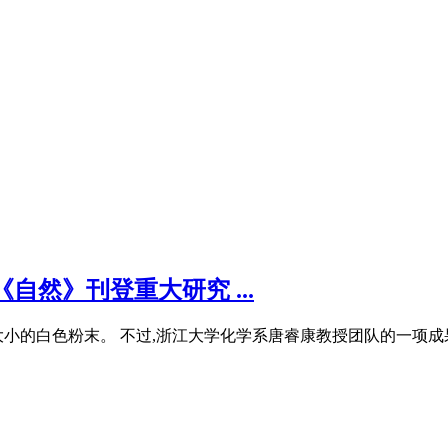
自然》刊登重大研究 ...
小的白色粉末。 不过,浙江大学化学系唐睿康教授团队的一项成