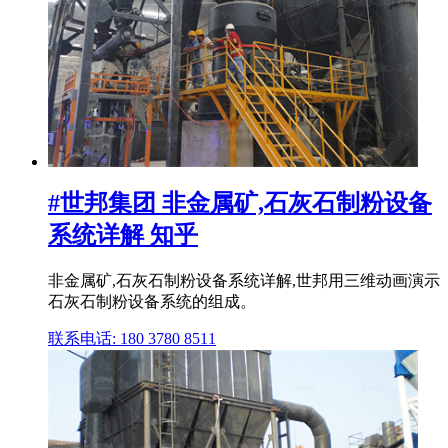
#世邦集团 非金属矿,石灰石制粉设备
系统详解 知乎
非金属矿,石灰石制粉设备系统详解,世邦用三维动画演示
石灰石制粉设备系统的组成。
联系电话: 180 3780 8511