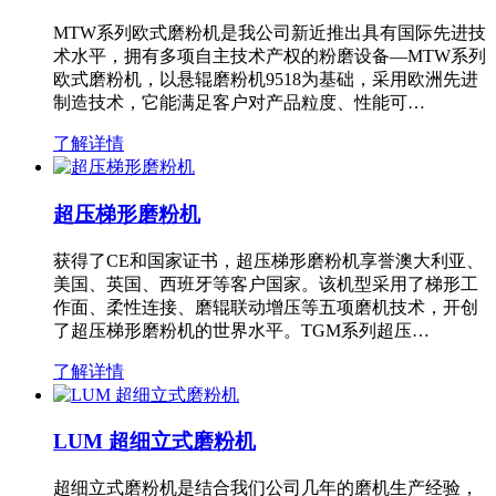
MTW系列欧式磨粉机是我公司新近推出具有国际先进技
术水平，拥有多项自主技术产权的粉磨设备—MTW系列
欧式磨粉机，以悬辊磨粉机9518为基础，采用欧洲先进
制造技术，它能满足客户对产品粒度、性能可…
了解详情
超压梯形磨粉机
获得了CE和国家证书，超压梯形磨粉机享誉澳大利亚、
美国、英国、西班牙等客户国家。该机型采用了梯形工
作面、柔性连接、磨辊联动增压等五项磨机技术，开创
了超压梯形磨粉机的世界水平。TGM系列超压…
了解详情
LUM 超细立式磨粉机
超细立式磨粉机是结合我们公司几年的磨机生产经验，