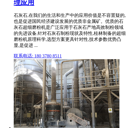
理应用
石灰石,在我们的生活和生产中的应用价值是不容置疑的,
也是促进国民经济建设发展的优质非金属矿。优质的石
灰石超细磨粉机是广泛应用于石灰石产地高效制粉领域
的先进设备,针对石灰石制粉现状及特性,桂林制备的超细
磨粉机原理科学,选型方案更具针对性,技术参数优势凸
显,是促进 ...
联系电话: 180 3780 8511