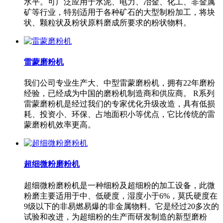
水平。可广泛应用于水泥、电力、冶金、化工、非金属
矿等行业，特别适用于各种矿石的大型制粉加工，将块
状、颗粒状及粉状原料磨成所要求的粉状物料。
雷蒙磨粉机
我们公司专业生产大、中型雷蒙磨粉机，拥有22年磨粉
经验，已经成为中国的磨粉机制造商和供应商。 R系列
雷蒙磨粉机是经过我们的专家优化升级改造，具有低损
耗、投资小、环保、占地面积小等优点，它比传统的雷
蒙磨粉机效率更高。
超细微粉磨粉机
超细微粉磨粉机是一种细粉及超细粉的加工设备，此微
粉磨主要适用于中、低硬度，湿度小于6%，莫氏硬度在
9级以下的非易燃易爆的非金属物料。它是经过20多次的
试验和改进，为超细粉的生产而研发制造的新型磨粉