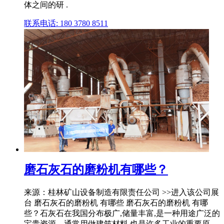
体之间的研 .
联系电话: 180 3780 8511
磨石灰石的磨粉机有哪些？
来源：桂林矿山设备制造有限责任公司 >>进入该公司展
台 磨石灰石的磨粉机 有哪些 磨石灰石的磨粉机 有哪
些？石灰石在我国分布极广,储量丰富,是一种用途广泛的
宝贵资源。通常用做建筑材料,也是许多工业的重要原