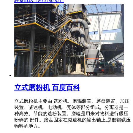
联系电话: 180 3780 8511
立式磨粉机 百度百科
立式磨粉机主要由 选粉机、磨辊装置、磨盘装置、加压
装置、减速机、电动机、壳体等部分组成。分离器是一
种高效、节能的选粉装置。磨辊是用来对物料进行碾压
粉碎的 部件。磨盘固定在减速机的输出轴上,是磨辊碾压
物料的地方。