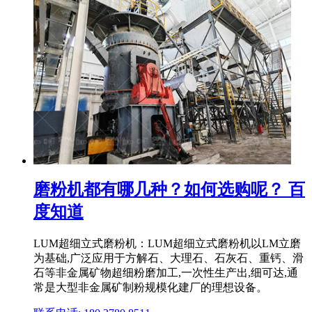
磨粉机都有哪几种？如何选购呢？ 百
度知道
LUM超细立式磨粉机：LUM超细立式磨粉机以LM立磨
为基础,广泛应用于方解石、大理石、石灰石、重钙、滑
石等非金属矿物超细粉磨加工,一次性生产出,细可达,通
常是大型非金属矿制粉规模化建厂的理想设备。