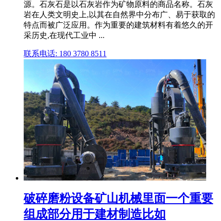
源。石灰石是以石灰岩作为矿物原料的商品名称。石灰
岩在人类文明史上,以其在自然界中分布广、易于获取的
特点而被广泛应用。作为重要的建筑材料有着悠久的开
采历史,在现代工业中 ...
联系电话: 180 3780 8511
破碎磨粉设备矿山机械里面一个重要
组成部分用于建材制造比如