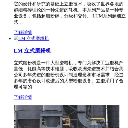
它的设计和研究的基础上立磨技术，吸收了世界各地的
超细粉碎理论的一种先进的轧机。本系列产品是一种专
业设备，包括超细粉碎，分级和交付。 LUM系列超细立
式…
了解详情
LM 立式磨粉机
立式磨粉机是一种大型磨粉机，专门为解决工业磨机产
量低、耗能高等技术难题，吸收欧洲先进技术并结合我
公司多年先进的磨粉机设计制造理念和市场需求，经过
多年的潜心设计改进后的大型粉磨设备。立磨采用了合
理可靠的…
了解详情