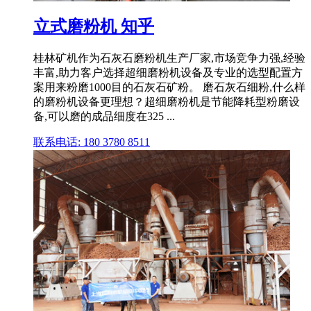
立式磨粉机 知乎
桂林矿机作为石灰石磨粉机生产厂家,市场竞争力强,经验
丰富,助力客户选择超细磨粉机设备及专业的选型配置方
案用来粉磨1000目的石灰石矿粉。 磨石灰石细粉,什么样
的磨粉机设备更理想？超细磨粉机是节能降耗型粉磨设
备,可以磨的成品细度在325 ...
联系电话: 180 3780 8511