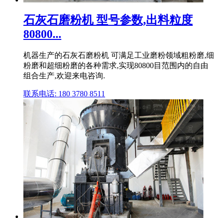
石灰石磨粉机 型号参数,出料粒度
80800...
机器生产的石灰石磨粉机 可满足工业磨粉领域粗粉磨,细
粉磨和超细粉磨的各种需求,实现80800目范围内的自由
组合生产,欢迎来电咨询.
联系电话: 180 3780 8511