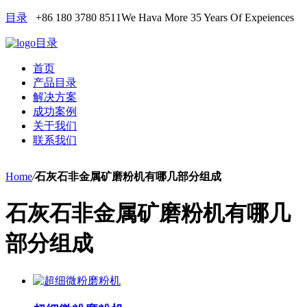
目录
+86 180 3780 8511
We Hava More 35 Years Of Expeiences
目录
首页
产品目录
解决方案
成功案例
关于我们
联系我们
Home
/
石灰石非金属矿磨粉机有哪几部分组成
石灰石非金属矿磨粉机有哪几
部分组成