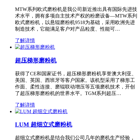
MTW系列欧式磨粉机是我公司新近推出具有国际先进技
术水平，拥有多项自主技术产权的粉磨设备—MTW系列
欧式磨粉机，以悬辊磨粉机9518为基础，采用欧洲先进
制造技术，它能满足客户对产品粒度、性能可…
了解详情
超压梯形磨粉机
获得了CE和国家证书，超压梯形磨粉机享誉澳大利亚、
美国、英国、西班牙等客户国家。该机型采用了梯形工
作面、柔性连接、磨辊联动增压等五项磨机技术，开创
了超压梯形磨粉机的世界水平。TGM系列超压…
了解详情
LUM 超细立式磨粉机
超细立式磨粉机是结合我们公司几年的磨机生产经验，