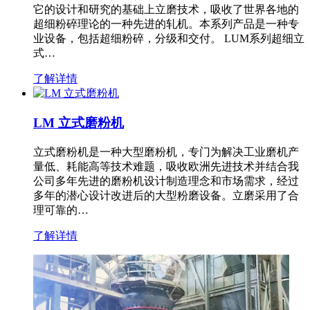
它的设计和研究的基础上立磨技术，吸收了世界各地的
超细粉碎理论的一种先进的轧机。本系列产品是一种专
业设备，包括超细粉碎，分级和交付。 LUM系列超细立
式…
了解详情
LM 立式磨粉机
立式磨粉机是一种大型磨粉机，专门为解决工业磨机产
量低、耗能高等技术难题，吸收欧洲先进技术并结合我
公司多年先进的磨粉机设计制造理念和市场需求，经过
多年的潜心设计改进后的大型粉磨设备。立磨采用了合
理可靠的…
了解详情