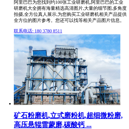
阿里巴巴为您找到约100张工业研磨机,阿里巴巴的工业
研磨机大全拥有海量精选高清图片,大量的细节图,多角度
拍摄,全方位真人展示,为您购买工业研磨机相关产品提供
全方位的图片参考。您还可以找等相关产品图片信息。
联系电话: 180 3780 8511
矿石粉磨机,立式磨粉机,超细微粉磨,
高压悬辊雷蒙磨,碳酸钙 ...