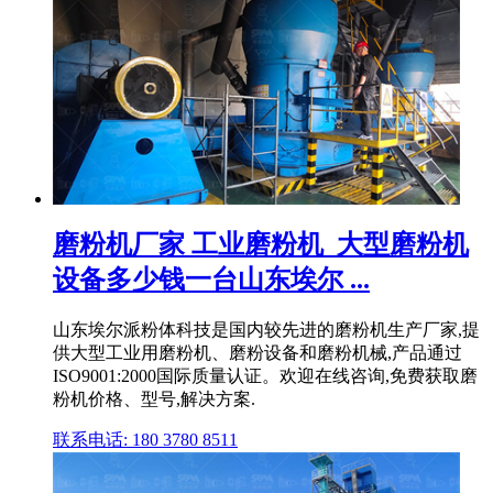
磨粉机厂家 工业磨粉机_大型磨粉机
设备多少钱一台山东埃尔 ...
山东埃尔派粉体科技是国内较先进的磨粉机生产厂家,提
供大型工业用磨粉机、磨粉设备和磨粉机械,产品通过
ISO9001:2000国际质量认证。欢迎在线咨询,免费获取磨
粉机价格、型号,解决方案.
联系电话: 180 3780 8511