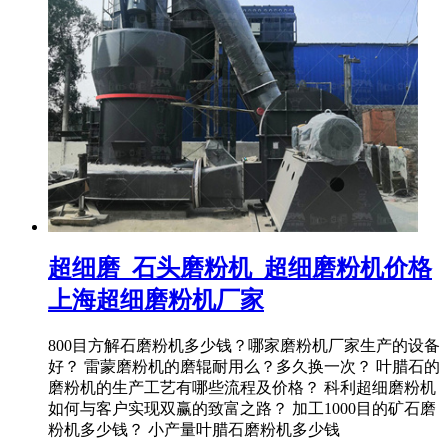
超细磨_石头磨粉机_超细磨粉机价格
上海超细磨粉机厂家
800目方解石磨粉机多少钱？哪家磨粉机厂家生产的设备
好？ 雷蒙磨粉机的磨辊耐用么？多久换一次？ 叶腊石的
磨粉机的生产工艺有哪些流程及价格？ 科利超细磨粉机
如何与客户实现双赢的致富之路？ 加工1000目的矿石磨
粉机多少钱？ 小产量叶腊石磨粉机多少钱