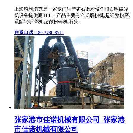
上海科利瑞克是一家专门生产矿石磨粉设备和石料破碎
机设备提供商TEL：产品主要有立式磨粉机,超细微粉磨,
碳酸钙研磨机,超微粉碎机,石头 .
联系电话: 180 3780 8511
张家港市佳诺机械有限公司_张家港
市佳诺机械有限公司