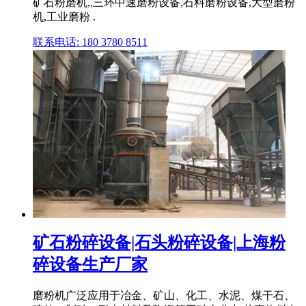
矿石粉磨机,,三环中速磨粉设备,石料磨粉设备,大型磨粉
机,工业磨粉 .
联系电话: 180 3780 8511
矿石粉碎设备|石头粉碎设备|上海粉
碎设备生产厂家
磨粉机广泛应用于冶金、矿山、化工、水泥、煤干石、