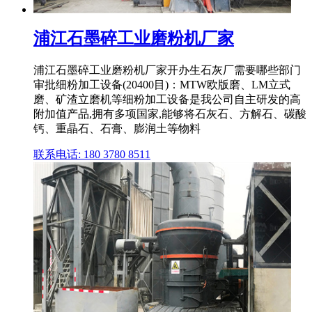
浦江石墨碎工业磨粉机厂家
浦江石墨碎工业磨粉机厂家开办生石灰厂需要哪些部门
审批细粉加工设备(20400目)：MTW欧版磨、LM立式
磨、矿渣立磨机等细粉加工设备是我公司自主研发的高
附加值产品,拥有多项国家,能够将石灰石、方解石、碳酸
钙、重晶石、石膏、膨润土等物料
联系电话: 180 3780 8511