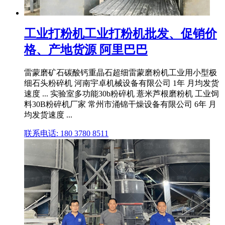
工业打粉机工业打粉机批发、促销价
格、产地货源 阿里巴巴
雷蒙磨矿石碳酸钙重晶石超细雷蒙磨粉机工业用小型极
细石头粉碎机 河南宇卓机械设备有限公司 1年 月均发货
速度 ... 实验室多功能30b粉碎机 薏米芦根磨粉机 工业饲
料30B粉碎机厂家 常州市涌锦干燥设备有限公司 6年 月
均发货速度 ...
联系电话: 180 3780 8511