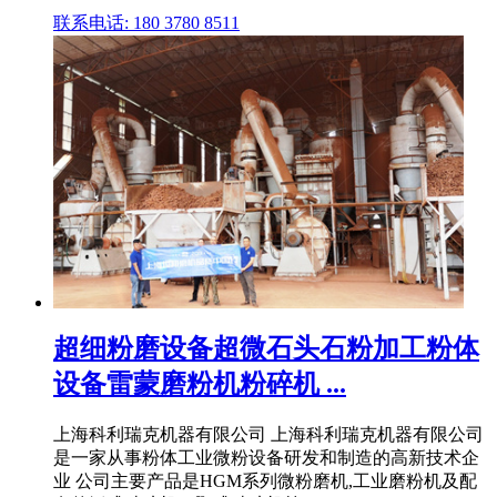
联系电话: 180 3780 8511
超细粉磨设备超微石头石粉加工粉体
设备雷蒙磨粉机粉碎机 ...
上海科利瑞克机器有限公司 上海科利瑞克机器有限公司
是一家从事粉体工业微粉设备研发和制造的高新技术企
业 公司主要产品是HGM系列微粉磨机,工业磨粉机及配