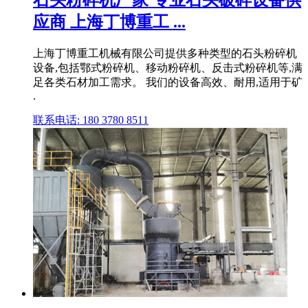
石头粉碎机厂家 专业石头破碎设备供
应商 上海丁博重工 ...
上海丁博重工机械有限公司提供多种类型的石头粉碎机
设备,包括鄂式粉碎机、移动粉碎机、反击式粉碎机等,满
足各类石材加工需求。 我们的设备高效、耐用,适用于矿
.
联系电话: 180 3780 8511