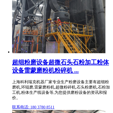
超细粉磨设备超微石头石粉加工粉体
设备雷蒙磨粉机粉碎机 ...
上海科利瑞克机器厂家专业生产粉磨设备主要有超细粉
磨机,环辊磨,雷蒙磨粉机,超微粉碎机,石头粉磨机,石粉加
工机,粉体生产线设备等,为您提供磨粉设备的资讯和报
价。
联系电话: 180 3780 8511