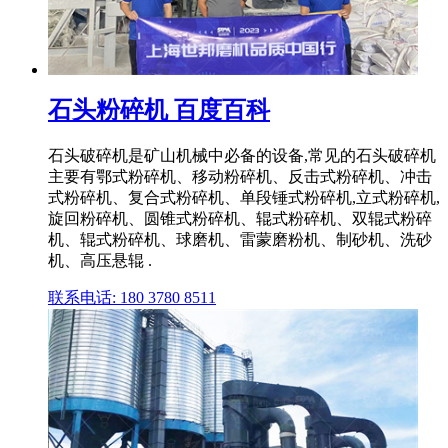
石头粉碎机 百度百科
石头破碎机是矿山机械中必备的设备,常见的石头破碎机
主要有鄂式粉碎机、移动粉碎机、反击式粉碎机、冲击
式粉碎机、复合式粉碎机、单段锤式粉碎机,立式粉碎机,
旋回粉碎机、圆锥式粉碎机、辊式粉碎机、双辊式粉碎
机、辊式粉碎机、球磨机、雷蒙磨粉机、制砂机、洗砂
机、高压悬辊 .
联系电话: 180 3780 8511