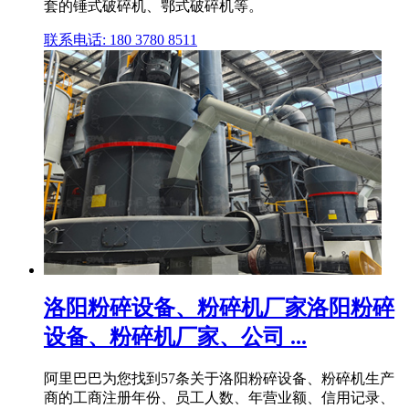
套的锤式破碎机、鄂式破碎机等。
联系电话: 180 3780 8511
洛阳粉碎设备、粉碎机厂家洛阳粉碎
设备、粉碎机厂家、公司 ...
阿里巴巴为您找到57条关于洛阳粉碎设备、粉碎机生产
商的工商注册年份、员工人数、年营业额、信用记录、