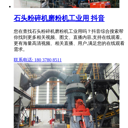
石头粉碎机磨粉机工业用 抖音
您在查找石头粉碎机磨粉机工业用吗？抖音综合搜索帮
你找到更多相关视频、图文、直播内容,支持在线观看。
更有海量高清视频、相关直播、用户,满足您的在线观看
需求。
联系电话: 180 3780 8511