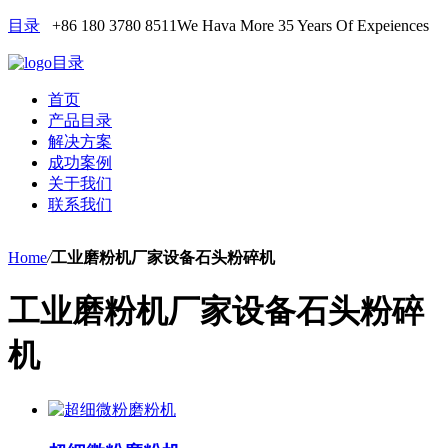
目录
+86 180 3780 8511
We Hava More 35 Years Of Expeiences
目录
首页
产品目录
解决方案
成功案例
关于我们
联系我们
Home
/
工业磨粉机厂家设备石头粉碎机
工业磨粉机厂家设备石头粉碎
机