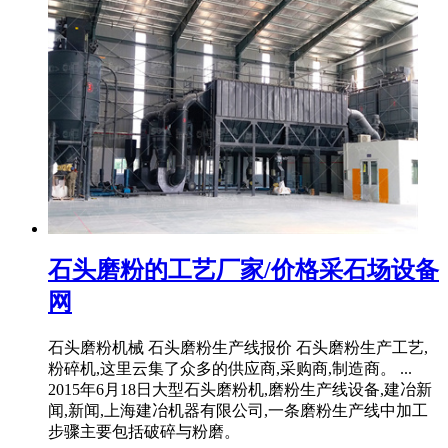
石头磨粉的工艺厂家/价格采石场设备
网
石头磨粉机械 石头磨粉生产线报价 石头磨粉生产工艺,
粉碎机,这里云集了众多的供应商,采购商,制造商。 ...
2015年6月18日大型石头磨粉机,磨粉生产线设备,建冶新
闻,新闻,上海建冶机器有限公司,一条磨粉生产线中加工
步骤主要包括破碎与粉磨。