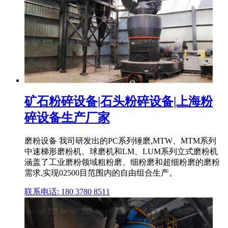
矿石粉碎设备|石头粉碎设备|上海粉
碎设备生产厂家
磨粉设备 我司研发出的PC系列锤磨,MTW、MTM系列
中速梯形磨粉机、球磨机和LM、LUM系列立式磨粉机
涵盖了工业磨粉领域粗粉磨、细粉磨和超细粉磨的磨粉
需求,实现02500目范围内的自由组合生产。
联系电话: 180 3780 8511