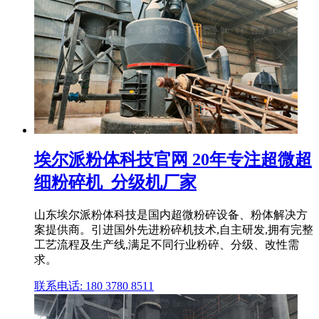
埃尔派粉体科技官网 20年专注超微超
细粉碎机_分级机厂家
山东埃尔派粉体科技是国内超微粉碎设备、粉体解决方
案提供商。引进国外先进粉碎机技术,自主研发,拥有完整
工艺流程及生产线,满足不同行业粉碎、分级、改性需
求。
联系电话: 180 3780 8511