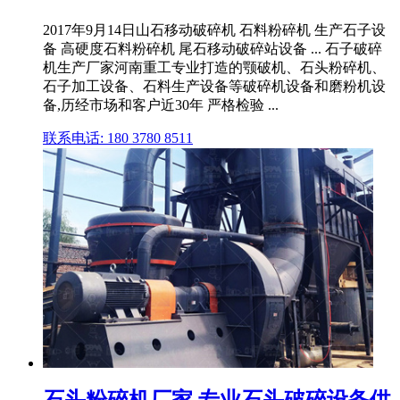
2017年9月14日山石移动破碎机 石料粉碎机 生产石子设
备 高硬度石料粉碎机 尾石移动破碎站设备 ... 石子破碎
机生产厂家河南重工专业打造的颚破机、石头粉碎机、
石子加工设备、石料生产设备等破碎机设备和磨粉机设
备,历经市场和客户近30年 严格检验 ...
联系电话: 180 3780 8511