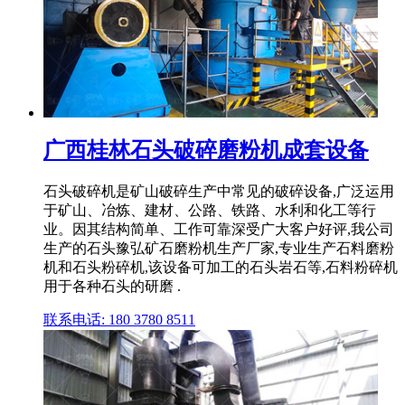
广西桂林石头破碎磨粉机成套设备
石头破碎机是矿山破碎生产中常见的破碎设备,广泛运用
于矿山、冶炼、建材、公路、铁路、水利和化工等行
业。因其结构简单、工作可靠深受广大客户好评,我公司
生产的石头豫弘矿石磨粉机生产厂家,专业生产石料磨粉
机和石头粉碎机,该设备可加工的石头岩石等,石料粉碎机
用于各种石头的研磨 .
联系电话: 180 3780 8511