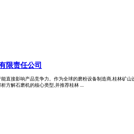
有限责任公司
能直接影响产品竞争力。作为全球的磨粉设备制造商,桂林矿山设
方解石磨机的核心类型,并推荐桂林 ...