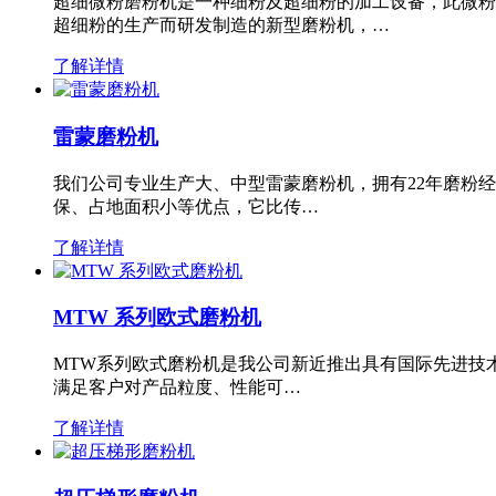
超细微粉磨粉机是一种细粉及超细粉的加工设备，此微粉
超细粉的生产而研发制造的新型磨粉机，…
了解详情
雷蒙磨粉机
我们公司专业生产大、中型雷蒙磨粉机，拥有22年磨粉
保、占地面积小等优点，它比传…
了解详情
MTW 系列欧式磨粉机
MTW系列欧式磨粉机是我公司新近推出具有国际先进技
满足客户对产品粒度、性能可…
了解详情