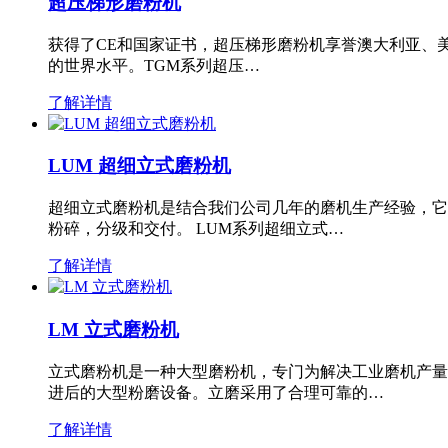
超压梯形磨粉机
获得了CE和国家证书，超压梯形磨粉机享誉澳大利亚、
的世界水平。TGM系列超压…
了解详情
LUM 超细立式磨粉机
超细立式磨粉机是结合我们公司几年的磨机生产经验，它
粉碎，分级和交付。 LUM系列超细立式…
了解详情
LM 立式磨粉机
立式磨粉机是一种大型磨粉机，专门为解决工业磨机产量
进后的大型粉磨设备。立磨采用了合理可靠的…
了解详情