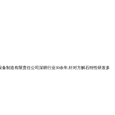
备制造有限责任公司深耕行业30余年,针对方解石特性研发多