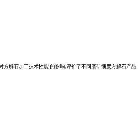
矿细度对方解石加工技术性能 的影响,评价了不同磨矿细度方解石产品