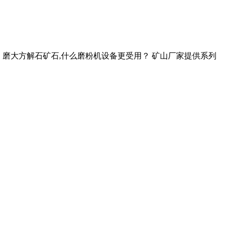
种。磨大方解石矿石,什么磨粉机设备更受用？ 矿山厂家提供系列