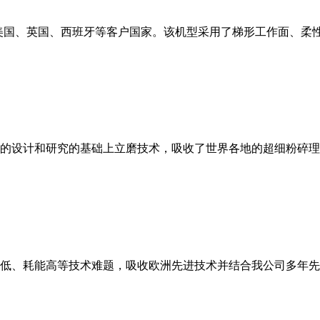
美国、英国、西班牙等客户国家。该机型采用了梯形工作面、柔
的设计和研究的基础上立磨技术，吸收了世界各地的超细粉碎理
低、耗能高等技术难题，吸收欧洲先进技术并结合我公司多年先