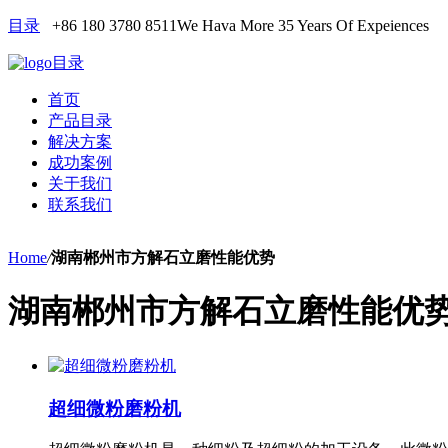
目录
+86 180 3780 8511
We Hava More 35 Years Of Expeiences
目录
首页
产品目录
解决方案
成功案例
关于我们
联系我们
Home
/
湖南郴州市方解石立磨性能优势
湖南郴州市方解石立磨性能优
超细微粉磨粉机