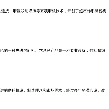
性连接、磨辊联动增压等五项磨机技术，开创了超压梯形磨粉机
论的一种先进的轧机。本系列产品是一种专业设备，包括超细
进的磨粉机设计制造理念和市场需求，经过多年的潜心设计改