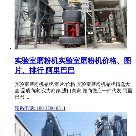
实验室磨粉机实验室磨粉机价格、图
片、排行 阿里巴巴
实验室磨粉机品牌/图片/价格 实验室磨粉机品牌精选大
全,品质商家,实力商家,进口商家,微商微店一件代发,阿里
巴巴 ...
联系电话: 180 3780 8511