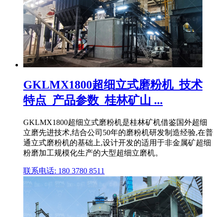
GKLMX1800超细立式磨粉机_技术
特点_产品参数_桂林矿山 ...
GKLMX1800超细立式磨粉机是桂林矿机借鉴国外超细
立磨先进技术,结合公司50年的磨粉机研发制造经验,在普
通立式磨粉机的基础上,设计开发的适用于非金属矿超细
粉磨加工规模化生产的大型超细立磨机。
联系电话: 180 3780 8511