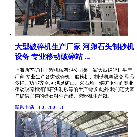
大型破碎机生产厂家 河卵石头制砂机
设备 专业移动破碎站 ...
上海西芝矿山工程机械有限公司是一家大型破碎机生产
厂家,专业生产各类破碎机、磨粉机、制砂机等设备,型号
多样、功能齐全,可满足矿山、采石场、煤矿企业的专业
移动破碎和河卵石头制砂等的生产需求,此外,我们还为客
户提供完整的砂石料生产线、磨粉机生产线。
联系电话: 180 3780 8511