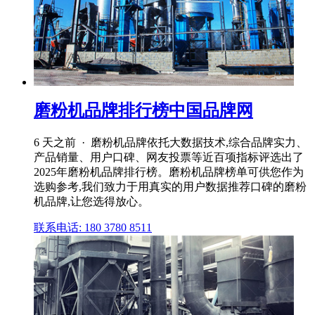
磨粉机品牌排行榜中国品牌网
6 天之前 · 磨粉机品牌依托大数据技术,综合品牌实力、
产品销量、用户口碑、网友投票等近百项指标评选出了
2025年磨粉机品牌排行榜。磨粉机品牌榜单可供您作为
选购参考,我们致力于用真实的用户数据推荐口碑的磨粉
机品牌,让您选得放心。
联系电话: 180 3780 8511