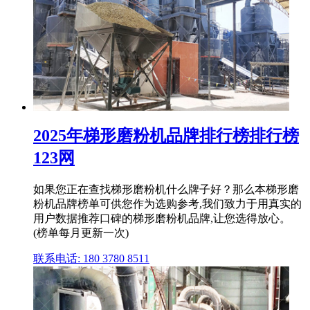
2025年梯形磨粉机品牌排行榜排行榜
123网
如果您正在查找梯形磨粉机什么牌子好？那么本梯形磨
粉机品牌榜单可供您作为选购参考,我们致力于用真实的
用户数据推荐口碑的梯形磨粉机品牌,让您选得放心。
(榜单每月更新一次)
联系电话: 180 3780 8511