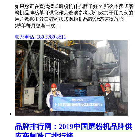
如果您正在查找摆式磨粉机什么牌子好？ 那么本摆式磨
粉机品牌榜单可供您作为选购参考,我们致力于用真实的
用户数据推荐口碑的摆式磨粉机品牌,让您选得放心。
(榜单每月更新一次 ...
联系电话: 180 3780 8511
品牌排行网：2019中国磨粉机品牌供
应商制造厂排行榜 ...