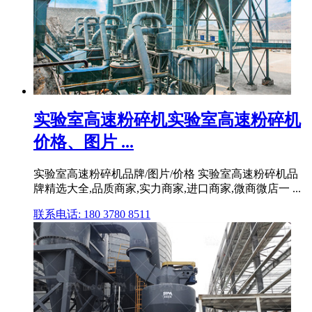
实验室高速粉碎机实验室高速粉碎机
价格、图片 ...
实验室高速粉碎机品牌/图片/价格 实验室高速粉碎机品
牌精选大全,品质商家,实力商家,进口商家,微商微店一 ...
联系电话: 180 3780 8511