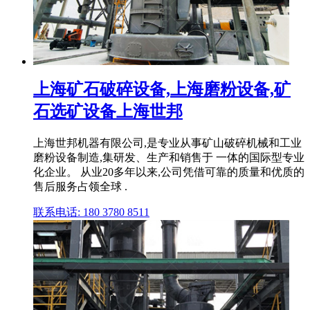
上海矿石破碎设备,上海磨粉设备,矿
石选矿设备上海世邦
上海世邦机器有限公司,是专业从事矿山破碎机械和工业
磨粉设备制造,集研发、生产和销售于 一体的国际型专业
化企业。 从业20多年以来,公司凭借可靠的质量和优质的
售后服务占领全球 .
联系电话: 180 3780 8511