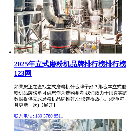
2025年立式磨粉机品牌排行榜排行榜
123网
如果您正在查找立式磨粉机什么牌子好？那么本立式磨
粉机品牌榜单可供您作为选购参考,我们致力于用真实的
数据提供立式磨粉机品牌推荐,让您选得放心。(榜单每
月更新一次)【展开】
联系电话: 180 3780 8511