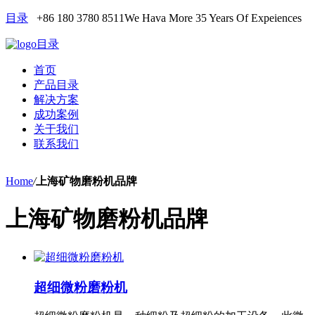
目录
+86 180 3780 8511
We Hava More 35 Years Of Expeiences
目录
首页
产品目录
解决方案
成功案例
关于我们
联系我们
Home
/
上海矿物磨粉机品牌
上海矿物磨粉机品牌
超细微粉磨粉机