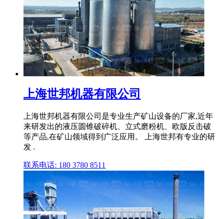
上海世邦机器有限公司
上海世邦机器有限公司是专业生产矿山设备的厂家,近年
来研发出的液压圆锥破碎机、立式磨粉机、欧版反击破
等产品,在矿山领域得到广泛应用。 上海世邦有专业的研
发 .
联系电话: 180 3780 8511