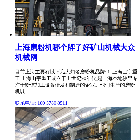
上海磨粉机哪个牌子好矿山机械大众
机械网
目前上海主要有以下几大知名磨粉机品牌: 1. 上海山宇重
工 上海山宇重工成立于上世纪90年代,是上海本地较早专
注于粉体加工设备研发和制造的企业。他们生产的磨粉
机以 .
联系电话: 180 3780 8511