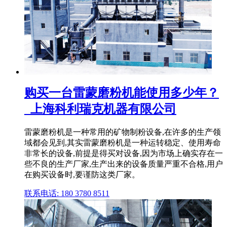
购买一台雷蒙磨粉机能使用多少年？
_上海科利瑞克机器有限公司
雷蒙磨粉机是一种常用的矿物制粉设备,在许多的生产领
域都会见到,其实雷蒙磨粉机是一种运转稳定、使用寿命
非常长的设备,前提是得买对设备,因为市场上确实存在一
些不良的生产厂家,生产出来的设备质量严重不合格,用户
在购买设备时,要谨防这类厂家。
联系电话: 180 3780 8511