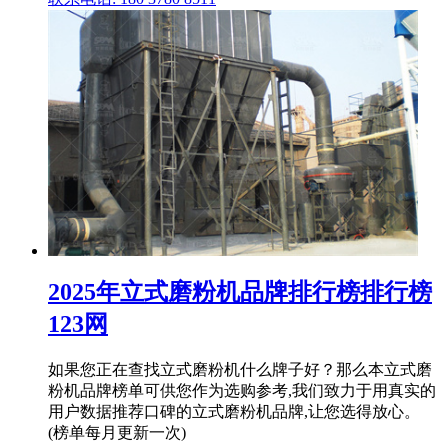
2025年立式磨粉机品牌排行榜排行榜
123网
如果您正在查找立式磨粉机什么牌子好？那么本立式磨
粉机品牌榜单可供您作为选购参考,我们致力于用真实的
用户数据推荐口碑的立式磨粉机品牌,让您选得放心。
(榜单每月更新一次)