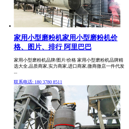
家用小型磨粉机家用小型磨粉机价
格、图片、排行 阿里巴巴
家用小型磨粉机品牌/图片/价格 家用小型磨粉机品牌精
选大全,品质商家,实力商家,进口商家,微商微店一件代发
...
联系电话: 180 3780 8511