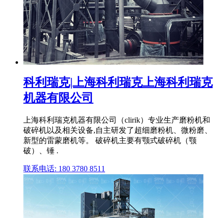
科利瑞克|上海科利瑞克上海科利瑞克
机器有限公司
上海科利瑞克机器有限公司（clirik）专业生产磨粉机和
破碎机以及相关设备,自主研发了超细磨粉机、微粉磨、
新型的雷蒙磨机等。 破碎机主要有颚式破碎机（颚
破）、锤 .
联系电话: 180 3780 8511