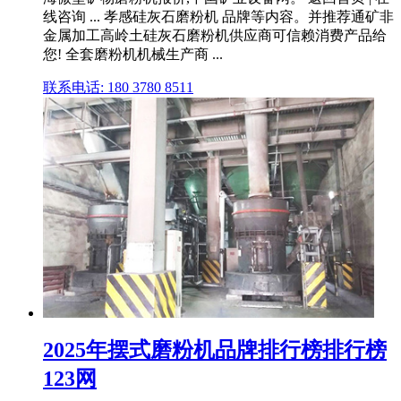
线咨询 ... 孝感硅灰石磨粉机 品牌等内容。并推荐通矿非
金属加工高岭土硅灰石磨粉机供应商可信赖消费产品给
您! 全套磨粉机机械生产商 ...
联系电话: 180 3780 8511
2025年摆式磨粉机品牌排行榜排行榜
123网