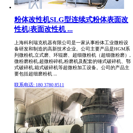
粉体改性机SLG型连续式粉体表面改
性机|表面改性机 ...
上海科利瑞克机器有限公司是一家从事粉体工业微粉设
备研发和制造的高新技术企业。公司主要产品是HGM系
列微粉机,立式磨、环辊磨、超细微粉机（超细微粉磨）,
微粉磨粉机,超微粉碎机,粉磨机及配套的锤式破碎机、鄂
式破碎机,箱式破碎机等超微粉加工设备。公司的产品主
要包括超细磨粉机 ...
联系电话: 180 3780 8511