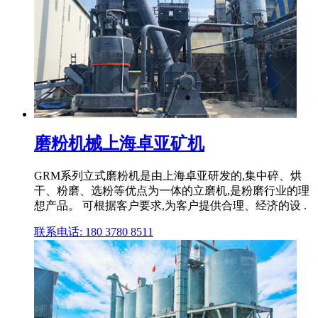
磨粉机械上海卓亚矿机
GRM系列立式磨粉机是由上海卓亚研发的,集中碎、烘
干、粉磨、选粉等优点为一体的立磨机,是粉磨行业的理
想产品。 可根据客户要求,为客户提供合理、经济的设 .
联系电话: 180 3780 8511