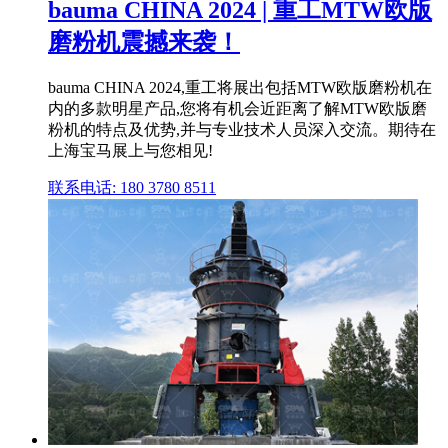
bauma CHINA 2024 | 重工MTW欧版
磨粉机震撼来袭！
bauma CHINA 2024,重工将展出包括MTW欧版磨粉机在
内的多款明星产品,您将有机会近距离了解MTW欧版磨
粉机的特点及优势,并与专业技术人员深入交流。期待在
上海宝马展上与您相见!
联系电话: 180 3780 8511