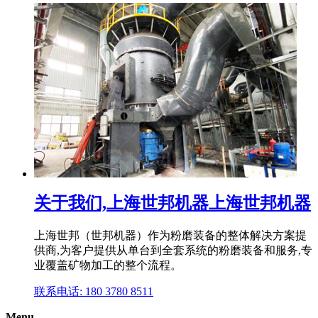
关于我们,上海世邦机器上海世邦机器
上海世邦（世邦机器）作为粉磨装备的整体解决方案提
供商,为客户提供从单台到全套系统的粉磨装备和服务,专
业覆盖矿物加工的整个流程。
联系电话: 180 3780 8511
Menu