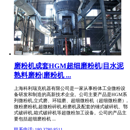
磨粉机成套HGM超细磨粉机|目水泥
熟料磨粉|磨粉机 ...
上海科利瑞克机器有限公司是一家从事粉体工业微粉设
备研发和制造的高新技术企业。公司主要产品是HGM系
列微粉机,立式磨、环辊磨、超细微粉机（超细微粉磨）,
微粉磨粉机,超微粉碎机,粉磨机及配套的锤式破碎机、鄂
式破碎机,箱式破碎机等超微粉加工设备。公司的产品主
要包括超细磨粉机 ...
联系电话: 180 3780 8511