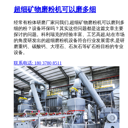
超细矿物磨粉机可以磨多细
经常有粉体研磨厂家问我们,超细矿物磨粉机可以磨到多
细的粉？设备环保吗？其实这些问题都是这篇文章主要
探讨的问题。科利瑞克的经验丰富、工艺高超,站在市场
的角度研发出的超细磨粉机设备符合行业发展需求,是研
磨重钙、碳酸钙、大理石、石灰石等矿石粉目粉的专业
设备。
联系电话: 180 3780 8511