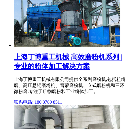
上海丁博重工机械 高效磨粉机系列 |
专业的粉体加工解决方案
上海丁博重工机械有限公司提供全系列磨粉机,包括粗粉
磨、高压悬辊磨粉机、雷蒙磨粉机、立式磨粉机和三环
微粉磨,专注于矿物磨粉和工业粉体加工。
联系电话: 180 3780 8511