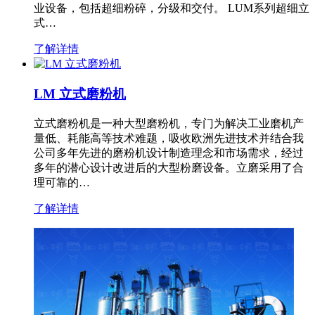
业设备，包括超细粉碎，分级和交付。 LUM系列超细立
式…
了解详情
LM 立式磨粉机
立式磨粉机是一种大型磨粉机，专门为解决工业磨机产
量低、耗能高等技术难题，吸收欧洲先进技术并结合我
公司多年先进的磨粉机设计制造理念和市场需求，经过
多年的潜心设计改进后的大型粉磨设备。立磨采用了合
理可靠的…
了解详情