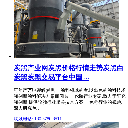
炭黑产业网炭黑价格行情走势炭黑白
炭黑炭黑交易平台中国 ...
可年产万吨裂解炭黑！ 涂料领域的者,以出色的涂料技术
和创新涂料解决方案而闻名。 轮胎行业专家,致力于研究
和创新,提供轮胎行业相关技术方案。 色母行业的翘楚,
深入研究色 .
联系电话: 180 3780 8511