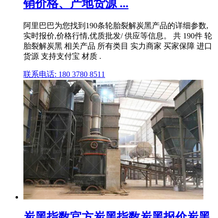
销价格、产地货源 ...
阿里巴巴为您找到190条轮胎裂解炭黑产品的详细参数,
实时报价,价格行情,优质批发/ 供应等信息。 共 190件 轮
胎裂解炭黑 相关产品 所有类目 实力商家 买家保障 进口
货源 支持支付宝 材质 .
联系电话: 180 3780 8511
炭黑指数官方炭黑指数炭黑报价炭黑