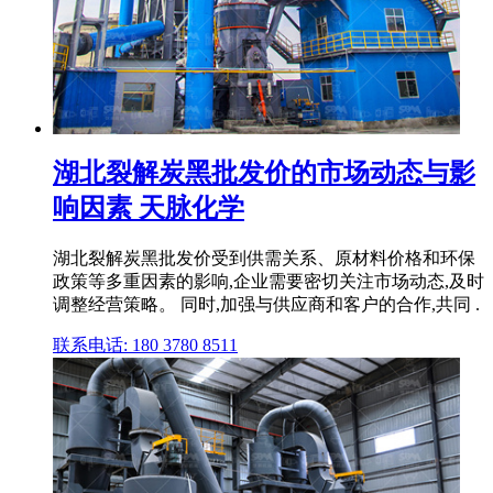
湖北裂解炭黑批发价的市场动态与影
响因素 天脉化学
湖北裂解炭黑批发价受到供需关系、原材料价格和环保
政策等多重因素的影响,企业需要密切关注市场动态,及时
调整经营策略。 同时,加强与供应商和客户的合作,共同 .
联系电话: 180 3780 8511