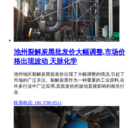
池州裂解炭黑批发价大幅调整,市场价
格出现波动 天脉化学
池州地区裂解炭黑批发价出现了大幅调整的情况,引起了
市场的广泛关注。裂解炭黑作为一种重要的工业原料,在
许多行业中广泛应用,其批发价的波动直接影响到相关行
业 .
联系电话: 180 3780 8511