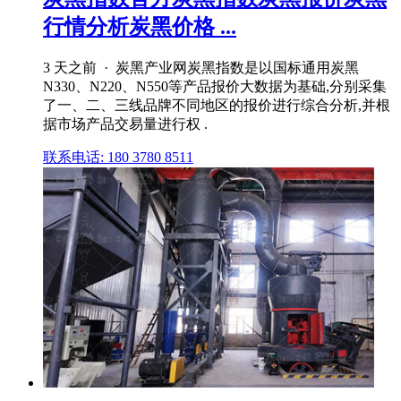
行情分析炭黑价格 ...
3 天之前 · 炭黑产业网炭黑指数是以国标通用炭黑
N330、N220、N550等产品报价大数据为基础,分别采集
了一、二、三线品牌不同地区的报价进行综合分析,并根
据市场产品交易量进行权 .
联系电话: 180 3780 8511