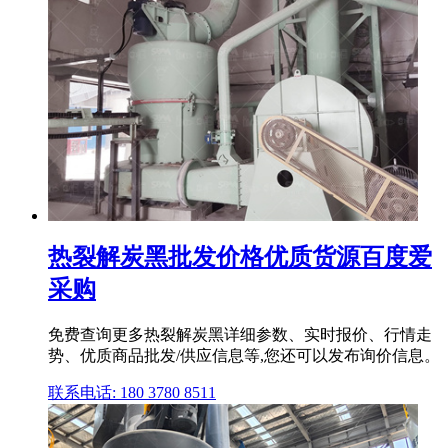
热裂解炭黑批发价格优质货源百度爱
采购
免费查询更多热裂解炭黑详细参数、实时报价、行情走
势、优质商品批发/供应信息等,您还可以发布询价信息。
联系电话: 180 3780 8511