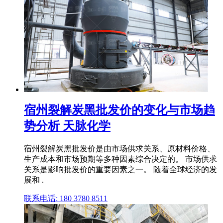
宿州裂解炭黑批发价的变化与市场趋
势分析 天脉化学
宿州裂解炭黑批发价是由市场供求关系、原材料价格、
生产成本和市场预期等多种因素综合决定的。 市场供求
关系是影响批发价的重要因素之一。 随着全球经济的发
展和 .
联系电话: 180 3780 8511