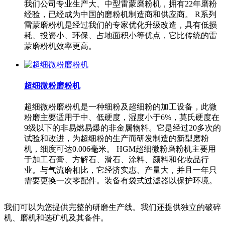
我们公司专业生产大、中型雷蒙磨粉机，拥有22年磨粉
经验，已经成为中国的磨粉机制造商和供应商。 R系列
雷蒙磨粉机是经过我们的专家优化升级改造，具有低损
耗、投资小、环保、占地面积小等优点，它比传统的雷
蒙磨粉机效率更高。
超细微粉磨粉机
超细微粉磨粉机是一种细粉及超细粉的加工设备，此微
粉磨主要适用于中、低硬度，湿度小于6%，莫氏硬度在
9级以下的非易燃易爆的非金属物料。它是经过20多次的
试验和改进，为超细粉的生产而研发制造的新型磨粉
机，细度可达0.006毫米。 HGM超细微粉磨粉机主要用
于加工石膏、方解石、滑石、涂料、颜料和化妆品行
业。与气流磨相比，它经济实惠、产量大，并且一年只
需要更换一次零配件。装备有袋式过滤器以保护环境。
我们可以为您提供完整的研磨生产线。我们还提供独立的破碎
机、磨机和选矿机及其备件。