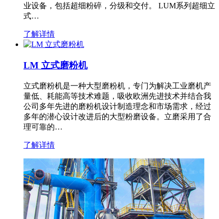
业设备，包括超细粉碎，分级和交付。 LUM系列超细立
式…
了解详情
LM 立式磨粉机
立式磨粉机是一种大型磨粉机，专门为解决工业磨机产
量低、耗能高等技术难题，吸收欧洲先进技术并结合我
公司多年先进的磨粉机设计制造理念和市场需求，经过
多年的潜心设计改进后的大型粉磨设备。立磨采用了合
理可靠的…
了解详情