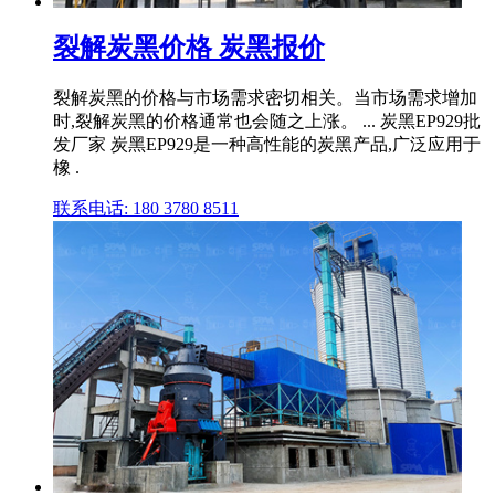
裂解炭黑价格 炭黑报价
裂解炭黑的价格与市场需求密切相关。当市场需求增加
时,裂解炭黑的价格通常也会随之上涨。 ... 炭黑EP929批
发厂家 炭黑EP929是一种高性能的炭黑产品,广泛应用于
橡 .
联系电话: 180 3780 8511