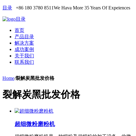
目录
+86 180 3780 8511
We Hava More 35 Years Of Expeiences
目录
首页
产品目录
解决方案
成功案例
关于我们
联系我们
Home
/
裂解炭黑批发价格
裂解炭黑批发价格
超细微粉磨粉机