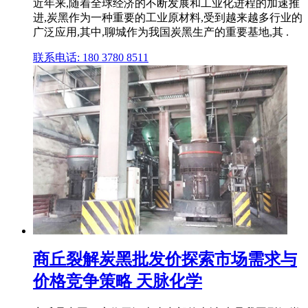
近年来,随着全球经济的不断发展和工业化进程的加速推
进,炭黑作为一种重要的工业原材料,受到越来越多行业的
广泛应用,其中,聊城作为我国炭黑生产的重要基地,其 .
联系电话: 180 3780 8511
商丘裂解炭黑批发价探索市场需求与
价格竞争策略 天脉化学