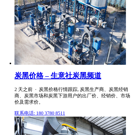
炭黑价格 – 生意社炭黑频道
2 天之前 · 炭黑价格行情跟踪, 炭黑生产商、炭黑经销
商、炭黑市场和炭黑下游用户的出厂价、经销价、市场
价及需求价。
联系电话: 180 3780 8511