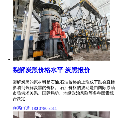
裂解炭黑价格水平 炭黑报价
裂解炭黑的原材料是石油,石油价格的上涨或下跌会直接
影响到裂解炭黑的价格。 石油价格的波动是由国际原油
市场供求关系、国际局势、地缘政治风险等多种因素综
合决定 .
联系电话: 180 3780 8511