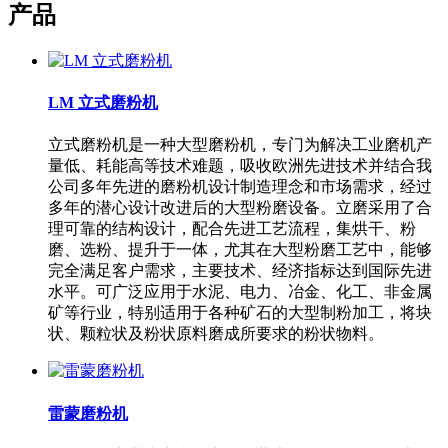
产品
LM 立式磨粉机
立式磨粉机是一种大型磨粉机，专门为解决工业磨机产
量低、耗能高等技术难题，吸收欧洲先进技术并结合我
公司多年先进的磨粉机设计制造理念和市场需求，经过
多年的潜心设计改进后的大型粉磨设备。立磨采用了合
理可靠的结构设计，配合先进工艺流程，集烘干、粉
磨、选粉、提升于一体，尤其在大型粉磨工艺中，能够
完全满足客户需求，主要技术、经济指标达到国际先进
水平。可广泛应用于水泥、电力、冶金、化工、非金属
矿等行业，特别适用于各种矿石的大型制粉加工，将块
状、颗粒状及粉状原料磨成所要求的粉状物料。
雷蒙磨粉机