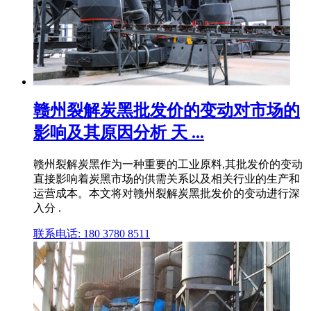
赣州裂解炭黑批发价的变动对市场的
影响及其原因分析 天 ...
赣州裂解炭黑作为一种重要的工业原料,其批发价的变动
直接影响着炭黑市场的供需关系以及相关行业的生产和
运营成本。本文将对赣州裂解炭黑批发价的变动进行深
入分 .
联系电话: 180 3780 8511