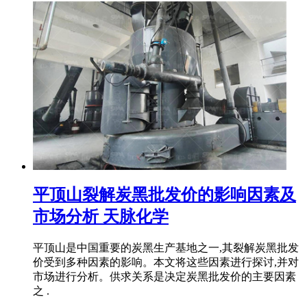
平顶山裂解炭黑批发价的影响因素及
市场分析 天脉化学
平顶山是中国重要的炭黑生产基地之一,其裂解炭黑批发
价受到多种因素的影响。本文将这些因素进行探讨,并对
市场进行分析。供求关系是决定炭黑批发价的主要因素
之 .