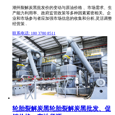
潮州裂解炭黑批发价的变动与原油价格 、市场需求、生
产能力利用率、政府监管政策等多种因素紧密相关。企
业和市场参与者应加强市场信息的收集和分析,灵活调整
经营策 .
联系电话: 180 3780 8511
轮胎裂解炭黑轮胎裂解炭黑批发、促