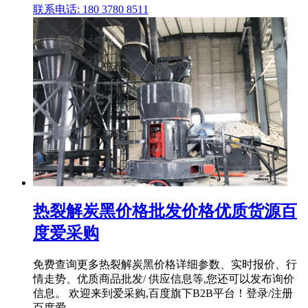
联系电话: 180 3780 8511
热裂解炭黑价格批发价格优质货源百
度爱采购
免费查询更多热裂解炭黑价格详细参数、实时报价、行
情走势、优质商品批发/ 供应信息等,您还可以发布询价
信息。 欢迎来到爱采购,百度旗下B2B平台！登录/注册
百度爱 .