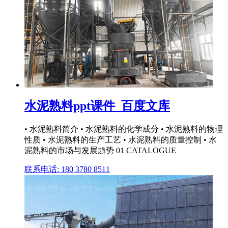
水泥熟料ppt课件_百度文库
• 水泥熟料简介 • 水泥熟料的化学成分 • 水泥熟料的物理
性质 • 水泥熟料的生产工艺 • 水泥熟料的质量控制 • 水
泥熟料的市场与发展趋势 01 CATALOGUE
联系电话: 180 3780 8511