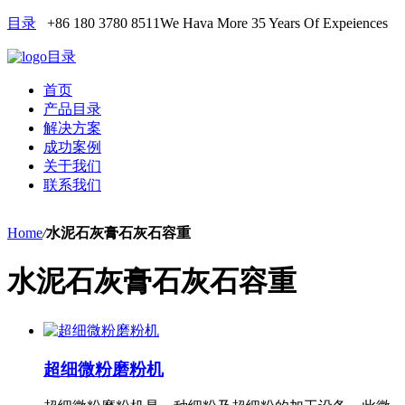
目录
+86 180 3780 8511
We Hava More 35 Years Of Expeiences
目录
首页
产品目录
解决方案
成功案例
关于我们
联系我们
Home
/
水泥石灰膏石灰石容重
水泥石灰膏石灰石容重
超细微粉磨粉机