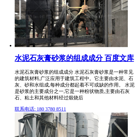
水泥石灰膏砂浆的组成成分 百度文库
水泥石灰膏砂浆的组成成分 水泥石灰膏砂浆是一种常见
的建筑材料,广泛应用于建筑工程中。它主要由水泥、石
灰、砂和水组成,每种成分都起着不可或缺的作用。 水泥
是砂浆的主要成分之一,它是一种粉状物质,主要由石灰
石、粘土和其他材料经过煅烧后
联系电话: 180 3780 8511