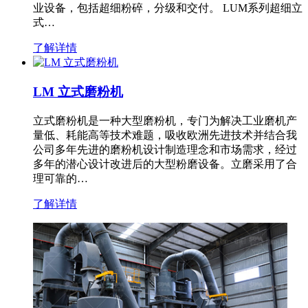
业设备，包括超细粉碎，分级和交付。 LUM系列超细立
式…
了解详情
LM 立式磨粉机
立式磨粉机是一种大型磨粉机，专门为解决工业磨机产
量低、耗能高等技术难题，吸收欧洲先进技术并结合我
公司多年先进的磨粉机设计制造理念和市场需求，经过
多年的潜心设计改进后的大型粉磨设备。立磨采用了合
理可靠的…
了解详情