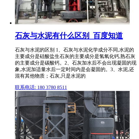
石灰与水泥有什么区别_百度知道
石灰与水泥的区别 1、石灰与水泥化学成分不同,水泥的
主要成分是硅酸盐生石灰的主要成分是氢氧化钙,熟石灰
的主要成分是碳酸钙。2、石灰加水后不会出现凝固的现
象,水泥加适量水后一定时间内是会凝固的。3、水泥,还
混有其他物质；石灰,只是水泥的
联系电话: 180 3780 8511