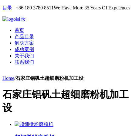
目录
+86 180 3780 8511
We Hava More 35 Years Of Expeiences
目录
首页
产品目录
解决方案
成功案例
关于我们
联系我们
Home
/
石家庄铝矾土超细磨粉机加工设
石家庄铝矾土超细磨粉机加工
设