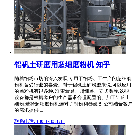
铝矾土研磨用超细磨粉机 知乎
随着细粉市场的深入发展,专用于细粉加工生产的超细磨
粉机备受行业的喜爱。对于铝矾土矿粉磨来说,可以应用
的磨粉机有很多种,如 雷蒙磨、超细磨、立式磨等,这些
设备都是根据客户的生产需求合理配置的。加工铝矾土
细粉,选择超细磨粉机选对了制粉利器设备,公司结合客户
的需求提供 ...
联系电话: 180 3780 8511