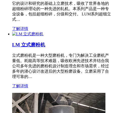
它的设计和研究的基础上立磨技术，吸收了世界各地的
超细粉碎理论的一种先进的轧机。本系列产品是一种专
业设备，包括超细粉碎，分级和交付。 LUM系列超细立
式…
了解详情
LM 立式磨粉机
立式磨粉机是一种大型磨粉机，专门为解决工业磨机产
量低、耗能高等技术难题，吸收欧洲先进技术并结合我
公司多年先进的磨粉机设计制造理念和市场需求，经过
多年的潜心设计改进后的大型粉磨设备。立磨采用了合
理可靠的…
了解详情