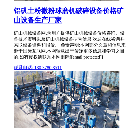
铝矾土粉微粉球磨机破碎设备价格矿
山设备生产厂家
矿山机械设备网,为用户提供矿山机械设备价格咨询、设
备技术资料以及矿山机械设备型号信息,欢迎在线咨询并
索取设备资料和报价。 免责声明:本网部分文章和信息来
源于国际互联网,本网转载出于传递更多信息和学习之目
的,如有侵权请联系本网删除[[email protected]]
联系电话: 180 3780 8511