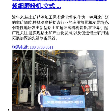
超细磨粉机,立式 ...
近年来,铝土矿精深加工需求逐渐增多,作为一种用途广泛
的非矿物质,桂林深度捕捉该行业的应用前景和发展趋势,
创造性地研发出新型铝土矿超细磨粉机装备,在业界引起
广泛关注,是实现铝土矿产业化发展,以及促进铝土矿用途
拓展加深的先进制备武器。
联系电话: 180 3780 8511