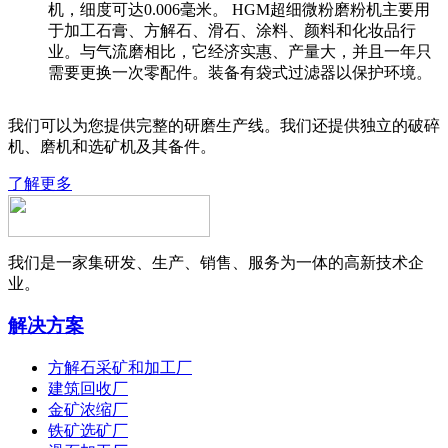
机，细度可达0.006毫米。 HGM超细微粉磨粉机主要用
于加工石膏、方解石、滑石、涂料、颜料和化妆品行
业。与气流磨相比，它经济实惠、产量大，并且一年只
需要更换一次零配件。装备有袋式过滤器以保护环境。
我们可以为您提供完整的研磨生产线。我们还提供独立的破碎
机、磨机和选矿机及其备件。
了解更多
我们是一家集研发、生产、销售、服务为一体的高新技术企
业。
解决方案
方解石采矿和加工厂
建筑回收厂
金矿浓缩厂
铁矿选矿厂