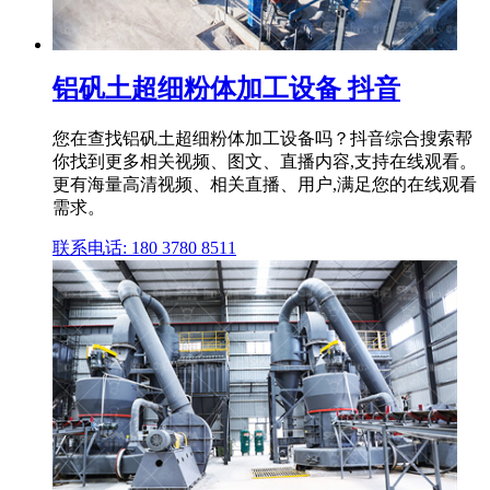
铝矾土超细粉体加工设备 抖音
您在查找铝矾土超细粉体加工设备吗？抖音综合搜索帮
你找到更多相关视频、图文、直播内容,支持在线观看。
更有海量高清视频、相关直播、用户,满足您的在线观看
需求。
联系电话: 180 3780 8511