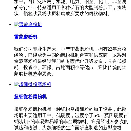
水平。可广泛应用于水泥、电力、冶金、化工、非金属
矿等行业，特别适用于各种矿石的大型制粉加工，将块
状、颗粒状及粉状原料磨成所要求的粉状物料。
雷蒙磨粉机
我们公司专业生产大、中型雷蒙磨粉机，拥有22年磨粉
经验，已经成为中国的磨粉机制造商和供应商。 R系列
雷蒙磨粉机是经过我们的专家优化升级改造，具有低损
耗、投资小、环保、占地面积小等优点，它比传统的雷
蒙磨粉机效率更高。
超细微粉磨粉机
超细微粉磨粉机是一种细粉及超细粉的加工设备，此微
粉磨主要适用于中、低硬度，湿度小于6%，莫氏硬度在
9级以下的非易燃易爆的非金属物料。它是经过20多次的
试验和改进，为超细粉的生产而研发制造的新型磨粉