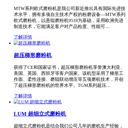
MTW系列欧式磨粉机是我公司新近推出具有国际先进技
术水平，拥有多项自主技术产权的粉磨设备—MTW系列
欧式磨粉机，以悬辊磨粉机9518为基础，采用欧洲先进
制造技术，它能满足客户对产品粒度、性能可…
了解详情
超压梯形磨粉机
获得了CE和国家证书，超压梯形磨粉机享誉澳大利亚、
美国、英国、西班牙等客户国家。该机型采用了梯形工
作面、柔性连接、磨辊联动增压等五项磨机技术，开创
了超压梯形磨粉机的世界水平。TGM系列超压…
了解详情
LUM 超细立式磨粉机
超细立式磨粉机是结合我们公司几年的磨机生产经验，