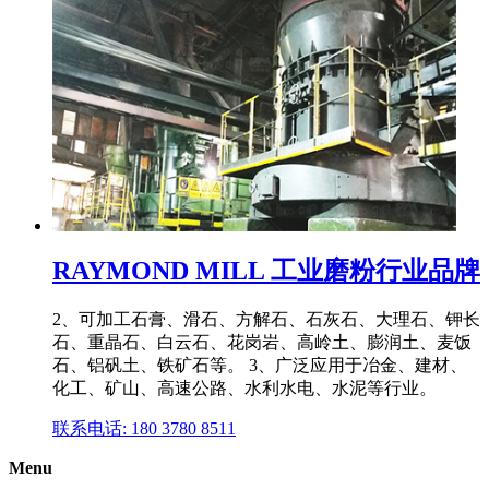
RAYMOND MILL 工业磨粉行业品牌
2、可加工石膏、滑石、方解石、石灰石、大理石、钾长
石、重晶石、白云石、花岗岩、高岭土、膨润土、麦饭
石、铝矾土、铁矿石等。 3、广泛应用于冶金、建材、
化工、矿山、高速公路、水利水电、水泥等行业。
联系电话: 180 3780 8511
Menu