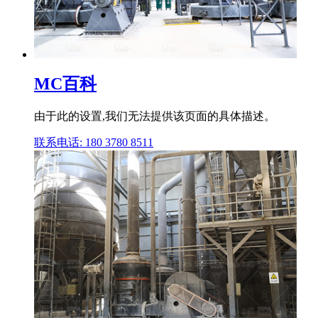
MC百科
由于此的设置,我们无法提供该页面的具体描述。
联系电话: 180 3780 8511