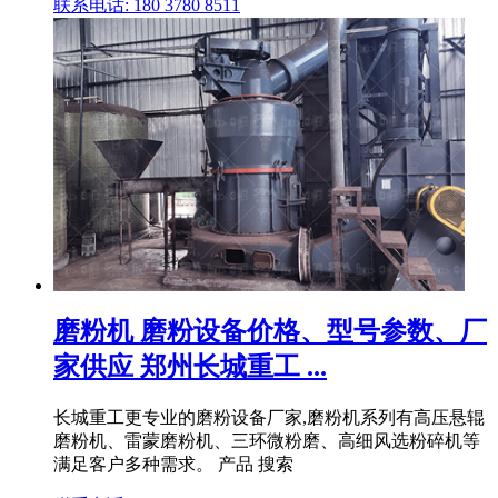
联系电话: 180 3780 8511
磨粉机 磨粉设备价格、型号参数、厂
家供应 郑州长城重工 ...
长城重工更专业的磨粉设备厂家,磨粉机系列有高压悬辊
磨粉机、雷蒙磨粉机、三环微粉磨、高细风选粉碎机等
满足客户多种需求。 产品 搜索