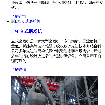
业设备，包括超细粉碎，分级和交付。 LUM系列超细立
式…
了解详情
LM 立式磨粉机
立式磨粉机是一种大型磨粉机，专门为解决工业磨机产
量低、耗能高等技术难题，吸收欧洲先进技术并结合我
公司多年先进的磨粉机设计制造理念和市场需求，经过
多年的潜心设计改进后的大型粉磨设备。立磨采用了合
理可靠的…
了解详情