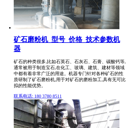
矿石磨粉机_型号_价格_技术参数机
器
矿石的种类很多,比如石英石、石灰石、石膏、碳酸钙等,
通常被用于制造宝石,在化工、玻璃、建筑、建材等领域
中都有着非常广泛的用途。机器专门针对各种矿石的性
质研制了矿石磨粉机,用于对矿石的磨粉加工,具有无可比
拟的性能优势。
联系电话: 180 3780 8511