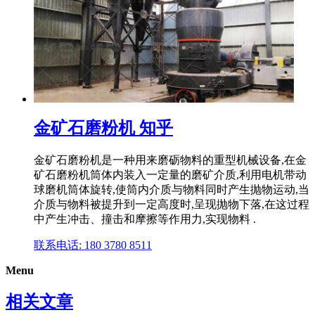
金矿石磨粉机 知乎
金矿石磨粉机是一种用来磨砺物料的重型机械设备,在金
矿石磨粉机筒体内装入一定量的磨矿介质,利用电机带动
球磨机筒体旋转,使筒内介质与物料同时产生抛物运动,当
介质与物料被提升到一定高度时,呈现抛物下落,在这过程
中产生冲击、撞击和摩擦等作用力,实现物料 .
联系电话: 180 3780 8511
Menu
相关文章