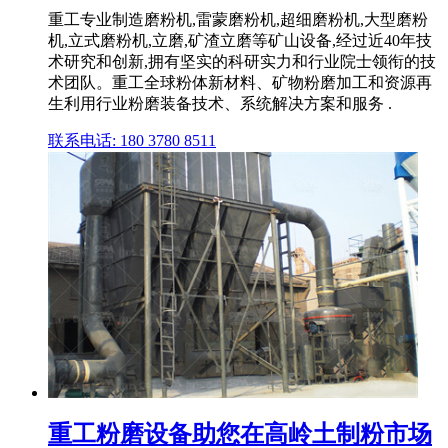
重工专业制造磨粉机,雷蒙磨粉机,超细磨粉机,大型磨粉
机,立式磨粉机,立磨,矿渣立磨等矿山设备,经过近40年技
术研究和创新,拥有坚实的科研实力和行业院士领衔的技
术团队。重工全球粉体新材料、矿物粉磨加工和资源再
生利用行业粉磨装备技术、系统解决方案和服务 .
联系电话: 180 3780 8511
重工粉磨设备助您在高岭土制粉市场