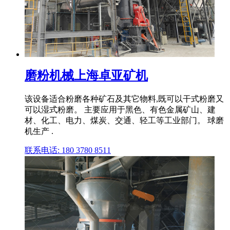
磨粉机械上海卓亚矿机
该设备适合粉磨各种矿石及其它物料,既可以干式粉磨又
可以湿式粉磨。 主要应用于黑色、有色金属矿山、建
材、化工、电力、煤炭、交通、轻工等工业部门。 球磨
机生产 .
联系电话: 180 3780 8511