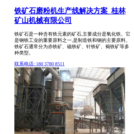
铁矿石磨粉机生产线解决方案_桂林
矿山机械有限公司
铁矿石是一种含有铁元素的矿石,主要成分是氧化铁。它
是钢铁工业的重要原料之一,是制造铁和钢的主要原料。
铁矿石通常分为赤铁矿、磁铁矿、针铁矿、褐铁矿等多
种类型。
联系电话: 180 3780 8511