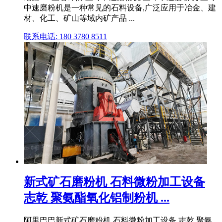
中速磨粉机是一种常见的石料设备,广泛应用于冶金、建
材、化工、矿山等域内矿产品 ...
联系电话: 180 3780 8511
新式矿石磨粉机 石料微粉加工设备
志乾 聚氨酯氧化铝制粉机 ...
阿里巴巴新式矿石磨粉机 石料微粉加工设备 志乾 聚氨