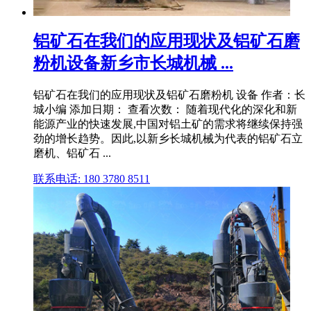
铝矿石在我们的应用现状及铝矿石磨
粉机设备新乡市长城机械 ...
铝矿石在我们的应用现状及铝矿石磨粉机 设备 作者：长
城小编 添加日期： 查看次数： 随着现代化的深化和新
能源产业的快速发展,中国对铝土矿的需求将继续保持强
劲的增长趋势。因此,以新乡长城机械为代表的铝矿石立
磨机、铝矿石 ...
联系电话: 180 3780 8511