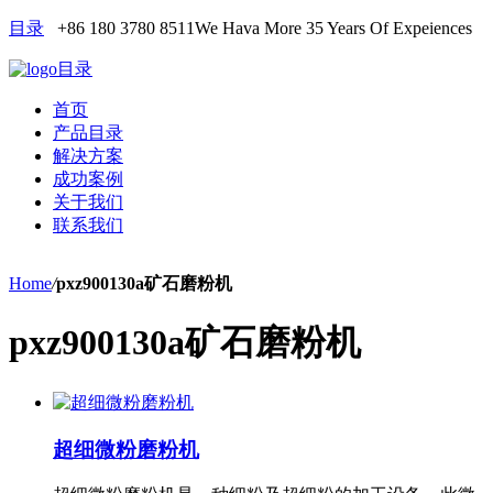
目录
+86 180 3780 8511
We Hava More 35 Years Of Expeiences
目录
首页
产品目录
解决方案
成功案例
关于我们
联系我们
Home
/
pxz900130a矿石磨粉机
pxz900130a矿石磨粉机
超细微粉磨粉机