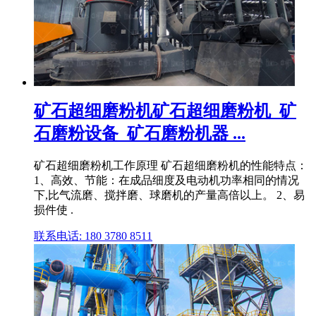
矿石超细磨粉机矿石超细磨粉机_矿
石磨粉设备_矿石磨粉机器 ...
矿石超细磨粉机工作原理 矿石超细磨粉机的性能特点：
1、高效、节能：在成品细度及电动机功率相同的情况
下,比气流磨、搅拌磨、球磨机的产量高倍以上。 2、易
损件使 .
联系电话: 180 3780 8511