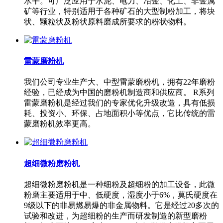
水平。可广泛应用于水泥、电力、冶金、化工、非金属
矿等行业，特别适用于各种矿石的大型制粉加工，将块
状、颗粒状及粉状原料磨成所要求的粉状物料。
雷蒙磨粉机
我们公司专业生产大、中型雷蒙磨粉机，拥有22年磨粉
经验，已经成为中国的磨粉机制造商和供应商。 R系列
雷蒙磨粉机是经过我们的专家优化升级改造，具有低损
耗、投资小、环保、占地面积小等优点，它比传统的雷
蒙磨粉机效率更高。
超细微粉磨粉机
超细微粉磨粉机是一种细粉及超细粉的加工设备，此微
粉磨主要适用于中、低硬度，湿度小于6%，莫氏硬度在
9级以下的非易燃易爆的非金属物料。它是经过20多次的
试验和改进，为超细粉的生产而研发制造的新型磨粉