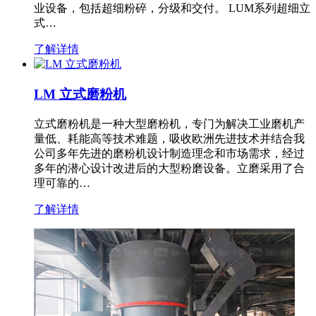
业设备，包括超细粉碎，分级和交付。 LUM系列超细立
式…
了解详情
LM 立式磨粉机
立式磨粉机是一种大型磨粉机，专门为解决工业磨机产
量低、耗能高等技术难题，吸收欧洲先进技术并结合我
公司多年先进的磨粉机设计制造理念和市场需求，经过
多年的潜心设计改进后的大型粉磨设备。立磨采用了合
理可靠的…
了解详情