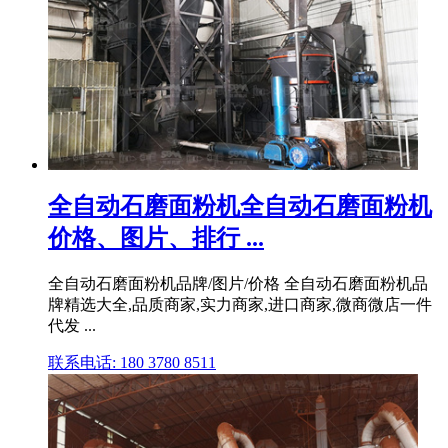
全自动石磨面粉机全自动石磨面粉机
价格、图片、排行 ...
全自动石磨面粉机品牌/图片/价格 全自动石磨面粉机品
牌精选大全,品质商家,实力商家,进口商家,微商微店一件
代发 ...
联系电话: 180 3780 8511