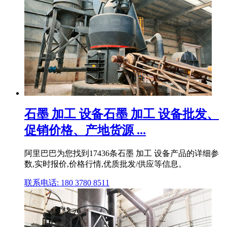
石墨 加工 设备石墨 加工 设备批发、
促销价格、产地货源 ...
阿里巴巴为您找到17436条石墨 加工 设备产品的详细参
数,实时报价,价格行情,优质批发/供应等信息。
联系电话: 180 3780 8511