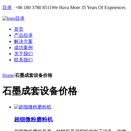
目录
+86 180 3780 8511
We Hava More 35 Years Of Expeiences
目录
首页
产品目录
解决方案
成功案例
关于我们
联系我们
Home
/
石墨成套设备价格
石墨成套设备价格
超细微粉磨粉机