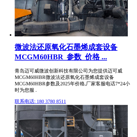
微波法还原氧化石墨烯成套设备
MCGM60HBR_参数_价格 ...
青岛迈可威微波创新科技有限公司为您提供迈可威
MCGM60HBR微波法还原氧化石墨烯成套设备
MCGM60HBR参数及2025年价格,厂家客服电话7*24小
时为您服 .
联系电话: 180 3780 8511