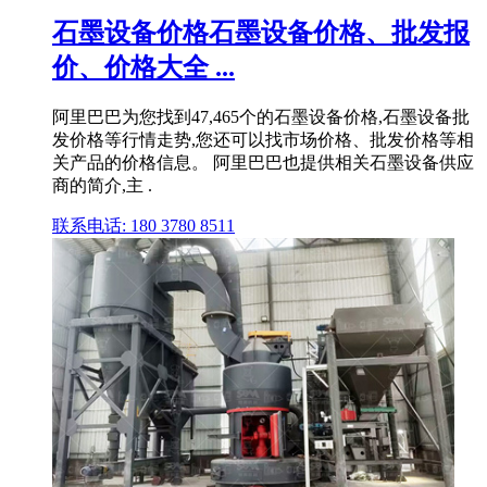
石墨设备价格石墨设备价格、批发报
价、价格大全 ...
阿里巴巴为您找到47,465个的石墨设备价格,石墨设备批
发价格等行情走势,您还可以找市场价格、批发价格等相
关产品的价格信息。 阿里巴巴也提供相关石墨设备供应
商的简介,主 .
联系电话: 180 3780 8511