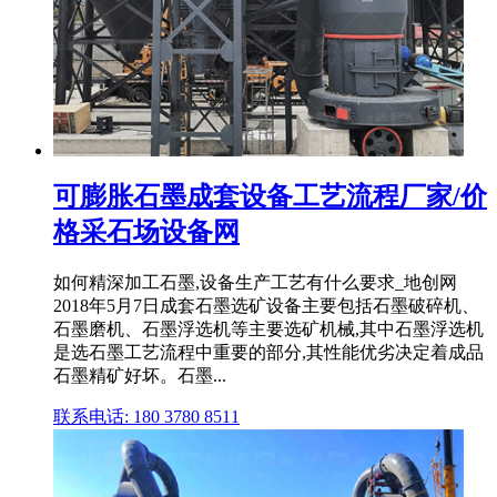
可膨胀石墨成套设备工艺流程厂家/价
格采石场设备网
如何精深加工石墨,设备生产工艺有什么要求_地创网
2018年5月7日成套石墨选矿设备主要包括石墨破碎机、
石墨磨机、石墨浮选机等主要选矿机械,其中石墨浮选机
是选石墨工艺流程中重要的部分,其性能优劣决定着成品
石墨精矿好坏。石墨...
联系电话: 180 3780 8511