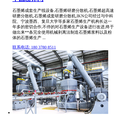
石墨烯成套生产线设备,石墨烯研磨分散机,石墨烯超高速
研磨分散机,石墨烯成套研磨分散机,IKN公司经过与中科
院、宁波墨西、复旦大学等多家石墨烯生产机构长达一
年多的密切合作,不停的对石墨烯生产设备进行改进,终于
做出来**条完全使用机械剥离法制造石墨烯浆料以及粉
体的石墨烯生产 ...
联系电话: 180 3780 8511