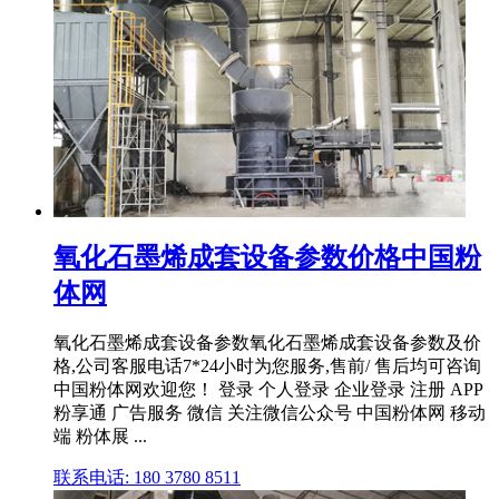
氧化石墨烯成套设备参数价格中国粉
体网
氧化石墨烯成套设备参数氧化石墨烯成套设备参数及价
格,公司客服电话7*24小时为您服务,售前/ 售后均可咨询
中国粉体网欢迎您！ 登录 个人登录 企业登录 注册 APP
粉享通 广告服务 微信 关注微信公众号 中国粉体网 移动
端 粉体展 ...
联系电话: 180 3780 8511