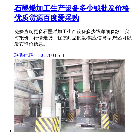
石墨烯加工生产设备多少钱批发价格
优质货源百度爱采购
免费查询更多石墨烯加工生产设备多少钱详细参数、实
时报价、行情走势、优质商品批发/供应信息等,您还可以
发布询价信息。
联系电话: 180 3780 8511