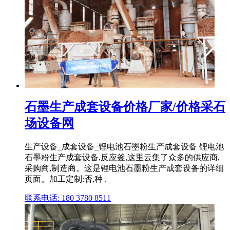
石墨生产成套设备价格厂家/价格采石
场设备网
生产设备_成套设备_锂电池石墨粉生产成套设备 锂电池
石墨粉生产成套设备,反应釜,这里云集了众多的供应商,
采购商,制造商。这是锂电池石墨粉生产成套设备的详细
页面。加工定制:否,种 .
联系电话: 180 3780 8511