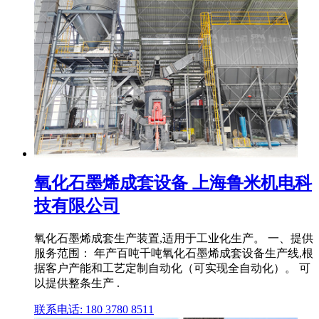
氧化石墨烯成套设备 上海鲁米机电科
技有限公司
氧化石墨烯成套生产装置,适用于工业化生产。 一、提供
服务范围： 年产百吨千吨氧化石墨烯成套设备生产线,根
据客户产能和工艺定制自动化（可实现全自动化）。 可
以提供整条生产 .
联系电话: 180 3780 8511