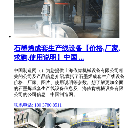
石墨烯成套生产线设备【价格,厂家,
求购,使用说明】中国 ...
中国制造网（）为您提供上海依肯机械设备有限公司相
关的公司及产品信息介绍,囊括了石墨烯成套生产线设备
价格、厂家、图片、使用说明等参数。想了解更加全面
的石墨烯成套生产线设备信息及上海依肯机械设备有限
公司的公司信息上中国制造网。
联系电话: 180 3780 8511