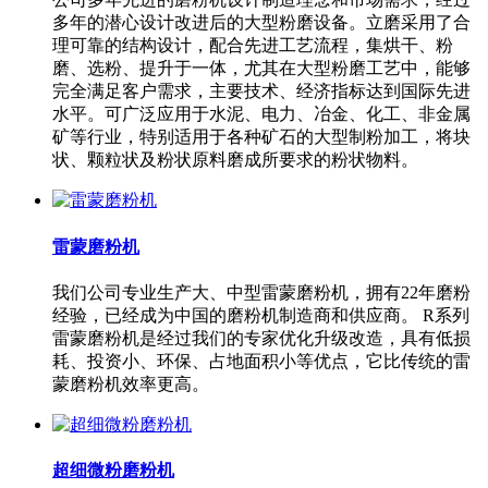
多年的潜心设计改进后的大型粉磨设备。立磨采用了合
理可靠的结构设计，配合先进工艺流程，集烘干、粉
磨、选粉、提升于一体，尤其在大型粉磨工艺中，能够
完全满足客户需求，主要技术、经济指标达到国际先进
水平。可广泛应用于水泥、电力、冶金、化工、非金属
矿等行业，特别适用于各种矿石的大型制粉加工，将块
状、颗粒状及粉状原料磨成所要求的粉状物料。
雷蒙磨粉机
我们公司专业生产大、中型雷蒙磨粉机，拥有22年磨粉
经验，已经成为中国的磨粉机制造商和供应商。 R系列
雷蒙磨粉机是经过我们的专家优化升级改造，具有低损
耗、投资小、环保、占地面积小等优点，它比传统的雷
蒙磨粉机效率更高。
超细微粉磨粉机