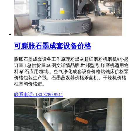
可膨胀石墨成套设备价格
膨胀石墨成套设备工作原理粉煤灰超细磨粉机磨机¥小起
订量:1总供货量:66图文详情品牌:世邦型号:煤磨机适用物
料:矿石应用领域:。空气净化成套设备价格钻铣床价格泵
价格包装生产线。石墨蒸发器价格杀菌机、干燥机价格
柱塞阀价格进。
联系电话: 180 3780 8511