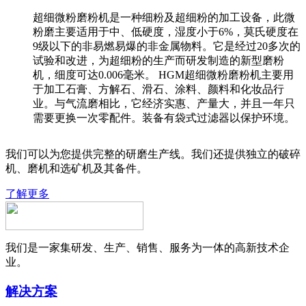
超细微粉磨粉机是一种细粉及超细粉的加工设备，此微
粉磨主要适用于中、低硬度，湿度小于6%，莫氏硬度在
9级以下的非易燃易爆的非金属物料。它是经过20多次的
试验和改进，为超细粉的生产而研发制造的新型磨粉
机，细度可达0.006毫米。 HGM超细微粉磨粉机主要用
于加工石膏、方解石、滑石、涂料、颜料和化妆品行
业。与气流磨相比，它经济实惠、产量大，并且一年只
需要更换一次零配件。装备有袋式过滤器以保护环境。
我们可以为您提供完整的研磨生产线。我们还提供独立的破碎
机、磨机和选矿机及其备件。
了解更多
我们是一家集研发、生产、销售、服务为一体的高新技术企
业。
解决方案