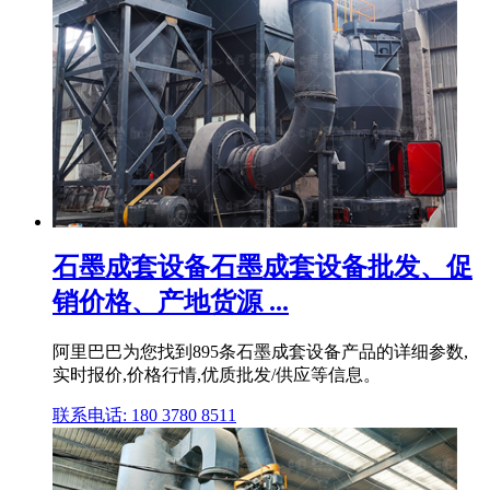
石墨成套设备石墨成套设备批发、促
销价格、产地货源 ...
阿里巴巴为您找到895条石墨成套设备产品的详细参数,
实时报价,价格行情,优质批发/供应等信息。
联系电话: 180 3780 8511